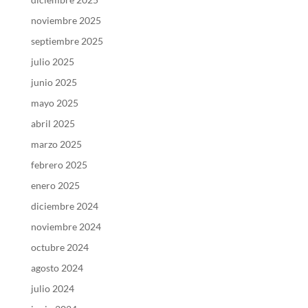
noviembre 2025
septiembre 2025
julio 2025
junio 2025
mayo 2025
abril 2025
marzo 2025
febrero 2025
enero 2025
diciembre 2024
noviembre 2024
octubre 2024
agosto 2024
julio 2024