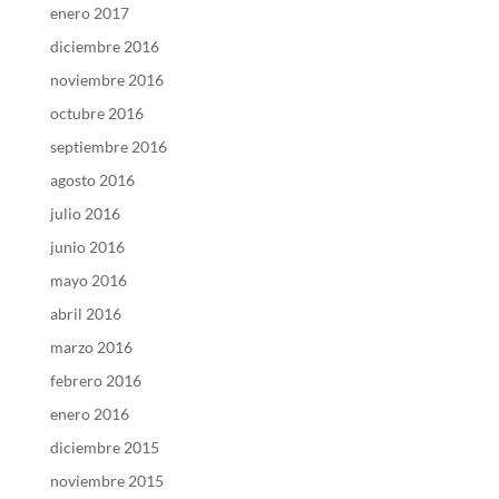
enero 2017
diciembre 2016
noviembre 2016
octubre 2016
septiembre 2016
agosto 2016
julio 2016
junio 2016
mayo 2016
abril 2016
marzo 2016
febrero 2016
enero 2016
diciembre 2015
noviembre 2015