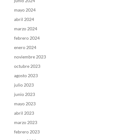
junio 2024
mayo 2024
abril 2024
marzo 2024
febrero 2024
enero 2024
noviembre 2023
octubre 2023
agosto 2023
julio 2023
junio 2023
mayo 2023
abril 2023
marzo 2023
febrero 2023