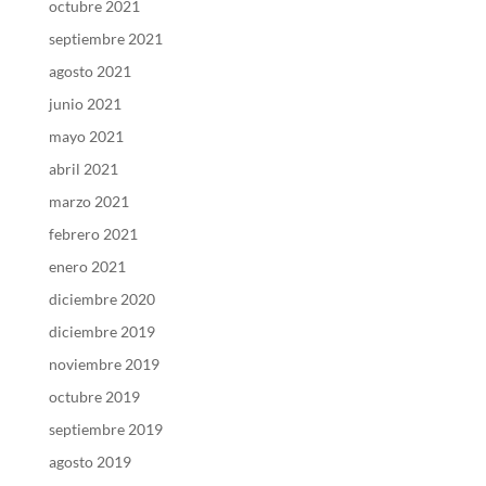
octubre 2021
septiembre 2021
agosto 2021
junio 2021
mayo 2021
abril 2021
marzo 2021
febrero 2021
enero 2021
diciembre 2020
diciembre 2019
noviembre 2019
octubre 2019
septiembre 2019
agosto 2019