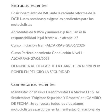
Entradas recientes
Posicionamiento de IMU ante la reciente reforma de la
DGT: Luces, sombras y exigencias pendientes para los
motociclistas
Accidentes de tráfico y animales: ¿De quién es la
responsabilidad legal frente a un atropello?
Curso Iniciación Trail -ALCARRAS- 28/06/2026
Curso Perfeccionamiento Conducción Nivel I –
ALCARRAS- 27/06/2026
DENUNCIA AL TITULAR DE LA CARRETERA N-120 POR
PONER EN PELIGRO LA SEGURIDAD
Comentarios recientes
Manifestación Masiva De Motoristas En Madrid El 15 De
Septiembre: "Exigimos Seguridad Y Respeto"
en
¡CAMBIO
DE FECHA! Se convoca a todos los ciudadanos
motociclistas a participar en la manifestación nacional de