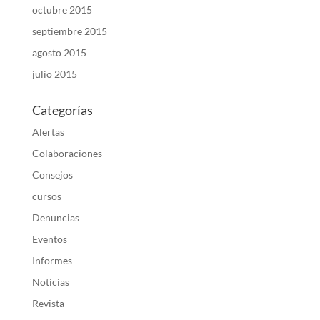
octubre 2015
septiembre 2015
agosto 2015
julio 2015
Categorías
Alertas
Colaboraciones
Consejos
cursos
Denuncias
Eventos
Informes
Noticias
Revista