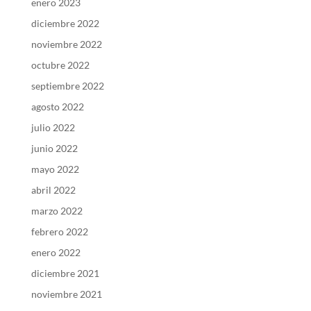
enero 2023
diciembre 2022
noviembre 2022
octubre 2022
septiembre 2022
agosto 2022
julio 2022
junio 2022
mayo 2022
abril 2022
marzo 2022
febrero 2022
enero 2022
diciembre 2021
noviembre 2021