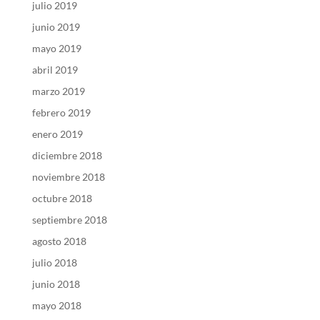
julio 2019
junio 2019
mayo 2019
abril 2019
marzo 2019
febrero 2019
enero 2019
diciembre 2018
noviembre 2018
octubre 2018
septiembre 2018
agosto 2018
julio 2018
junio 2018
mayo 2018