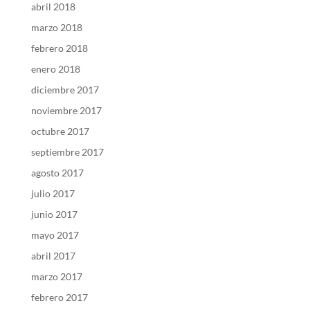
abril 2018
marzo 2018
febrero 2018
enero 2018
diciembre 2017
noviembre 2017
octubre 2017
septiembre 2017
agosto 2017
julio 2017
junio 2017
mayo 2017
abril 2017
marzo 2017
febrero 2017