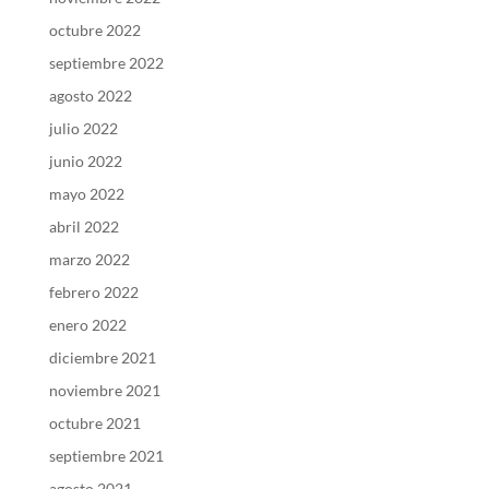
octubre 2022
septiembre 2022
agosto 2022
julio 2022
junio 2022
mayo 2022
abril 2022
marzo 2022
febrero 2022
enero 2022
diciembre 2021
noviembre 2021
octubre 2021
septiembre 2021
agosto 2021