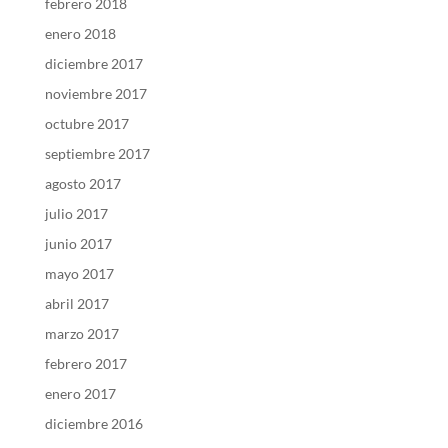
febrero 2018
enero 2018
diciembre 2017
noviembre 2017
octubre 2017
septiembre 2017
agosto 2017
julio 2017
junio 2017
mayo 2017
abril 2017
marzo 2017
febrero 2017
enero 2017
diciembre 2016