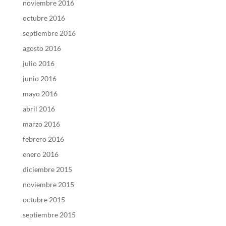
noviembre 2016
octubre 2016
septiembre 2016
agosto 2016
julio 2016
junio 2016
mayo 2016
abril 2016
marzo 2016
febrero 2016
enero 2016
diciembre 2015
noviembre 2015
octubre 2015
septiembre 2015