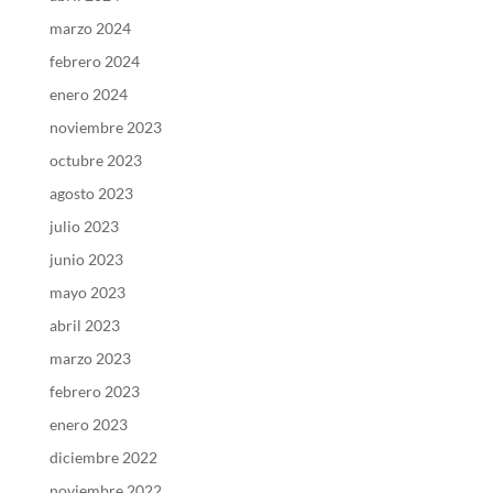
marzo 2024
febrero 2024
enero 2024
noviembre 2023
octubre 2023
agosto 2023
julio 2023
junio 2023
mayo 2023
abril 2023
marzo 2023
febrero 2023
enero 2023
diciembre 2022
noviembre 2022