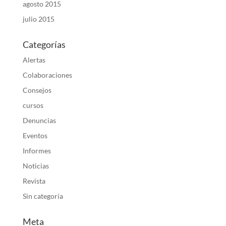
agosto 2015
julio 2015
Categorías
Alertas
Colaboraciones
Consejos
cursos
Denuncias
Eventos
Informes
Noticias
Revista
Sin categoría
Meta