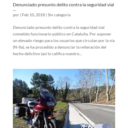
Denunciado presunto delito contra la seguridad vial
…
por
|
Feb 10, 2018
|
Sin categoría
Denunciado presunto delito contra la seguridad vial
cometido funcionario público en Cataluña. Por suponer
un elevado riesgo para los usuarios que circulan por la vía
(N-IIa), se ha procedido a denunciar la reiteración del
hecho delictivo (así lo califica nuestro...