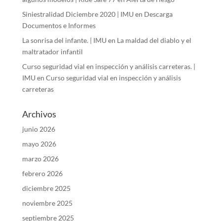
Siniestralidad Diciembre 2020 | IMU
en
Descarga
Documentos e Informes
La sonrisa del infante. | IMU
en
La maldad del diablo y el
maltratador infantil
Curso seguridad vial en inspección y análisis carreteras. |
IMU
en
Curso seguridad vial en inspección y análisis
carreteras
Archivos
junio 2026
mayo 2026
marzo 2026
febrero 2026
diciembre 2025
noviembre 2025
septiembre 2025