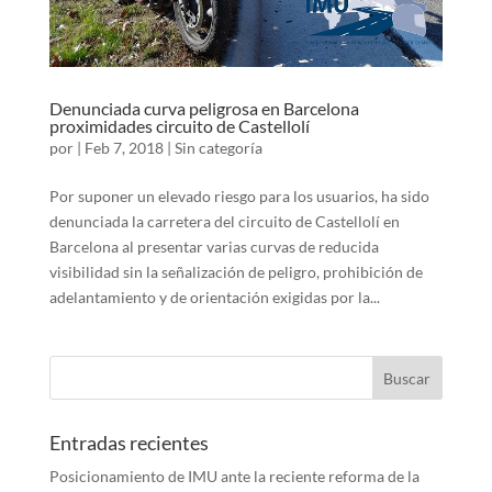
Denunciada curva peligrosa en Barcelona
proximidades circuito de Castellolí
por
|
Feb 7, 2018
|
Sin categoría
Por suponer un elevado riesgo para los usuarios, ha sido
denunciada la carretera del circuito de Castellolí en
Barcelona al presentar varias curvas de reducida
visibilidad sin la señalización de peligro, prohibición de
adelantamiento y de orientación exigidas por la...
Entradas recientes
Posicionamiento de IMU ante la reciente reforma de la