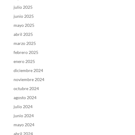
julio 2025
junio 2025
mayo 2025
abril 2025
marzo 2025
febrero 2025
enero 2025
diciembre 2024
noviembre 2024
octubre 2024
agosto 2024
julio 2024
junio 2024
mayo 2024
abril 2024