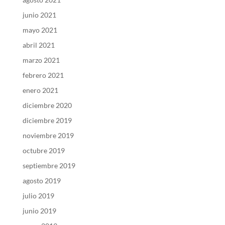
junio 2021
mayo 2021
abril 2021
marzo 2021
febrero 2021
enero 2021
diciembre 2020
diciembre 2019
noviembre 2019
octubre 2019
septiembre 2019
agosto 2019
julio 2019
junio 2019