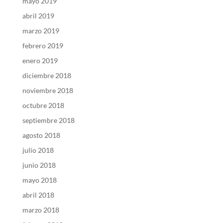
mayo 2019
abril 2019
marzo 2019
febrero 2019
enero 2019
diciembre 2018
noviembre 2018
octubre 2018
septiembre 2018
agosto 2018
julio 2018
junio 2018
mayo 2018
abril 2018
marzo 2018