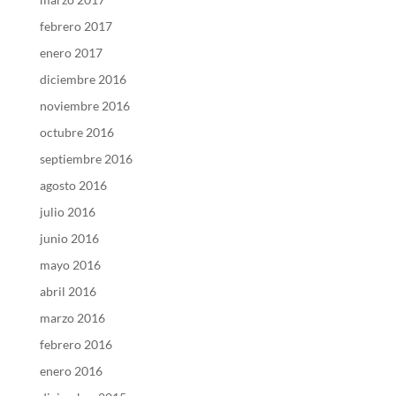
febrero 2017
enero 2017
diciembre 2016
noviembre 2016
octubre 2016
septiembre 2016
agosto 2016
julio 2016
junio 2016
mayo 2016
abril 2016
marzo 2016
febrero 2016
enero 2016