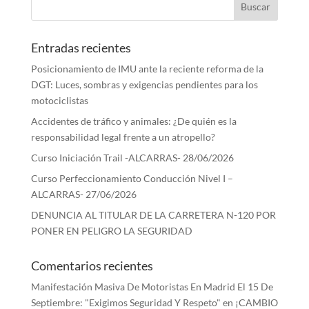
Entradas recientes
Posicionamiento de IMU ante la reciente reforma de la
DGT: Luces, sombras y exigencias pendientes para los
motociclistas
Accidentes de tráfico y animales: ¿De quién es la
responsabilidad legal frente a un atropello?
Curso Iniciación Trail -ALCARRAS- 28/06/2026
Curso Perfeccionamiento Conducción Nivel I –
ALCARRAS- 27/06/2026
DENUNCIA AL TITULAR DE LA CARRETERA N-120 POR
PONER EN PELIGRO LA SEGURIDAD
Comentarios recientes
Manifestación Masiva De Motoristas En Madrid El 15 De
Septiembre: "Exigimos Seguridad Y Respeto"
en
¡CAMBIO