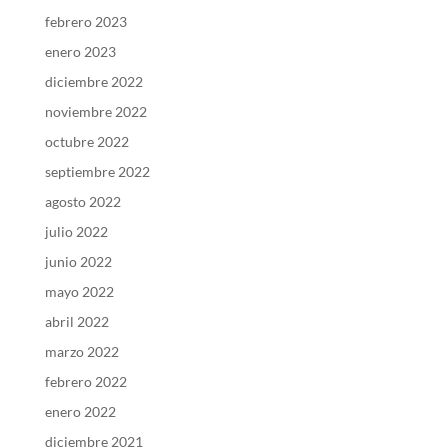
febrero 2023
enero 2023
diciembre 2022
noviembre 2022
octubre 2022
septiembre 2022
agosto 2022
julio 2022
junio 2022
mayo 2022
abril 2022
marzo 2022
febrero 2022
enero 2022
diciembre 2021