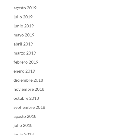
agosto 2019
julio 2019
junio 2019
mayo 2019
abril 2019
marzo 2019
febrero 2019
enero 2019
diciembre 2018
noviembre 2018
octubre 2018
septiembre 2018
agosto 2018
julio 2018
junio 2018