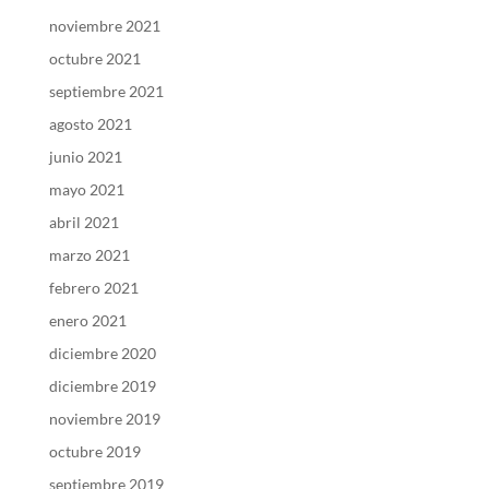
noviembre 2021
octubre 2021
septiembre 2021
agosto 2021
junio 2021
mayo 2021
abril 2021
marzo 2021
febrero 2021
enero 2021
diciembre 2020
diciembre 2019
noviembre 2019
octubre 2019
septiembre 2019