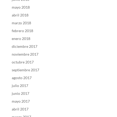
mayo 2018
abril 2018
marzo 2018
febrero 2018
enero 2018
diciembre 2017
noviembre 2017
octubre 2017
septiembre 2017
agosto 2017
julio 2017
junio 2017
mayo 2017
abril 2017
marzo 2017