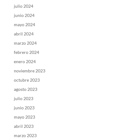
julio 2024
junio 2024
mayo 2024
abril 2024
marzo 2024
febrero 2024
enero 2024
noviembre 2023
octubre 2023
agosto 2023
julio 2023
junio 2023
mayo 2023
abril 2023
marzo 2023