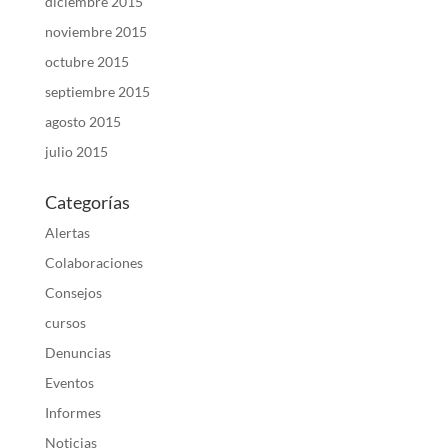
diciembre 2015
noviembre 2015
octubre 2015
septiembre 2015
agosto 2015
julio 2015
Categorías
Alertas
Colaboraciones
Consejos
cursos
Denuncias
Eventos
Informes
Noticias