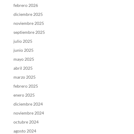
febrero 2026
diciembre 2025
noviembre 2025
septiembre 2025
julio 2025
junio 2025
mayo 2025
abril 2025
marzo 2025
febrero 2025
enero 2025
diciembre 2024
noviembre 2024
octubre 2024
agosto 2024