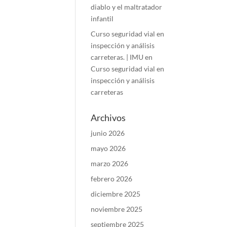
diablo y el maltratador
infantil
Curso seguridad vial en
inspección y análisis
carreteras. | IMU
en
Curso seguridad vial en
inspección y análisis
carreteras
Archivos
junio 2026
mayo 2026
marzo 2026
febrero 2026
diciembre 2025
noviembre 2025
septiembre 2025