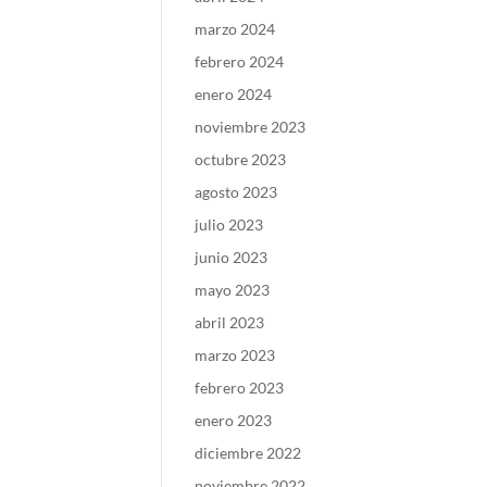
marzo 2024
febrero 2024
enero 2024
noviembre 2023
octubre 2023
agosto 2023
julio 2023
junio 2023
mayo 2023
abril 2023
marzo 2023
febrero 2023
enero 2023
diciembre 2022
noviembre 2022