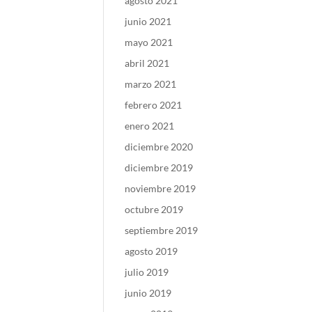
agosto 2021
junio 2021
mayo 2021
abril 2021
marzo 2021
febrero 2021
enero 2021
diciembre 2020
diciembre 2019
noviembre 2019
octubre 2019
septiembre 2019
agosto 2019
julio 2019
junio 2019