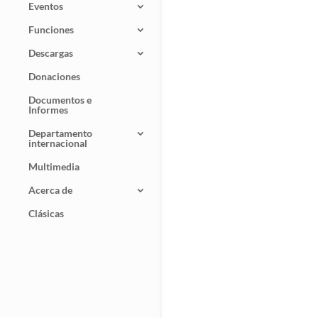
Eventos
Funciones
Descargas
Donaciones
Documentos e
Informes
Departamento
internacional
Multimedia
Acerca de
Clásicas