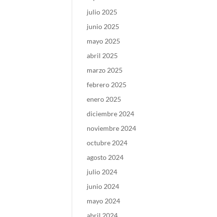
julio 2025
junio 2025
mayo 2025
abril 2025
marzo 2025
febrero 2025
enero 2025
diciembre 2024
noviembre 2024
octubre 2024
agosto 2024
julio 2024
junio 2024
mayo 2024
abril 2024