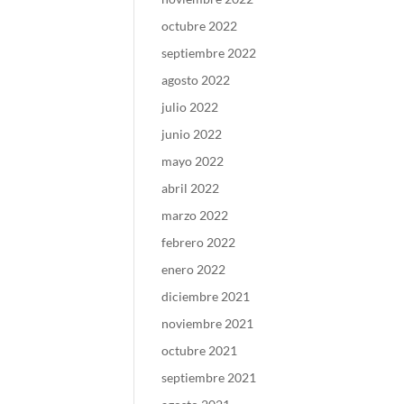
octubre 2022
septiembre 2022
agosto 2022
julio 2022
junio 2022
mayo 2022
abril 2022
marzo 2022
febrero 2022
enero 2022
diciembre 2021
noviembre 2021
octubre 2021
septiembre 2021