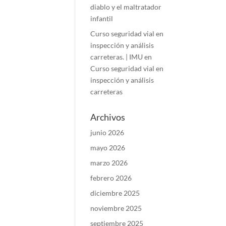
diablo y el maltratador
infantil
Curso seguridad vial en
inspección y análisis
carreteras. | IMU
en
Curso seguridad vial en
inspección y análisis
carreteras
Archivos
junio 2026
mayo 2026
marzo 2026
febrero 2026
diciembre 2025
noviembre 2025
septiembre 2025