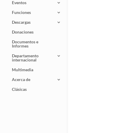
Eventos
Funciones
Descargas
Donaciones
Documentos e
Informes
Departamento
internacional
Multimedia
Acerca de
Clásicas