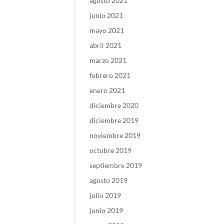
agosto 2021
junio 2021
mayo 2021
abril 2021
marzo 2021
febrero 2021
enero 2021
diciembre 2020
diciembre 2019
noviembre 2019
octubre 2019
septiembre 2019
agosto 2019
julio 2019
junio 2019