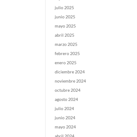
julio 2025
junio 2025
mayo 2025
abril 2025
marzo 2025
febrero 2025
enero 2025
diciembre 2024
noviembre 2024
octubre 2024
agosto 2024
julio 2024
junio 2024
mayo 2024
abril 2024