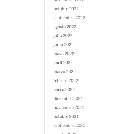
octubre 2022
septiembre 2022
agosto 2022
julio 2022
junio 2022
mayo 2022
abril 2022
marzo 2022
febrero 2022
enero 2022
diciembre 2021
noviembre 2021
octubre 2021
septiembre 2021