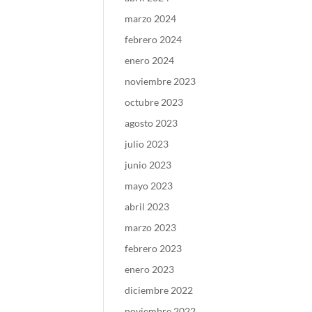
marzo 2024
febrero 2024
enero 2024
noviembre 2023
octubre 2023
agosto 2023
julio 2023
junio 2023
mayo 2023
abril 2023
marzo 2023
febrero 2023
enero 2023
diciembre 2022
noviembre 2022