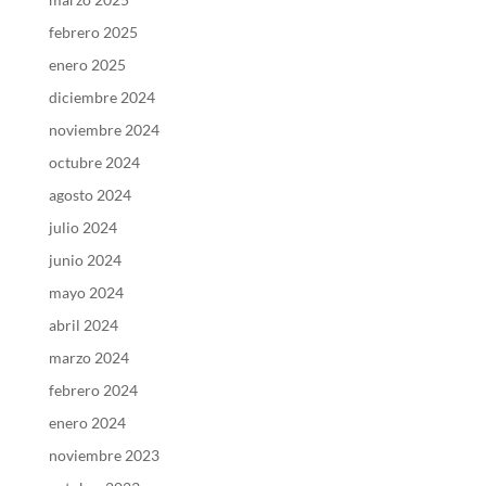
febrero 2025
enero 2025
diciembre 2024
noviembre 2024
octubre 2024
agosto 2024
julio 2024
junio 2024
mayo 2024
abril 2024
marzo 2024
febrero 2024
enero 2024
noviembre 2023