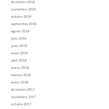
diciembre 2018
noviembre 2018
octubre 2018
septiembre 2018
agosto 2018
julio 2018
junio 2018
mayo 2018
abril 2018
marzo 2018
febrero 2018
enero 2018
diciembre 2017
noviembre 2017
octubre 2017