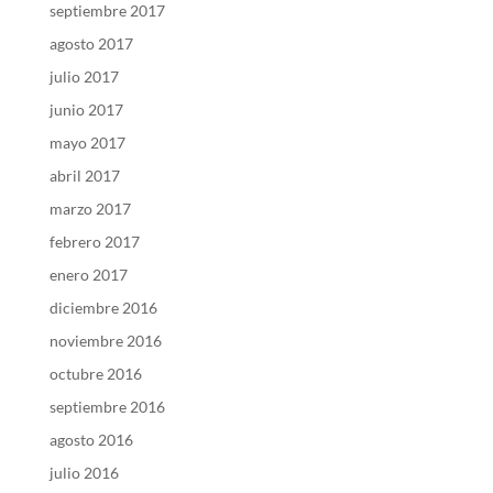
septiembre 2017
agosto 2017
julio 2017
junio 2017
mayo 2017
abril 2017
marzo 2017
febrero 2017
enero 2017
diciembre 2016
noviembre 2016
octubre 2016
septiembre 2016
agosto 2016
julio 2016