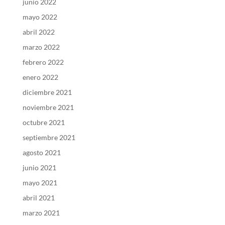
junio 2022
mayo 2022
abril 2022
marzo 2022
febrero 2022
enero 2022
diciembre 2021
noviembre 2021
octubre 2021
septiembre 2021
agosto 2021
junio 2021
mayo 2021
abril 2021
marzo 2021