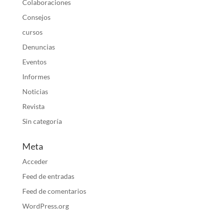
Colaboraciones
Consejos
cursos
Denuncias
Eventos
Informes
Noticias
Revista
Sin categoría
Meta
Acceder
Feed de entradas
Feed de comentarios
WordPress.org