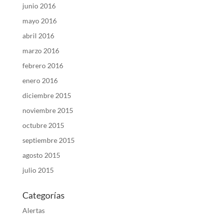
junio 2016
mayo 2016
abril 2016
marzo 2016
febrero 2016
enero 2016
diciembre 2015
noviembre 2015
octubre 2015
septiembre 2015
agosto 2015
julio 2015
Categorías
Alertas