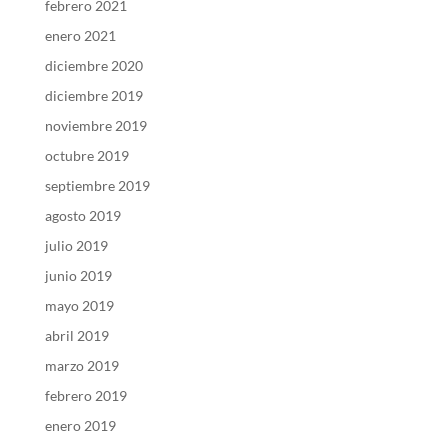
febrero 2021
enero 2021
diciembre 2020
diciembre 2019
noviembre 2019
octubre 2019
septiembre 2019
agosto 2019
julio 2019
junio 2019
mayo 2019
abril 2019
marzo 2019
febrero 2019
enero 2019