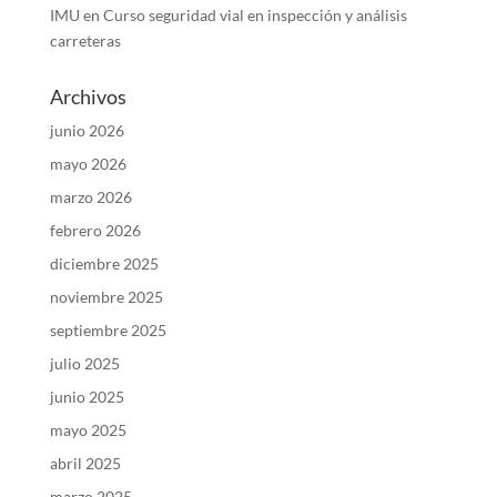
IMU
en
Curso seguridad vial en inspección y análisis
carreteras
Archivos
junio 2026
mayo 2026
marzo 2026
febrero 2026
diciembre 2025
noviembre 2025
septiembre 2025
julio 2025
junio 2025
mayo 2025
abril 2025
marzo 2025