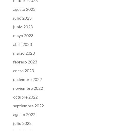
octubre 2023
agosto 2023
julio 2023
junio 2023
mayo 2023
abril 2023
marzo 2023
febrero 2023
enero 2023
diciembre 2022
noviembre 2022
octubre 2022
septiembre 2022
agosto 2022
julio 2022