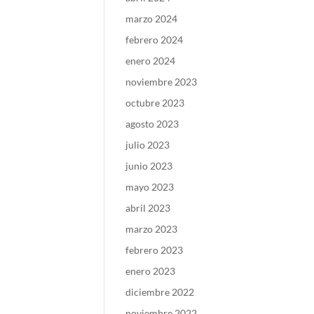
marzo 2024
febrero 2024
enero 2024
noviembre 2023
octubre 2023
agosto 2023
julio 2023
junio 2023
mayo 2023
abril 2023
marzo 2023
febrero 2023
enero 2023
diciembre 2022
noviembre 2022