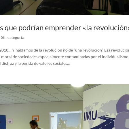
s que podrían emprender «la revolución
|
Sin categoría
 2018… Y hablamos de la revolución no de “una revolución”. Esa revolució
a moral de sociedades especialmente contaminadas por el individualismo,
disfraz y la périda de valores sociales...