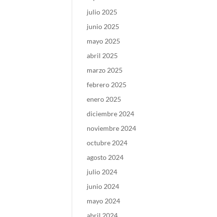
julio 2025
junio 2025
mayo 2025
abril 2025
marzo 2025
febrero 2025
enero 2025
diciembre 2024
noviembre 2024
octubre 2024
agosto 2024
julio 2024
junio 2024
mayo 2024
abril 2024