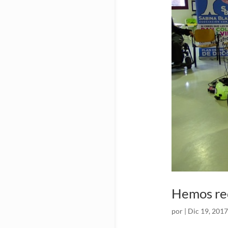
Hemos re
por
|
Dic 19, 2017