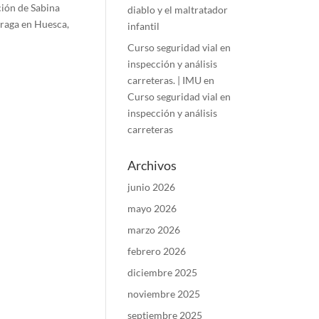
ción de Sabina
diablo y el maltratador
Fraga en Huesca,
infantil
Curso seguridad vial en
inspección y análisis
carreteras. | IMU
en
Curso seguridad vial en
inspección y análisis
carreteras
Archivos
junio 2026
mayo 2026
marzo 2026
febrero 2026
diciembre 2025
noviembre 2025
septiembre 2025