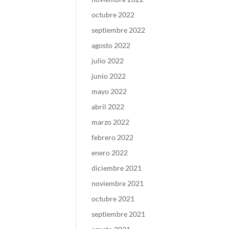
octubre 2022
septiembre 2022
agosto 2022
julio 2022
junio 2022
mayo 2022
abril 2022
marzo 2022
febrero 2022
enero 2022
diciembre 2021
noviembre 2021
octubre 2021
septiembre 2021