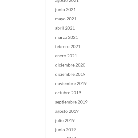
agosto 2021
junio 2021
mayo 2021
abril 2021
marzo 2021
febrero 2021
enero 2021
diciembre 2020
diciembre 2019
noviembre 2019
octubre 2019
septiembre 2019
agosto 2019
julio 2019
junio 2019