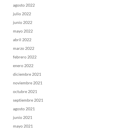
agosto 2022
julio 2022
junio 2022
mayo 2022
abril 2022
marzo 2022
febrero 2022
enero 2022
diciembre 2021
noviembre 2021
octubre 2021
septiembre 2021
agosto 2021
junio 2021
mayo 2021