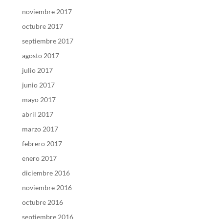
noviembre 2017
octubre 2017
septiembre 2017
agosto 2017
julio 2017
junio 2017
mayo 2017
abril 2017
marzo 2017
febrero 2017
enero 2017
diciembre 2016
noviembre 2016
octubre 2016
septiembre 2016