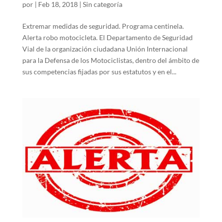
por
|
Feb 18, 2018
|
Sin categoría
Extremar medidas de seguridad. Programa centinela.
Alerta robo motocicleta. El Departamento de Seguridad
Vial de la organización ciudadana Unión Internacional
para la Defensa de los Motociclistas, dentro del ámbito de
sus competencias fijadas por sus estatutos y en el...