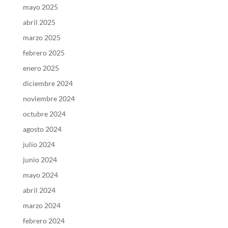
mayo 2025
abril 2025
marzo 2025
febrero 2025
enero 2025
diciembre 2024
noviembre 2024
octubre 2024
agosto 2024
julio 2024
junio 2024
mayo 2024
abril 2024
marzo 2024
febrero 2024