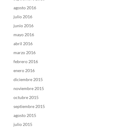
agosto 2016
julio 2016
junio 2016
mayo 2016
abril 2016
marzo 2016
febrero 2016
enero 2016
diciembre 2015
noviembre 2015
octubre 2015
septiembre 2015
agosto 2015
julio 2015