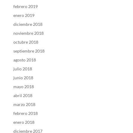
febrero 2019
enero 2019
diciembre 2018
noviembre 2018
octubre 2018
septiembre 2018
agosto 2018
julio 2018
junio 2018
mayo 2018
abril 2018
marzo 2018
febrero 2018
enero 2018
diciembre 2017