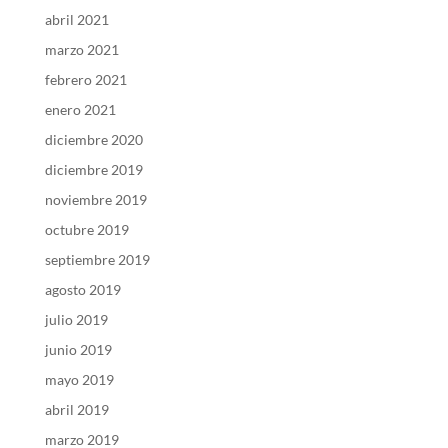
abril 2021
marzo 2021
febrero 2021
enero 2021
diciembre 2020
diciembre 2019
noviembre 2019
octubre 2019
septiembre 2019
agosto 2019
julio 2019
junio 2019
mayo 2019
abril 2019
marzo 2019