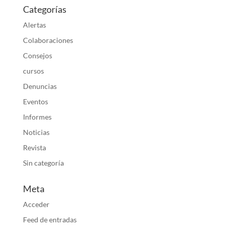
Categorías
Alertas
Colaboraciones
Consejos
cursos
Denuncias
Eventos
Informes
Noticias
Revista
Sin categoría
Meta
Acceder
Feed de entradas