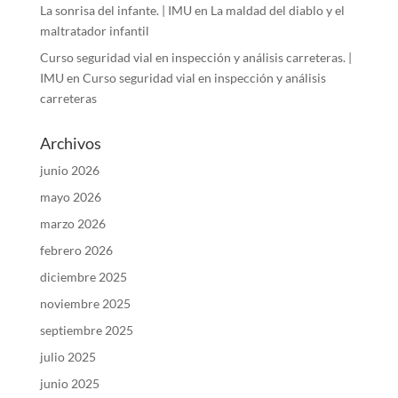
La sonrisa del infante. | IMU
en
La maldad del diablo y el
maltratador infantil
Curso seguridad vial en inspección y análisis carreteras. |
IMU
en
Curso seguridad vial en inspección y análisis
carreteras
Archivos
junio 2026
mayo 2026
marzo 2026
febrero 2026
diciembre 2025
noviembre 2025
septiembre 2025
julio 2025
junio 2025