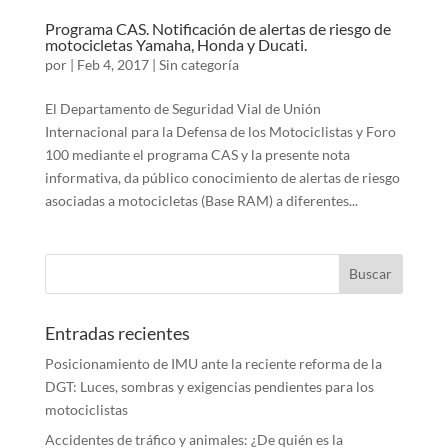
Programa CAS. Notificación de alertas de riesgo de
motocicletas Yamaha, Honda y Ducati.
por
|
Feb 4, 2017
|
Sin categoría
El Departamento de Seguridad Vial de Unión
Internacional para la Defensa de los Motociclistas y Foro
100 mediante el programa CAS y la presente nota
informativa, da público conocimiento de alertas de riesgo
asociadas a motocicletas (Base RAM) a diferentes...
Entradas recientes
Posicionamiento de IMU ante la reciente reforma de la
DGT: Luces, sombras y exigencias pendientes para los
motociclistas
Accidentes de tráfico y animales: ¿De quién es la