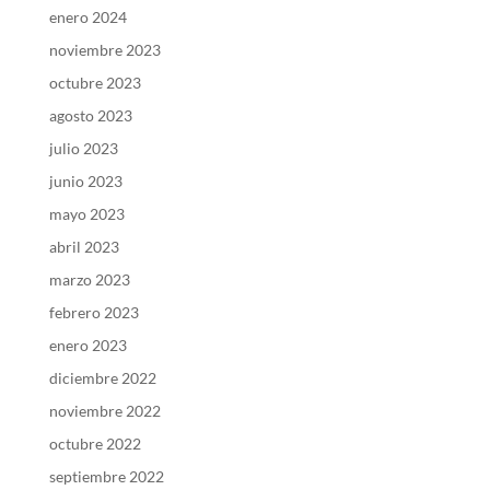
enero 2024
noviembre 2023
octubre 2023
agosto 2023
julio 2023
junio 2023
mayo 2023
abril 2023
marzo 2023
febrero 2023
enero 2023
diciembre 2022
noviembre 2022
octubre 2022
septiembre 2022