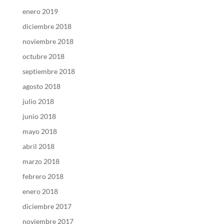
enero 2019
diciembre 2018
noviembre 2018
octubre 2018
septiembre 2018
agosto 2018
julio 2018
junio 2018
mayo 2018
abril 2018
marzo 2018
febrero 2018
enero 2018
diciembre 2017
noviembre 2017