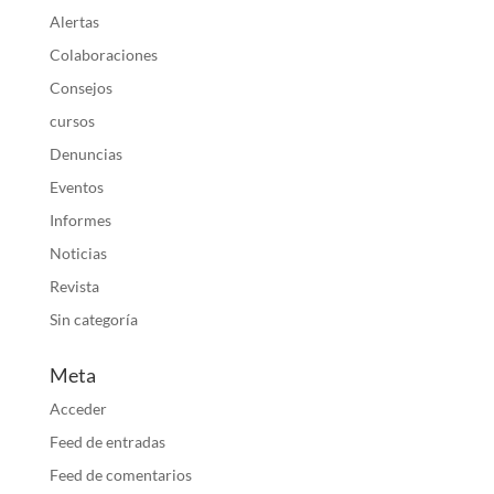
Alertas
Colaboraciones
Consejos
cursos
Denuncias
Eventos
Informes
Noticias
Revista
Sin categoría
Meta
Acceder
Feed de entradas
Feed de comentarios