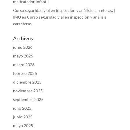
maltratador infantil
Curso seguridad vial en inspección y análisis carreteras. |
IMU
en
Curso seguridad vial en inspección y análisis
carreteras
Archivos
junio 2026
mayo 2026
marzo 2026
febrero 2026
diciembre 2025
noviembre 2025
septiembre 2025
julio 2025
junio 2025
mayo 2025