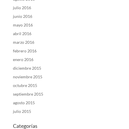
julio 2016
junio 2016
mayo 2016
abril 2016
marzo 2016
febrero 2016
enero 2016
diciembre 2015
noviembre 2015
octubre 2015
septiembre 2015
agosto 2015
julio 2015
Categorías