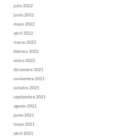
julio 2022
junio 2022
mayo 2022
abril 2022
marzo 2022
febrero 2022
enero 2022
diciembre 2021
noviembre 2021
octubre 2021
septiembre 2021
agosto 2021
junio 2021
mayo 2021
abril 2021