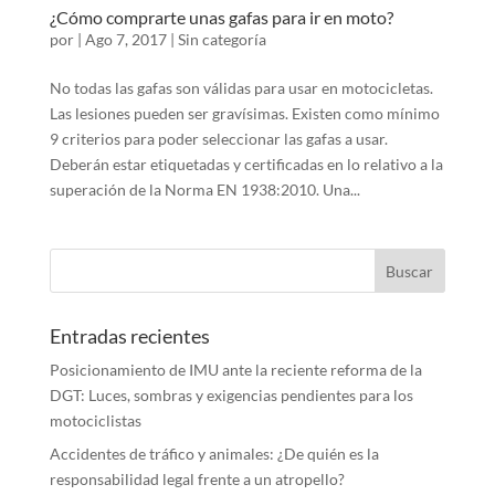
¿Cómo comprarte unas gafas para ir en moto?
por
|
Ago 7, 2017
|
Sin categoría
No todas las gafas son válidas para usar en motocicletas.
Las lesiones pueden ser gravísimas. Existen como mínimo
9 criterios para poder seleccionar las gafas a usar.
Deberán estar etiquetadas y certificadas en lo relativo a la
superación de la Norma EN 1938:2010. Una...
Entradas recientes
Posicionamiento de IMU ante la reciente reforma de la
DGT: Luces, sombras y exigencias pendientes para los
motociclistas
Accidentes de tráfico y animales: ¿De quién es la
responsabilidad legal frente a un atropello?