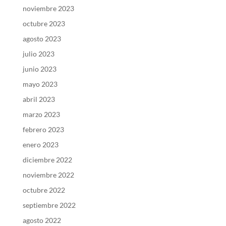
noviembre 2023
octubre 2023
agosto 2023
julio 2023
junio 2023
mayo 2023
abril 2023
marzo 2023
febrero 2023
enero 2023
diciembre 2022
noviembre 2022
octubre 2022
septiembre 2022
agosto 2022