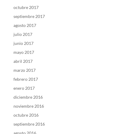
octubre 2017
septiembre 2017
agosto 2017
julio 2017
junio 2017
mayo 2017
abril 2017
marzo 2017
febrero 2017
enero 2017
diciembre 2016
noviembre 2016
octubre 2016
septiembre 2016
agosto 2016