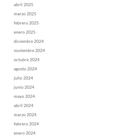
abril 2025
marzo 2025
febrero 2025
enero 2025
diciembre 2024
noviembre 2024
octubre 2024
agosto 2024
julio 2024
junio 2024
mayo 2024
abril 2024
marzo 2024
febrero 2024
enero 2024