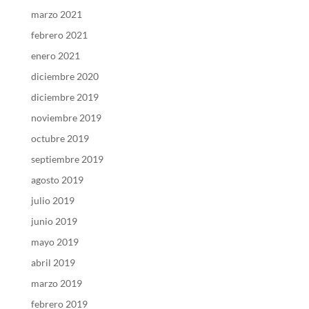
marzo 2021
febrero 2021
enero 2021
diciembre 2020
diciembre 2019
noviembre 2019
octubre 2019
septiembre 2019
agosto 2019
julio 2019
junio 2019
mayo 2019
abril 2019
marzo 2019
febrero 2019