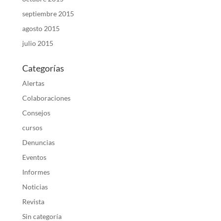
septiembre 2015
agosto 2015
julio 2015
Categorías
Alertas
Colaboraciones
Consejos
cursos
Denuncias
Eventos
Informes
Noticias
Revista
Sin categoría