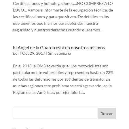
Certificaciones y homologaciones….NO COMPRES A LO
LOCO… Vamos a informarte de la equipación técnica, de
las certificaciones y para que sirven. De detalles en los
que tenemos que fijarnos para defender nuestra
seguridad y nuestros derechos cuando queremos...
El Angel de la Guarda está en nosotros mismos.
por
|
Oct 29, 2017
|
Sin categoría
En el 2015 la OMS advertía que: Los motociclistas son
particularmente vulnerables y representan hasta un 23%
de todas las defunciones por accidentes de tránsito. En
muchas regiones este problema se está agravando; en la
Región de las Américas, por ejemplo, la...