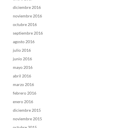
diciembre 2016
noviembre 2016
octubre 2016
septiembre 2016
agosto 2016
julio 2016
junio 2016
mayo 2016
abril 2016
marzo 2016
febrero 2016
enero 2016
diciembre 2015
noviembre 2015
octubre 2015