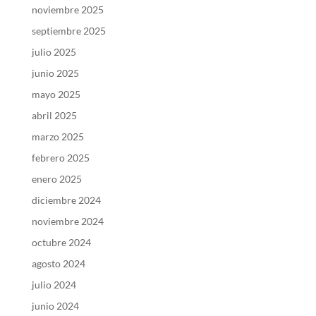
noviembre 2025
septiembre 2025
julio 2025
junio 2025
mayo 2025
abril 2025
marzo 2025
febrero 2025
enero 2025
diciembre 2024
noviembre 2024
octubre 2024
agosto 2024
julio 2024
junio 2024