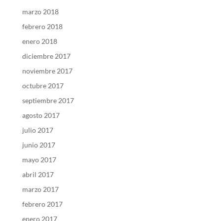
marzo 2018
febrero 2018
enero 2018
diciembre 2017
noviembre 2017
octubre 2017
septiembre 2017
agosto 2017
julio 2017
junio 2017
mayo 2017
abril 2017
marzo 2017
febrero 2017
enero 2017