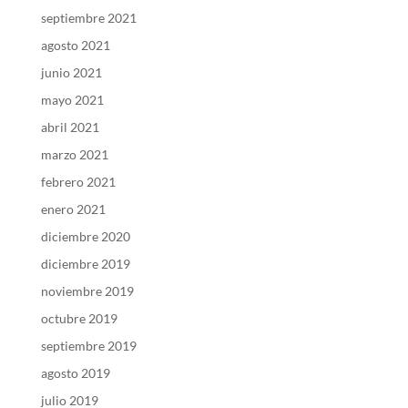
septiembre 2021
agosto 2021
junio 2021
mayo 2021
abril 2021
marzo 2021
febrero 2021
enero 2021
diciembre 2020
diciembre 2019
noviembre 2019
octubre 2019
septiembre 2019
agosto 2019
julio 2019