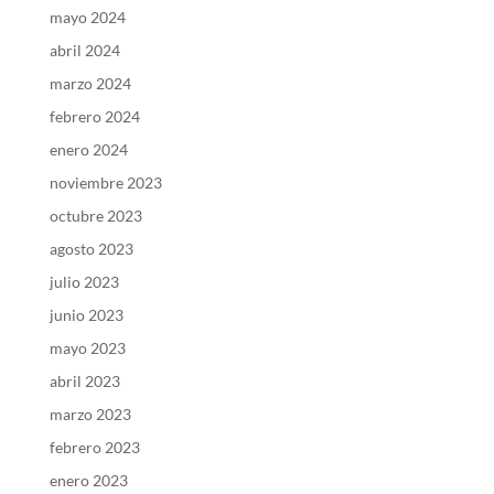
mayo 2024
abril 2024
marzo 2024
febrero 2024
enero 2024
noviembre 2023
octubre 2023
agosto 2023
julio 2023
junio 2023
mayo 2023
abril 2023
marzo 2023
febrero 2023
enero 2023