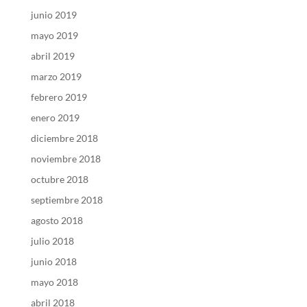
junio 2019
mayo 2019
abril 2019
marzo 2019
febrero 2019
enero 2019
diciembre 2018
noviembre 2018
octubre 2018
septiembre 2018
agosto 2018
julio 2018
junio 2018
mayo 2018
abril 2018