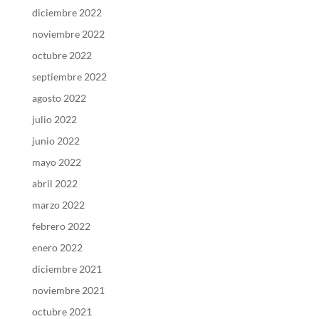
diciembre 2022
noviembre 2022
octubre 2022
septiembre 2022
agosto 2022
julio 2022
junio 2022
mayo 2022
abril 2022
marzo 2022
febrero 2022
enero 2022
diciembre 2021
noviembre 2021
octubre 2021