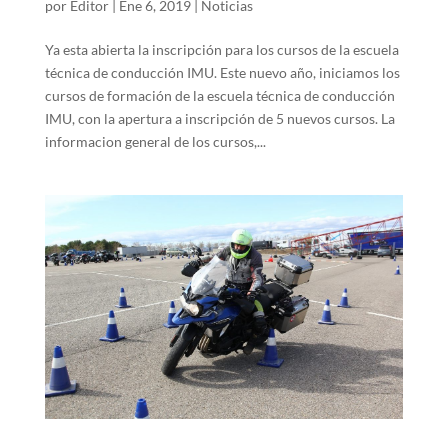
por
Editor
|
Ene 6, 2019
|
Noticias
Ya esta abierta la inscripción para los cursos de la escuela
técnica de conducción IMU. Este nuevo año, iniciamos los
cursos de formación de la escuela técnica de conducción
IMU, con la apertura a inscripción de 5 nuevos cursos. La
informacion general de los cursos,...