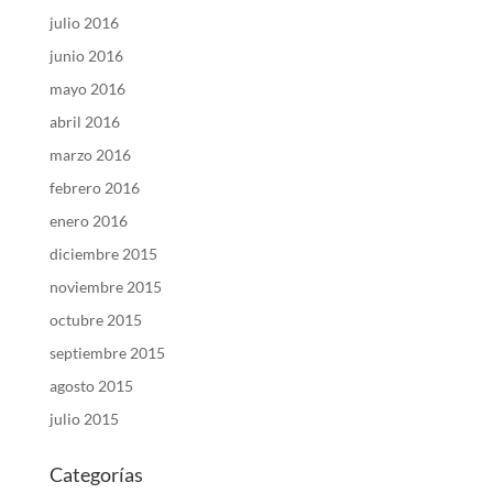
julio 2016
junio 2016
mayo 2016
abril 2016
marzo 2016
febrero 2016
enero 2016
diciembre 2015
noviembre 2015
octubre 2015
septiembre 2015
agosto 2015
julio 2015
Categorías