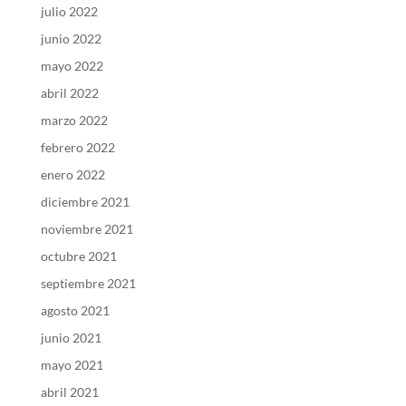
julio 2022
junio 2022
mayo 2022
abril 2022
marzo 2022
febrero 2022
enero 2022
diciembre 2021
noviembre 2021
octubre 2021
septiembre 2021
agosto 2021
junio 2021
mayo 2021
abril 2021