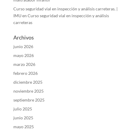
Curso seguridad vial en inspección y análisis carreteras. |
IMU
en
Curso seguridad vial en inspección y análisis
carreteras
Archivos
junio 2026
mayo 2026
marzo 2026
febrero 2026
diciembre 2025
noviembre 2025
septiembre 2025
julio 2025
junio 2025
mayo 2025