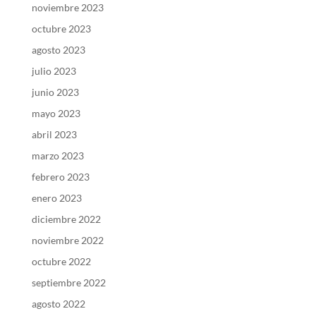
noviembre 2023
octubre 2023
agosto 2023
julio 2023
junio 2023
mayo 2023
abril 2023
marzo 2023
febrero 2023
enero 2023
diciembre 2022
noviembre 2022
octubre 2022
septiembre 2022
agosto 2022