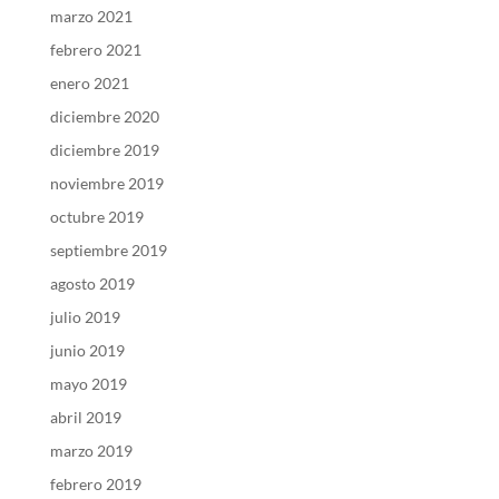
marzo 2021
febrero 2021
enero 2021
diciembre 2020
diciembre 2019
noviembre 2019
octubre 2019
septiembre 2019
agosto 2019
julio 2019
junio 2019
mayo 2019
abril 2019
marzo 2019
febrero 2019