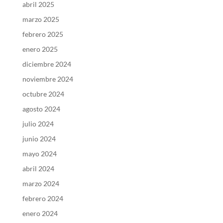
abril 2025
marzo 2025
febrero 2025
enero 2025
diciembre 2024
noviembre 2024
octubre 2024
agosto 2024
julio 2024
junio 2024
mayo 2024
abril 2024
marzo 2024
febrero 2024
enero 2024