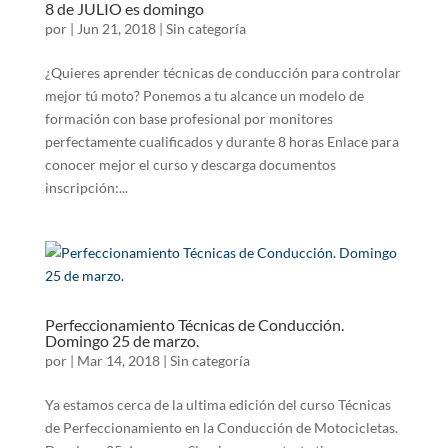
8 de JULIO es domingo
por
|
Jun 21, 2018
|
Sin categoría
¿Quieres aprender técnicas de conducción para controlar
mejor tú moto? Ponemos a tu alcance un modelo de
formación con base profesional por monitores
perfectamente cualificados y durante 8 horas Enlace para
conocer mejor el curso y descarga documentos
inscripción:...
Perfeccionamiento Técnicas de Conducción.
Domingo 25 de marzo.
por
|
Mar 14, 2018
|
Sin categoría
Ya estamos cerca de la ultima edición del curso Técnicas
de Perfeccionamiento en la Conducción de Motocicletas.