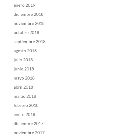
enero 2019
diciembre 2018
noviembre 2018
octubre 2018
septiembre 2018
agosto 2018
julio 2018
junio 2018
mayo 2018
abril 2018
marzo 2018
febrero 2018
enero 2018
diciembre 2017
noviembre 2017