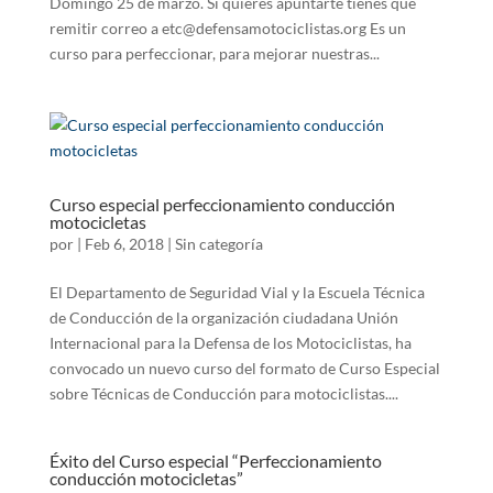
Domingo 25 de marzo. Si quieres apuntarte tienes que
remitir correo a etc@defensamotociclistas.org Es un
curso para perfeccionar, para mejorar nuestras...
Curso especial perfeccionamiento conducción
motocicletas
por
|
Feb 6, 2018
|
Sin categoría
El Departamento de Seguridad Vial y la Escuela Técnica
de Conducción de la organización ciudadana Unión
Internacional para la Defensa de los Motociclistas, ha
convocado un nuevo curso del formato de Curso Especial
sobre Técnicas de Conducción para motociclistas....
Éxito del Curso especial “Perfeccionamiento
conducción motocicletas”