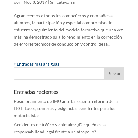
por
|
Nov 8, 2017
|
Sin categoría
Agradecemos a todos los compañeros y compañeras
alumnos, la participación y especial compromiso de
esfuerzo y seguimiento del modelo formativo que una vez
más, ha demostrado su alto rendimiento en la corrección
de errores técnicos de conducción y control de la...
« Entradas más antiguas
Entradas recientes
Posicionamiento de IMU ante la reciente reforma de la
DGT: Luces, sombras y exigencias pendientes para los
motociclistas
Accidentes de tráfico y animales: ¿De quién es la
responsabilidad legal frente a un atropello?