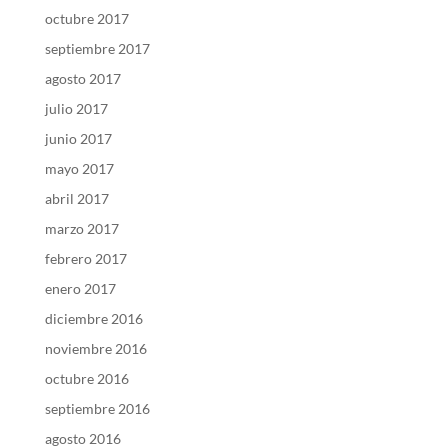
octubre 2017
septiembre 2017
agosto 2017
julio 2017
junio 2017
mayo 2017
abril 2017
marzo 2017
febrero 2017
enero 2017
diciembre 2016
noviembre 2016
octubre 2016
septiembre 2016
agosto 2016