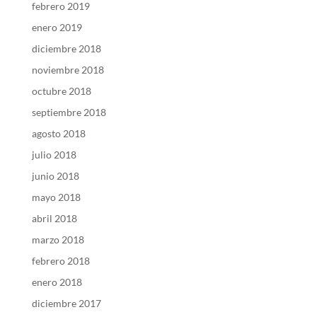
febrero 2019
enero 2019
diciembre 2018
noviembre 2018
octubre 2018
septiembre 2018
agosto 2018
julio 2018
junio 2018
mayo 2018
abril 2018
marzo 2018
febrero 2018
enero 2018
diciembre 2017