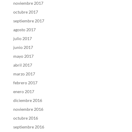
noviembre 2017
octubre 2017
septiembre 2017
agosto 2017
julio 2017
junio 2017
mayo 2017
abril 2017
marzo 2017
febrero 2017
enero 2017
diciembre 2016
noviembre 2016
octubre 2016
septiembre 2016