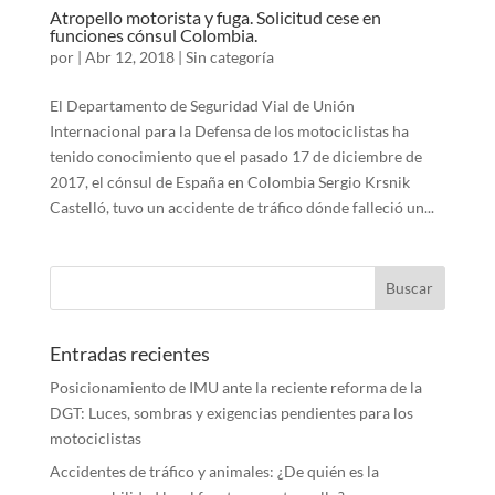
Atropello motorista y fuga. Solicitud cese en
funciones cónsul Colombia.
por
|
Abr 12, 2018
|
Sin categoría
El Departamento de Seguridad Vial de Unión
Internacional para la Defensa de los motociclistas ha
tenido conocimiento que el pasado 17 de diciembre de
2017, el cónsul de España en Colombia Sergio Krsnik
Castelló, tuvo un accidente de tráfico dónde falleció un...
Entradas recientes
Posicionamiento de IMU ante la reciente reforma de la
DGT: Luces, sombras y exigencias pendientes para los
motociclistas
Accidentes de tráfico y animales: ¿De quién es la