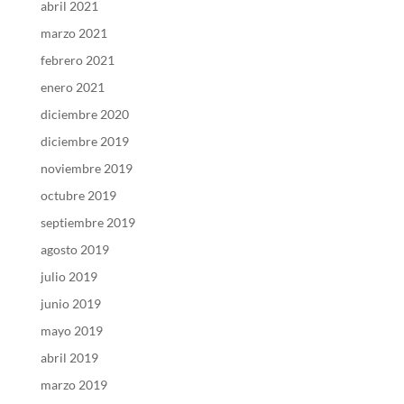
abril 2021
marzo 2021
febrero 2021
enero 2021
diciembre 2020
diciembre 2019
noviembre 2019
octubre 2019
septiembre 2019
agosto 2019
julio 2019
junio 2019
mayo 2019
abril 2019
marzo 2019