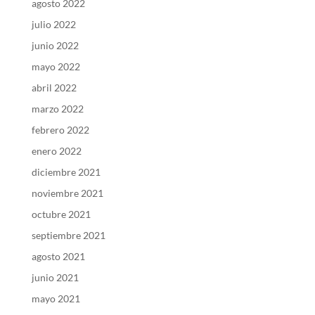
agosto 2022
julio 2022
junio 2022
mayo 2022
abril 2022
marzo 2022
febrero 2022
enero 2022
diciembre 2021
noviembre 2021
octubre 2021
septiembre 2021
agosto 2021
junio 2021
mayo 2021