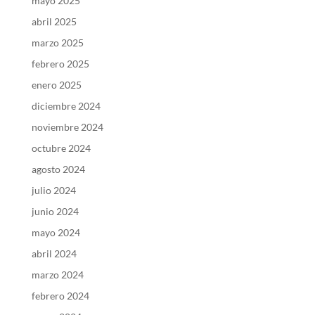
mayo 2025
abril 2025
marzo 2025
febrero 2025
enero 2025
diciembre 2024
noviembre 2024
octubre 2024
agosto 2024
julio 2024
junio 2024
mayo 2024
abril 2024
marzo 2024
febrero 2024