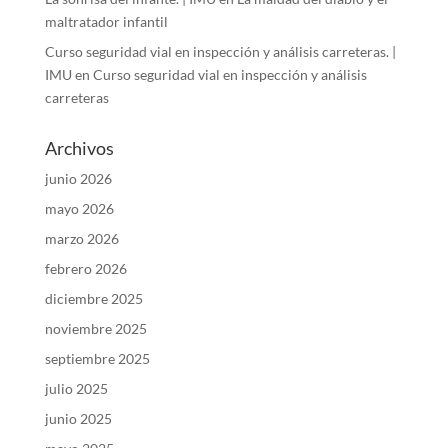
maltratador infantil
Curso seguridad vial en inspección y análisis carreteras. |
IMU
en
Curso seguridad vial en inspección y análisis
carreteras
Archivos
junio 2026
mayo 2026
marzo 2026
febrero 2026
diciembre 2025
noviembre 2025
septiembre 2025
julio 2025
junio 2025