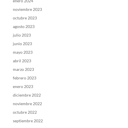
enero 2024
noviembre 2023
octubre 2023
agosto 2023
julio 2023
junio 2023
mayo 2023
abril 2023
marzo 2023
febrero 2023
enero 2023
diciembre 2022
noviembre 2022
octubre 2022
septiembre 2022