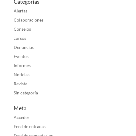
Categorías
Alertas
Colaboraciones
Consejos
cursos
Denuncias
Eventos
Informes
Noticias
Revista
Sin categoría
Meta
Acceder
Feed de entradas
Feed de comentarios