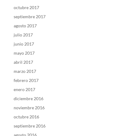
octubre 2017
septiembre 2017
agosto 2017
julio 2017
junio 2017
mayo 2017
abril 2017
marzo 2017
febrero 2017
enero 2017
diciembre 2016
noviembre 2016
octubre 2016
septiembre 2016
agosto 2016