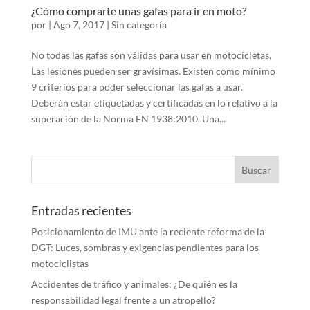
¿Cómo comprarte unas gafas para ir en moto?
por
|
Ago 7, 2017
|
Sin categoría
No todas las gafas son válidas para usar en motocicletas.
Las lesiones pueden ser gravísimas. Existen como mínimo
9 criterios para poder seleccionar las gafas a usar.
Deberán estar etiquetadas y certificadas en lo relativo a la
superación de la Norma EN 1938:2010. Una...
Entradas recientes
Posicionamiento de IMU ante la reciente reforma de la
DGT: Luces, sombras y exigencias pendientes para los
motociclistas
Accidentes de tráfico y animales: ¿De quién es la
responsabilidad legal frente a un atropello?