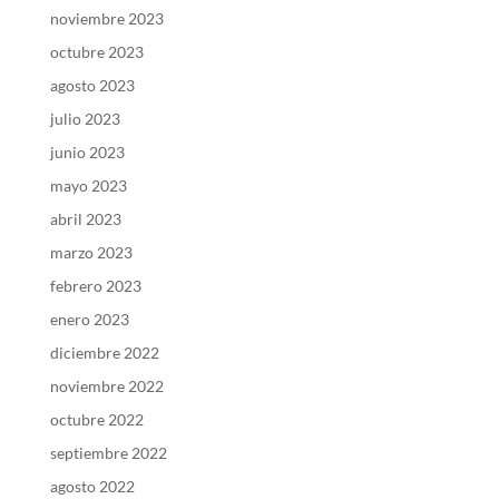
noviembre 2023
octubre 2023
agosto 2023
julio 2023
junio 2023
mayo 2023
abril 2023
marzo 2023
febrero 2023
enero 2023
diciembre 2022
noviembre 2022
octubre 2022
septiembre 2022
agosto 2022