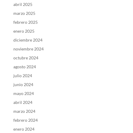
abril 2025
marzo 2025
febrero 2025
enero 2025
diciembre 2024
noviembre 2024
octubre 2024
agosto 2024
julio 2024
junio 2024
mayo 2024
abril 2024
marzo 2024
febrero 2024
enero 2024