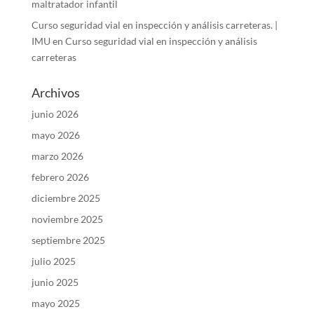
maltratador infantil
Curso seguridad vial en inspección y análisis carreteras. |
IMU
en
Curso seguridad vial en inspección y análisis
carreteras
Archivos
junio 2026
mayo 2026
marzo 2026
febrero 2026
diciembre 2025
noviembre 2025
septiembre 2025
julio 2025
junio 2025
mayo 2025