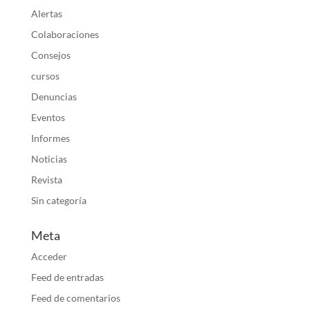
Alertas
Colaboraciones
Consejos
cursos
Denuncias
Eventos
Informes
Noticias
Revista
Sin categoría
Meta
Acceder
Feed de entradas
Feed de comentarios