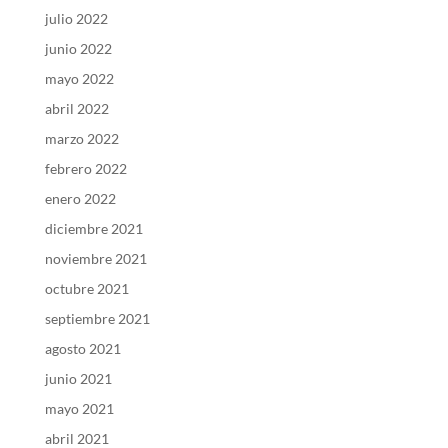
julio 2022
junio 2022
mayo 2022
abril 2022
marzo 2022
febrero 2022
enero 2022
diciembre 2021
noviembre 2021
octubre 2021
septiembre 2021
agosto 2021
junio 2021
mayo 2021
abril 2021