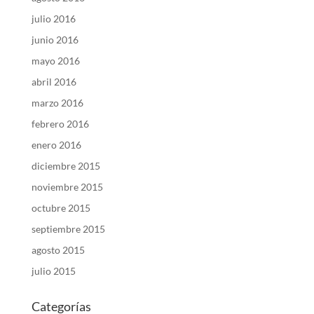
julio 2016
junio 2016
mayo 2016
abril 2016
marzo 2016
febrero 2016
enero 2016
diciembre 2015
noviembre 2015
octubre 2015
septiembre 2015
agosto 2015
julio 2015
Categorías