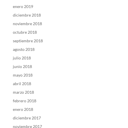
enero 2019
diciembre 2018
noviembre 2018
octubre 2018
septiembre 2018
agosto 2018
julio 2018
junio 2018
mayo 2018
abril 2018
marzo 2018
febrero 2018
enero 2018
diciembre 2017
noviembre 2017