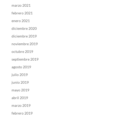
marzo 2021
febrero 2021
enero 2021
diciembre 2020
diciembre 2019
noviembre 2019
octubre 2019
septiembre 2019
agosto 2019
julio 2019
junio 2019
mayo 2019
abril 2019
marzo 2019
febrero 2019