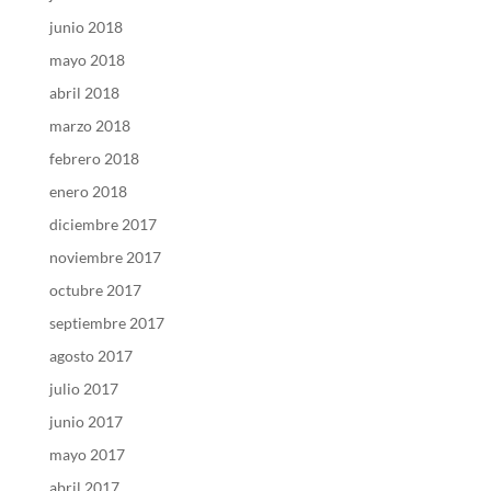
junio 2018
mayo 2018
abril 2018
marzo 2018
febrero 2018
enero 2018
diciembre 2017
noviembre 2017
octubre 2017
septiembre 2017
agosto 2017
julio 2017
junio 2017
mayo 2017
abril 2017