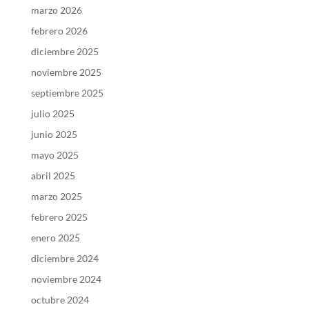
marzo 2026
febrero 2026
diciembre 2025
noviembre 2025
septiembre 2025
julio 2025
junio 2025
mayo 2025
abril 2025
marzo 2025
febrero 2025
enero 2025
diciembre 2024
noviembre 2024
octubre 2024