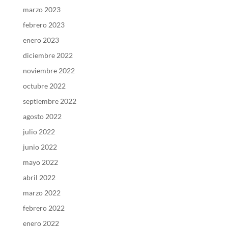
marzo 2023
febrero 2023
enero 2023
diciembre 2022
noviembre 2022
octubre 2022
septiembre 2022
agosto 2022
julio 2022
junio 2022
mayo 2022
abril 2022
marzo 2022
febrero 2022
enero 2022