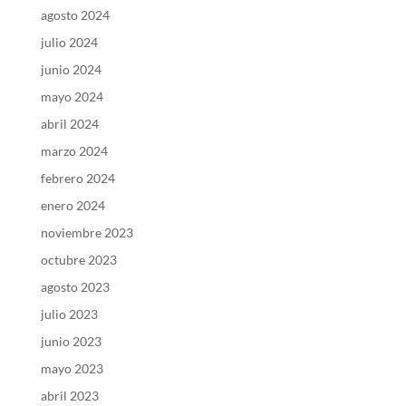
agosto 2024
julio 2024
junio 2024
mayo 2024
abril 2024
marzo 2024
febrero 2024
enero 2024
noviembre 2023
octubre 2023
agosto 2023
julio 2023
junio 2023
mayo 2023
abril 2023