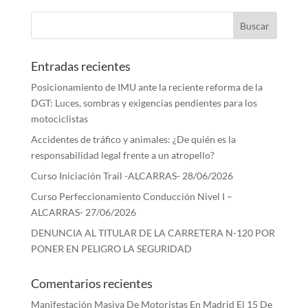
Entradas recientes
Posicionamiento de IMU ante la reciente reforma de la
DGT: Luces, sombras y exigencias pendientes para los
motociclistas
Accidentes de tráfico y animales: ¿De quién es la
responsabilidad legal frente a un atropello?
Curso Iniciación Trail -ALCARRAS- 28/06/2026
Curso Perfeccionamiento Conducción Nivel I –
ALCARRAS- 27/06/2026
DENUNCIA AL TITULAR DE LA CARRETERA N-120 POR
PONER EN PELIGRO LA SEGURIDAD
Comentarios recientes
Manifestación Masiva De Motoristas En Madrid El 15 De