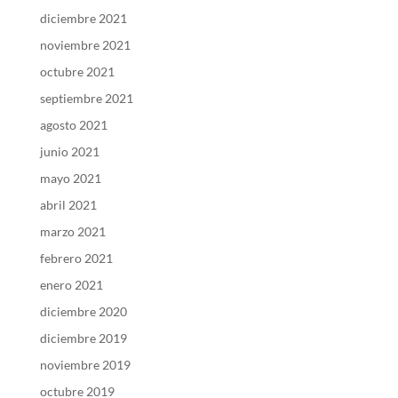
diciembre 2021
noviembre 2021
octubre 2021
septiembre 2021
agosto 2021
junio 2021
mayo 2021
abril 2021
marzo 2021
febrero 2021
enero 2021
diciembre 2020
diciembre 2019
noviembre 2019
octubre 2019