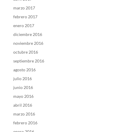
marzo 2017
febrero 2017
enero 2017
diciembre 2016
noviembre 2016
octubre 2016
septiembre 2016
agosto 2016
julio 2016
junio 2016
mayo 2016
abril 2016
marzo 2016
febrero 2016
enero 2016