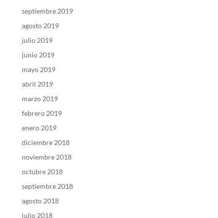
septiembre 2019
agosto 2019
julio 2019
junio 2019
mayo 2019
abril 2019
marzo 2019
febrero 2019
enero 2019
diciembre 2018
noviembre 2018
octubre 2018
septiembre 2018
agosto 2018
julio 2018