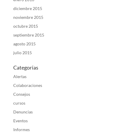
diciembre 2015
noviembre 2015
octubre 2015
septiembre 2015
agosto 2015
julio 2015
Categorías
Alertas
Colaboraciones
Consejos
cursos
Denuncias
Eventos
Informes