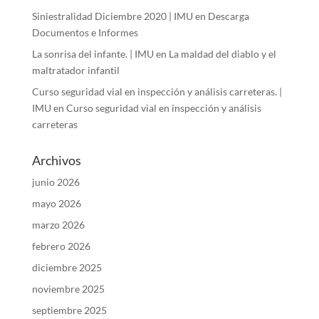
Siniestralidad Diciembre 2020 | IMU
en
Descarga
Documentos e Informes
La sonrisa del infante. | IMU
en
La maldad del diablo y el
maltratador infantil
Curso seguridad vial en inspección y análisis carreteras. |
IMU
en
Curso seguridad vial en inspección y análisis
carreteras
Archivos
junio 2026
mayo 2026
marzo 2026
febrero 2026
diciembre 2025
noviembre 2025
septiembre 2025