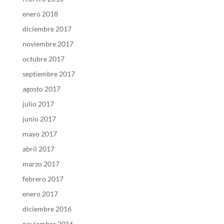
enero 2018
diciembre 2017
noviembre 2017
octubre 2017
septiembre 2017
agosto 2017
julio 2017
junio 2017
mayo 2017
abril 2017
marzo 2017
febrero 2017
enero 2017
diciembre 2016
noviembre 2016