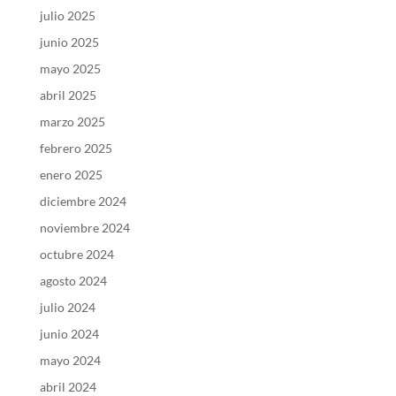
julio 2025
junio 2025
mayo 2025
abril 2025
marzo 2025
febrero 2025
enero 2025
diciembre 2024
noviembre 2024
octubre 2024
agosto 2024
julio 2024
junio 2024
mayo 2024
abril 2024