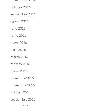
octubre 2016
septiembre 2016
agosto 2016
julio 2016
junio 2016
mayo 2016
abril 2016
marzo 2016
febrero 2016
enero 2016
diciembre 2015
noviembre 2015
octubre 2015
septiembre 2015