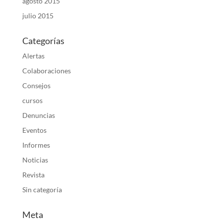
agosto 2015
julio 2015
Categorías
Alertas
Colaboraciones
Consejos
cursos
Denuncias
Eventos
Informes
Noticias
Revista
Sin categoría
Meta