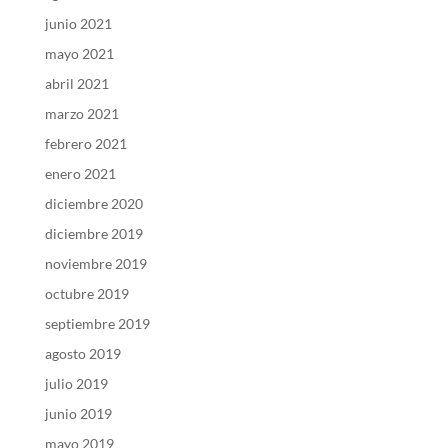
junio 2021
mayo 2021
abril 2021
marzo 2021
febrero 2021
enero 2021
diciembre 2020
diciembre 2019
noviembre 2019
octubre 2019
septiembre 2019
agosto 2019
julio 2019
junio 2019
mayo 2019