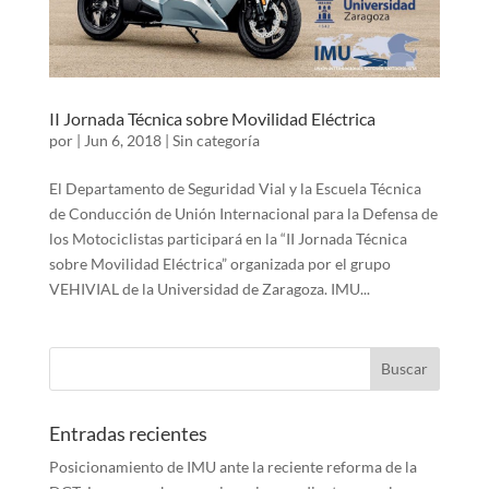
II Jornada Técnica sobre Movilidad Eléctrica
por
|
Jun 6, 2018
|
Sin categoría
El Departamento de Seguridad Vial y la Escuela Técnica
de Conducción de Unión Internacional para la Defensa de
los Motociclistas participará en la “II Jornada Técnica
sobre Movilidad Eléctrica” organizada por el grupo
VEHIVIAL de la Universidad de Zaragoza. IMU...
Entradas recientes
Posicionamiento de IMU ante la reciente reforma de la