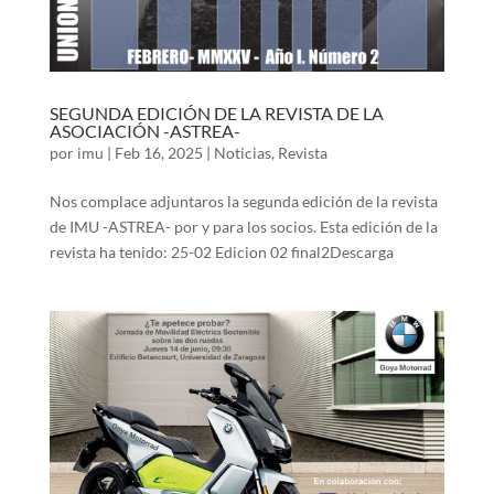
SEGUNDA EDICIÓN DE LA REVISTA DE LA
ASOCIACIÓN -ASTREA-
por
imu
|
Feb 16, 2025
|
Noticias
,
Revista
Nos complace adjuntaros la segunda edición de la revista
de IMU -ASTREA- por y para los socios. Esta edición de la
revista ha tenido: 25-02 Edicion 02 final2Descarga