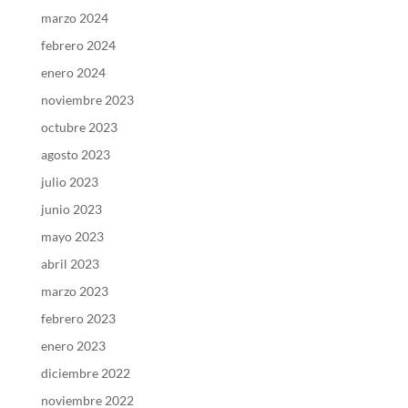
marzo 2024
febrero 2024
enero 2024
noviembre 2023
octubre 2023
agosto 2023
julio 2023
junio 2023
mayo 2023
abril 2023
marzo 2023
febrero 2023
enero 2023
diciembre 2022
noviembre 2022