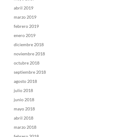
abril 2019
marzo 2019
febrero 2019
enero 2019
diciembre 2018
noviembre 2018
octubre 2018
septiembre 2018
agosto 2018
julio 2018
junio 2018
mayo 2018
abril 2018
marzo 2018
febrero 2018