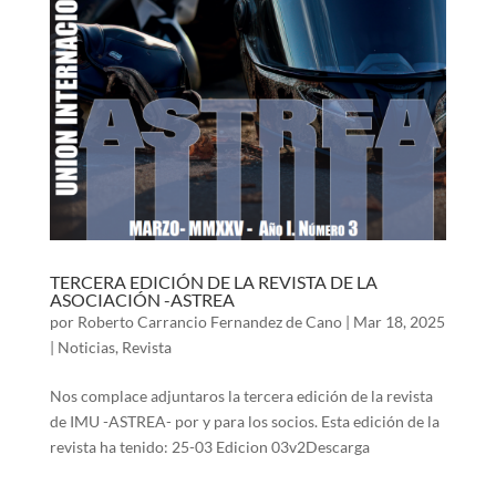
TERCERA EDICIÓN DE LA REVISTA DE LA
ASOCIACIÓN -ASTREA
por
Roberto Carrancio Fernandez de Cano
|
Mar 18, 2025
|
Noticias
,
Revista
Nos complace adjuntaros la tercera edición de la revista
de IMU -ASTREA- por y para los socios. Esta edición de la
revista ha tenido: 25-03 Edicion 03v2Descarga