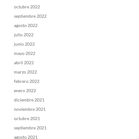
octubre 2022
septiembre 2022
agosto 2022
julio 2022
junio 2022
mayo 2022
abril 2022
marzo 2022
febrero 2022
enero 2022
diciembre 2021
noviembre 2021
octubre 2021
septiembre 2021
agosto 2021