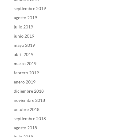
septiembre 2019
agosto 2019
julio 2019
junio 2019
mayo 2019
abril 2019
marzo 2019
febrero 2019
enero 2019
diciembre 2018
noviembre 2018
octubre 2018
septiembre 2018
agosto 2018
julio 2018