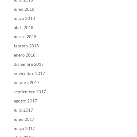
junio 2018
mayo 2018
abril 2018
marzo 2018
febrero 2018
enero 2018
diciembre 2017
noviembre 2017
octubre 2017
septiembre 2017
agosto 2017
julio 2017
junio 2017
mayo 2017