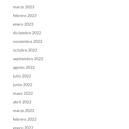
marzo 2023
febrero 2023
enero 2023
diciembre 2022
noviembre 2022
octubre 2022
septiembre 2022
agosto 2022
julio 2022
junio 2022
mayo 2022
abril 2022
marzo 2022
febrero 2022
enero 2022