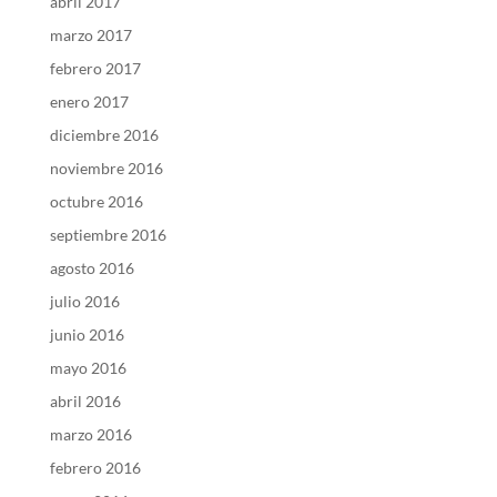
abril 2017
marzo 2017
febrero 2017
enero 2017
diciembre 2016
noviembre 2016
octubre 2016
septiembre 2016
agosto 2016
julio 2016
junio 2016
mayo 2016
abril 2016
marzo 2016
febrero 2016