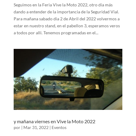
Seguimos en la Feria Vive la Moto 2022, otro día más
dando a entender de la importancia de la Seguridad Vial.
Para mañana sabado dia 2 de Abril del 2022 volvermos a
estar en nuestro stand, en el pabellon 3, esperamos veros
a todos por alli. Tenemos programadas en el...
y mañana viernes en Vive la Moto 2022
por
|
Mar 31, 2022
|
Eventos