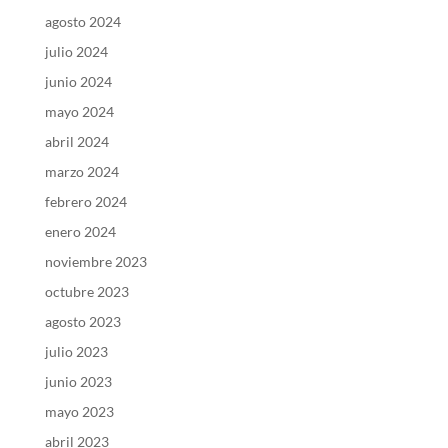
agosto 2024
julio 2024
junio 2024
mayo 2024
abril 2024
marzo 2024
febrero 2024
enero 2024
noviembre 2023
octubre 2023
agosto 2023
julio 2023
junio 2023
mayo 2023
abril 2023