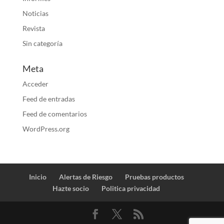
Noticias
Revista
Sin categoría
Meta
Acceder
Feed de entradas
Feed de comentarios
WordPress.org
Inicio
Alertas de Riesgo
Pruebas productos
Hazte socio
Politica privacidad