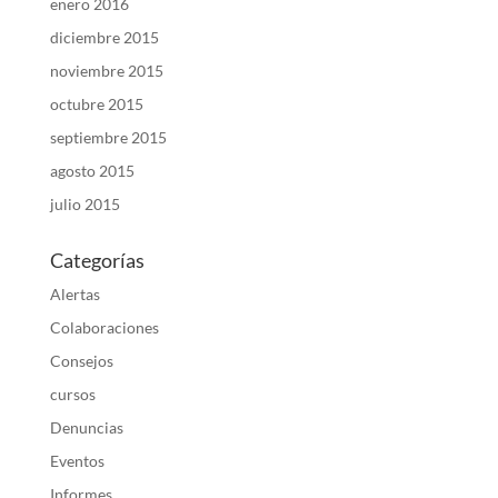
enero 2016
diciembre 2015
noviembre 2015
octubre 2015
septiembre 2015
agosto 2015
julio 2015
Categorías
Alertas
Colaboraciones
Consejos
cursos
Denuncias
Eventos
Informes