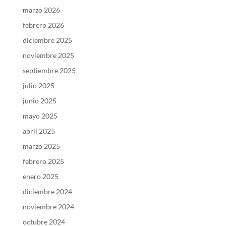
marzo 2026
febrero 2026
diciembre 2025
noviembre 2025
septiembre 2025
julio 2025
junio 2025
mayo 2025
abril 2025
marzo 2025
febrero 2025
enero 2025
diciembre 2024
noviembre 2024
octubre 2024