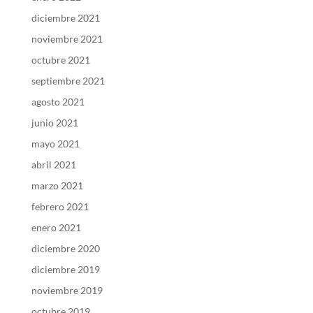
diciembre 2021
noviembre 2021
octubre 2021
septiembre 2021
agosto 2021
junio 2021
mayo 2021
abril 2021
marzo 2021
febrero 2021
enero 2021
diciembre 2020
diciembre 2019
noviembre 2019
octubre 2019