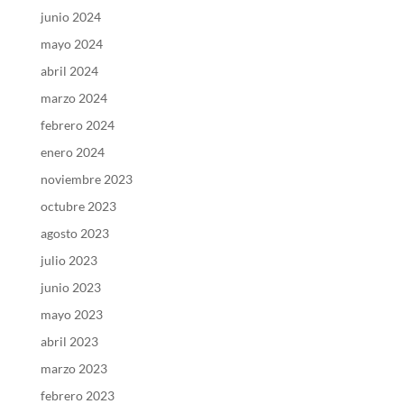
junio 2024
mayo 2024
abril 2024
marzo 2024
febrero 2024
enero 2024
noviembre 2023
octubre 2023
agosto 2023
julio 2023
junio 2023
mayo 2023
abril 2023
marzo 2023
febrero 2023