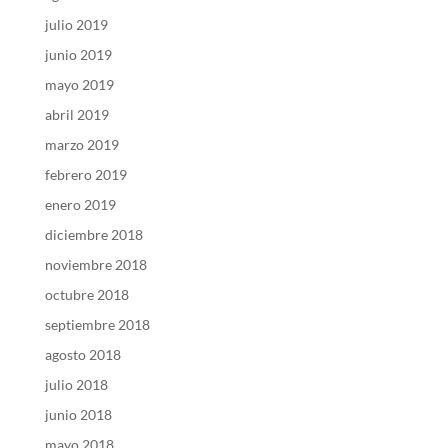
julio 2019
junio 2019
mayo 2019
abril 2019
marzo 2019
febrero 2019
enero 2019
diciembre 2018
noviembre 2018
octubre 2018
septiembre 2018
agosto 2018
julio 2018
junio 2018
mayo 2018