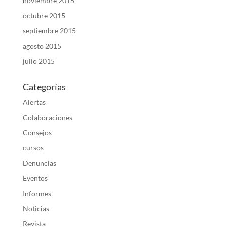
noviembre 2015
octubre 2015
septiembre 2015
agosto 2015
julio 2015
Categorías
Alertas
Colaboraciones
Consejos
cursos
Denuncias
Eventos
Informes
Noticias
Revista