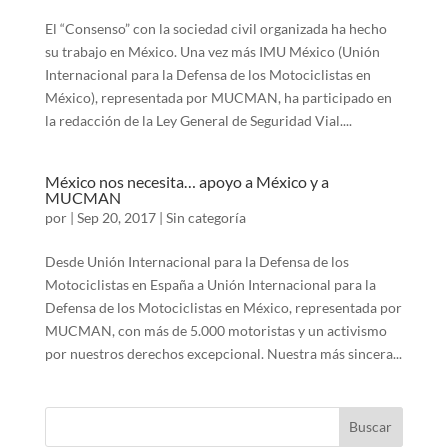
El “Consenso” con la sociedad civil organizada ha hecho
su trabajo en México. Una vez más IMU México (Unión
Internacional para la Defensa de los Motociclistas en
México), representada por MUCMAN, ha participado en
la redacción de la Ley General de Seguridad Vial....
México nos necesita… apoyo a México y a
MUCMAN
por
|
Sep 20, 2017
|
Sin categoría
Desde Unión Internacional para la Defensa de los
Motociclistas en España a Unión Internacional para la
Defensa de los Motociclistas en México, representada por
MUCMAN, con más de 5.000 motoristas y un activismo
por nuestros derechos excepcional. Nuestra más sincera...