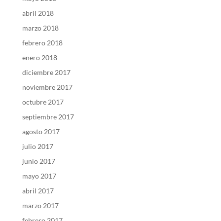
abril 2018
marzo 2018
febrero 2018
enero 2018
diciembre 2017
noviembre 2017
octubre 2017
septiembre 2017
agosto 2017
julio 2017
junio 2017
mayo 2017
abril 2017
marzo 2017
febrero 2017