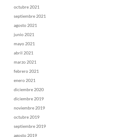
octubre 2021
septiembre 2021
agosto 2021
junio 2021
mayo 2021
abril 2021
marzo 2021
febrero 2021
enero 2021
diciembre 2020
diciembre 2019
noviembre 2019
octubre 2019
septiembre 2019
agosto 2019