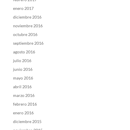
enero 2017
diciembre 2016
noviembre 2016
octubre 2016
septiembre 2016
agosto 2016
julio 2016
junio 2016
mayo 2016
abril 2016
marzo 2016
febrero 2016
enero 2016
diciembre 2015