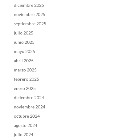
diciembre 2025
noviembre 2025
septiembre 2025
julio 2025
junio 2025
mayo 2025
abril 2025
marzo 2025
febrero 2025
enero 2025
diciembre 2024
noviembre 2024
octubre 2024
agosto 2024
julio 2024