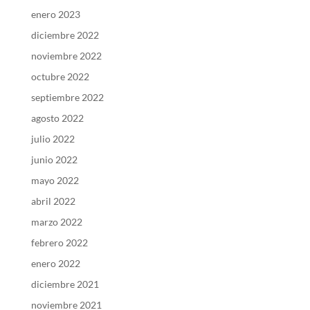
enero 2023
diciembre 2022
noviembre 2022
octubre 2022
septiembre 2022
agosto 2022
julio 2022
junio 2022
mayo 2022
abril 2022
marzo 2022
febrero 2022
enero 2022
diciembre 2021
noviembre 2021