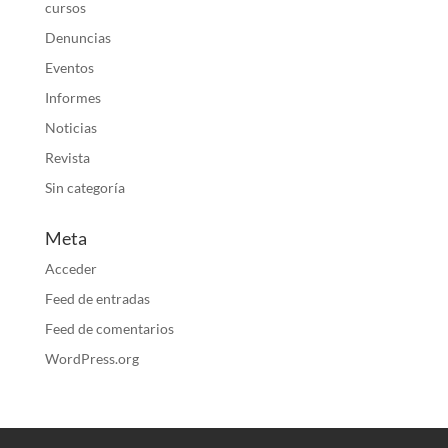
cursos
Denuncias
Eventos
Informes
Noticias
Revista
Sin categoría
Meta
Acceder
Feed de entradas
Feed de comentarios
WordPress.org