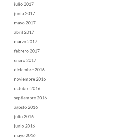
julio 2017
junio 2017
mayo 2017
abril 2017
marzo 2017
febrero 2017
enero 2017
diciembre 2016
noviembre 2016
octubre 2016
septiembre 2016
agosto 2016
julio 2016
junio 2016
mayo 2016