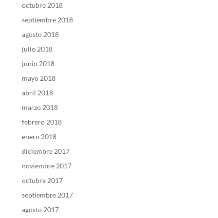
octubre 2018
septiembre 2018
agosto 2018
julio 2018
junio 2018
mayo 2018
abril 2018
marzo 2018
febrero 2018
enero 2018
diciembre 2017
noviembre 2017
octubre 2017
septiembre 2017
agosto 2017