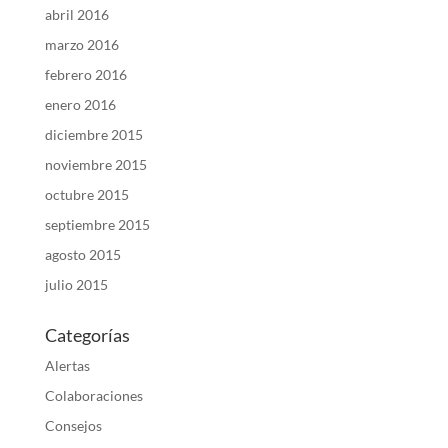
abril 2016
marzo 2016
febrero 2016
enero 2016
diciembre 2015
noviembre 2015
octubre 2015
septiembre 2015
agosto 2015
julio 2015
Categorías
Alertas
Colaboraciones
Consejos