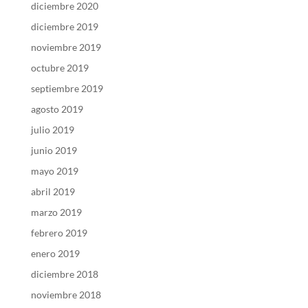
diciembre 2020
diciembre 2019
noviembre 2019
octubre 2019
septiembre 2019
agosto 2019
julio 2019
junio 2019
mayo 2019
abril 2019
marzo 2019
febrero 2019
enero 2019
diciembre 2018
noviembre 2018