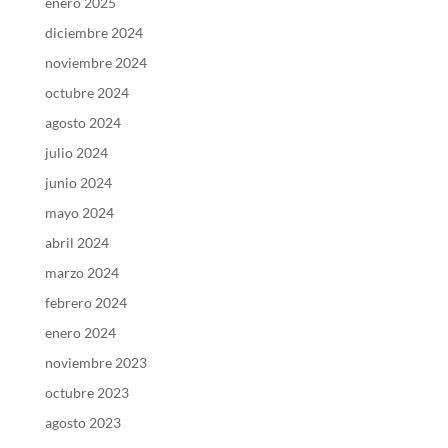
enero 2025
diciembre 2024
noviembre 2024
octubre 2024
agosto 2024
julio 2024
junio 2024
mayo 2024
abril 2024
marzo 2024
febrero 2024
enero 2024
noviembre 2023
octubre 2023
agosto 2023