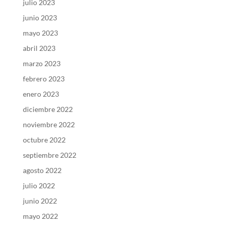
julio 2023
junio 2023
mayo 2023
abril 2023
marzo 2023
febrero 2023
enero 2023
diciembre 2022
noviembre 2022
octubre 2022
septiembre 2022
agosto 2022
julio 2022
junio 2022
mayo 2022