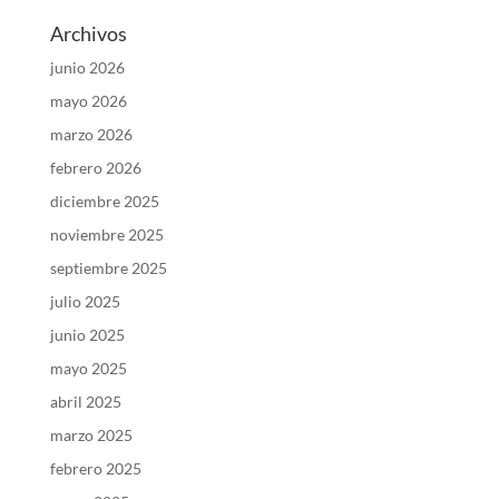
Archivos
junio 2026
mayo 2026
marzo 2026
febrero 2026
diciembre 2025
noviembre 2025
septiembre 2025
julio 2025
junio 2025
mayo 2025
abril 2025
marzo 2025
febrero 2025