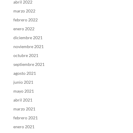
abril 2022
marzo 2022
febrero 2022
enero 2022
diciembre 2021
noviembre 2021
octubre 2021
septiembre 2021
agosto 2021
junio 2021
mayo 2021
abril 2021
marzo 2021
febrero 2021
enero 2021