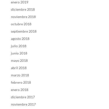
enero 2019
diciembre 2018
noviembre 2018
octubre 2018
septiembre 2018
agosto 2018
julio 2018
junio 2018
mayo 2018
abril 2018
marzo 2018
febrero 2018
enero 2018
diciembre 2017
noviembre 2017