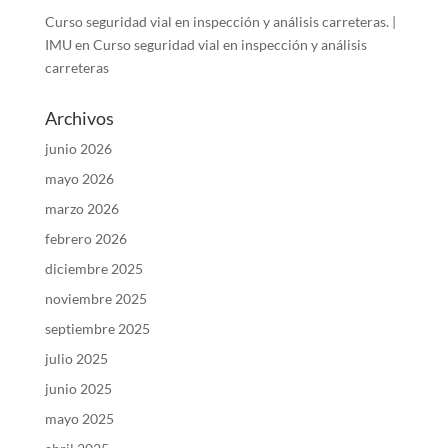
Curso seguridad vial en inspección y análisis carreteras. |
IMU
en
Curso seguridad vial en inspección y análisis
carreteras
Archivos
junio 2026
mayo 2026
marzo 2026
febrero 2026
diciembre 2025
noviembre 2025
septiembre 2025
julio 2025
junio 2025
mayo 2025