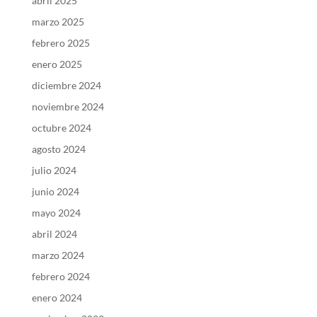
abril 2025
marzo 2025
febrero 2025
enero 2025
diciembre 2024
noviembre 2024
octubre 2024
agosto 2024
julio 2024
junio 2024
mayo 2024
abril 2024
marzo 2024
febrero 2024
enero 2024