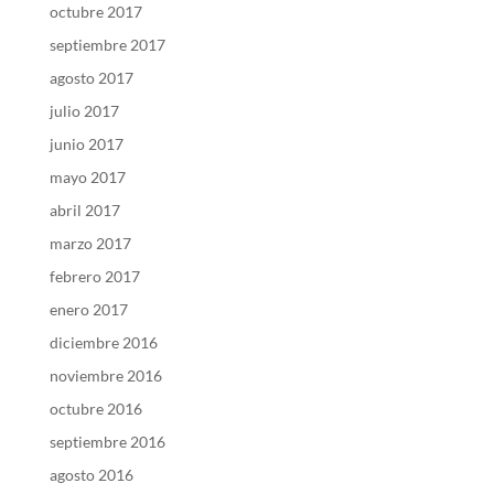
octubre 2017
septiembre 2017
agosto 2017
julio 2017
junio 2017
mayo 2017
abril 2017
marzo 2017
febrero 2017
enero 2017
diciembre 2016
noviembre 2016
octubre 2016
septiembre 2016
agosto 2016