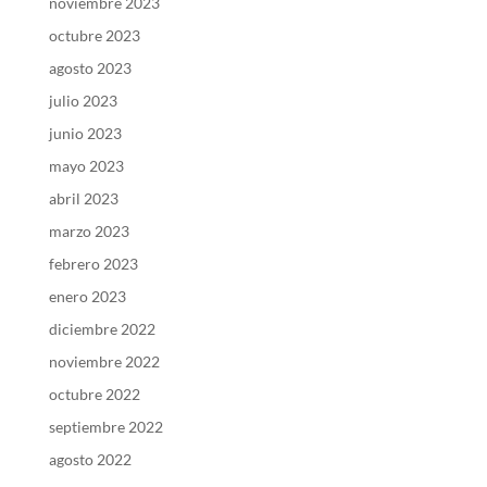
noviembre 2023
octubre 2023
agosto 2023
julio 2023
junio 2023
mayo 2023
abril 2023
marzo 2023
febrero 2023
enero 2023
diciembre 2022
noviembre 2022
octubre 2022
septiembre 2022
agosto 2022