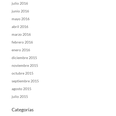
julio 2016
junio 2016
mayo 2016
abril 2016
marzo 2016
febrero 2016
enero 2016
diciembre 2015
noviembre 2015
octubre 2015
septiembre 2015
agosto 2015
julio 2015
Categorías