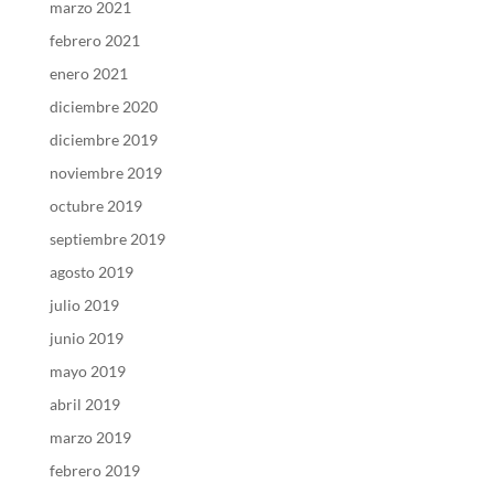
marzo 2021
febrero 2021
enero 2021
diciembre 2020
diciembre 2019
noviembre 2019
octubre 2019
septiembre 2019
agosto 2019
julio 2019
junio 2019
mayo 2019
abril 2019
marzo 2019
febrero 2019