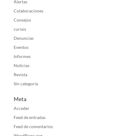
Alertas
Colaboraciones
Consejos
cursos
Denuncias
Eventos
Informes
Noticias
Revista
Sin categoría
Meta
Acceder
Feed de entradas
Feed de comentarios
WordPress.org