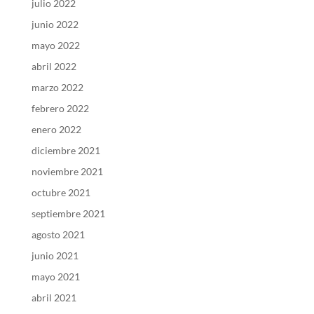
julio 2022
junio 2022
mayo 2022
abril 2022
marzo 2022
febrero 2022
enero 2022
diciembre 2021
noviembre 2021
octubre 2021
septiembre 2021
agosto 2021
junio 2021
mayo 2021
abril 2021