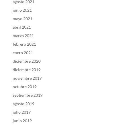
agosto 2021
junio 2021
mayo 2021
abril 2021
marzo 2021
febrero 2021
enero 2021
diciembre 2020
diciembre 2019
noviembre 2019
octubre 2019
septiembre 2019
agosto 2019
julio 2019
junio 2019