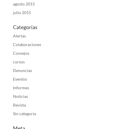
agosto 2015
julio 2015
Categorías
Alertas
Colaboraciones
Consejos
cursos
Denuncias
Eventos
Informes
Noticias
Revista
Sin categoría
Meta