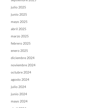
julio 2025
junio 2025
mayo 2025
abril 2025
marzo 2025
febrero 2025
enero 2025
diciembre 2024
noviembre 2024
octubre 2024
agosto 2024
julio 2024
junio 2024
mayo 2024