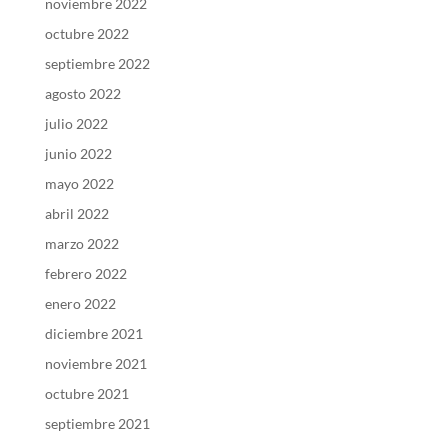
noviembre 2022
octubre 2022
septiembre 2022
agosto 2022
julio 2022
junio 2022
mayo 2022
abril 2022
marzo 2022
febrero 2022
enero 2022
diciembre 2021
noviembre 2021
octubre 2021
septiembre 2021