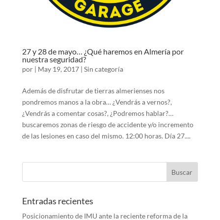
27 y 28 de mayo… ¿Qué haremos en Almería por
nuestra seguridad?
por
|
May 19, 2017
|
Sin categoría
Además de disfrutar de tierras almerienses nos
pondremos manos a la obra… ¿Vendrás a vernos?,
¿Vendrás a comentar cosas?, ¿Podremos hablar?…
buscaremos zonas de riesgo de accidente y/o incremento
de las lesiones en caso del mismo. 12:00 horas. Día 27....
Entradas recientes
Posicionamiento de IMU ante la reciente reforma de la