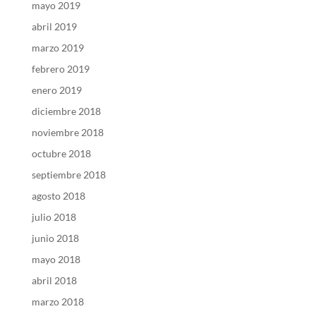
mayo 2019
abril 2019
marzo 2019
febrero 2019
enero 2019
diciembre 2018
noviembre 2018
octubre 2018
septiembre 2018
agosto 2018
julio 2018
junio 2018
mayo 2018
abril 2018
marzo 2018