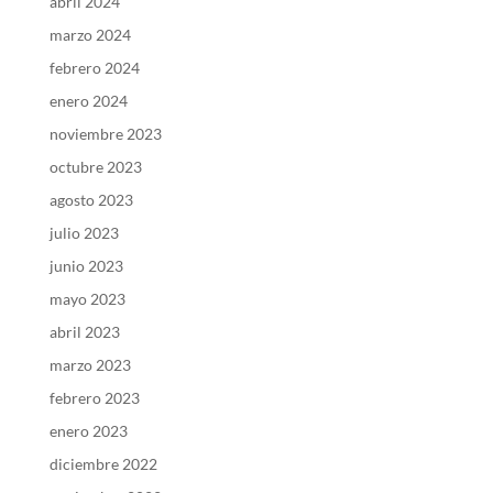
abril 2024
marzo 2024
febrero 2024
enero 2024
noviembre 2023
octubre 2023
agosto 2023
julio 2023
junio 2023
mayo 2023
abril 2023
marzo 2023
febrero 2023
enero 2023
diciembre 2022