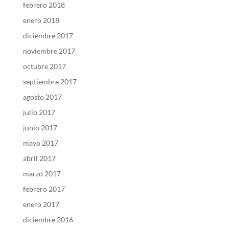
febrero 2018
enero 2018
diciembre 2017
noviembre 2017
octubre 2017
septiembre 2017
agosto 2017
julio 2017
junio 2017
mayo 2017
abril 2017
marzo 2017
febrero 2017
enero 2017
diciembre 2016