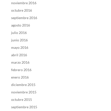
noviembre 2016
octubre 2016
septiembre 2016
agosto 2016
julio 2016
junio 2016
mayo 2016
abril 2016
marzo 2016
febrero 2016
enero 2016
diciembre 2015
noviembre 2015
octubre 2015
septiembre 2015