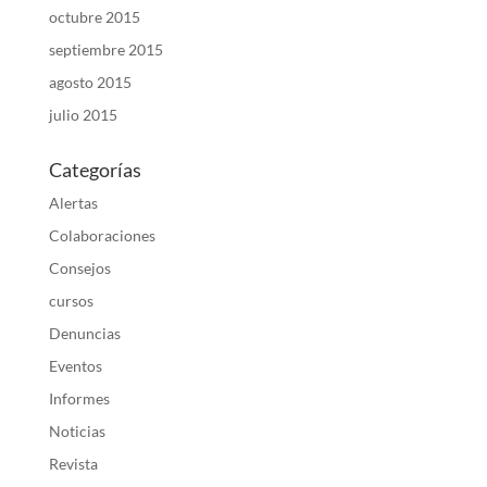
octubre 2015
septiembre 2015
agosto 2015
julio 2015
Categorías
Alertas
Colaboraciones
Consejos
cursos
Denuncias
Eventos
Informes
Noticias
Revista