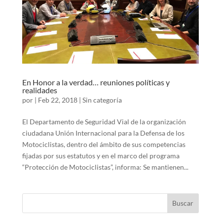
En Honor a la verdad… reuniones políticas y
realidades
por
|
Feb 22, 2018
|
Sin categoría
El Departamento de Seguridad Vial de la organización
ciudadana Unión Internacional para la Defensa de los
Motociclistas, dentro del ámbito de sus competencias
fijadas por sus estatutos y en el marco del programa
“Protección de Motociclistas”, informa: Se mantienen...