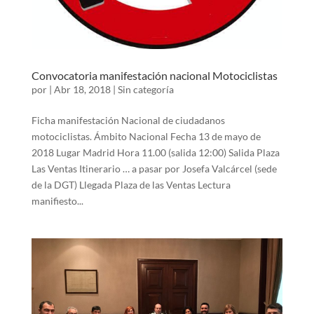
Convocatoria manifestación nacional Motociclistas
por
|
Abr 18, 2018
|
Sin categoría
Ficha manifestación Nacional de ciudadanos
motociclistas. Ámbito Nacional Fecha 13 de mayo de
2018 Lugar Madrid Hora 11.00 (salida 12:00) Salida Plaza
Las Ventas Itinerario … a pasar por Josefa Valcárcel (sede
de la DGT) Llegada Plaza de las Ventas Lectura
manifiesto...