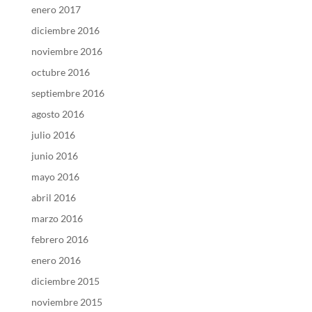
enero 2017
diciembre 2016
noviembre 2016
octubre 2016
septiembre 2016
agosto 2016
julio 2016
junio 2016
mayo 2016
abril 2016
marzo 2016
febrero 2016
enero 2016
diciembre 2015
noviembre 2015