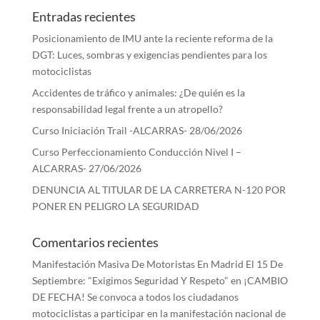
Entradas recientes
Posicionamiento de IMU ante la reciente reforma de la
DGT: Luces, sombras y exigencias pendientes para los
motociclistas
Accidentes de tráfico y animales: ¿De quién es la
responsabilidad legal frente a un atropello?
Curso Iniciación Trail -ALCARRAS- 28/06/2026
Curso Perfeccionamiento Conducción Nivel I –
ALCARRAS- 27/06/2026
DENUNCIA AL TITULAR DE LA CARRETERA N-120 POR
PONER EN PELIGRO LA SEGURIDAD
Comentarios recientes
Manifestación Masiva De Motoristas En Madrid El 15 De
Septiembre: "Exigimos Seguridad Y Respeto"
en
¡CAMBIO
DE FECHA! Se convoca a todos los ciudadanos
motociclistas a participar en la manifestación nacional de