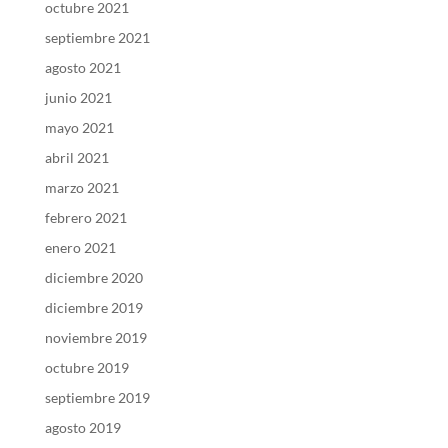
octubre 2021
septiembre 2021
agosto 2021
junio 2021
mayo 2021
abril 2021
marzo 2021
febrero 2021
enero 2021
diciembre 2020
diciembre 2019
noviembre 2019
octubre 2019
septiembre 2019
agosto 2019