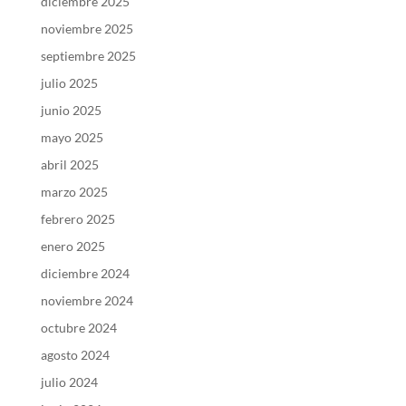
diciembre 2025
noviembre 2025
septiembre 2025
julio 2025
junio 2025
mayo 2025
abril 2025
marzo 2025
febrero 2025
enero 2025
diciembre 2024
noviembre 2024
octubre 2024
agosto 2024
julio 2024