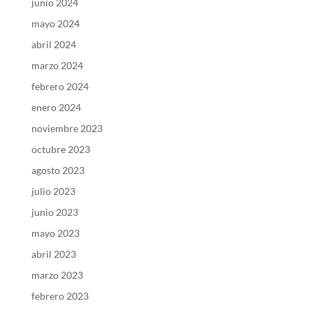
junio 2024
mayo 2024
abril 2024
marzo 2024
febrero 2024
enero 2024
noviembre 2023
octubre 2023
agosto 2023
julio 2023
junio 2023
mayo 2023
abril 2023
marzo 2023
febrero 2023