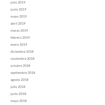
julio 2019
junio 2019
mayo 2019
abril 2019
marzo 2019
febrero 2019
enero 2019
diciembre 2018
noviembre 2018
octubre 2018
septiembre 2018
agosto 2018
julio 2018
junio 2018
mayo 2018