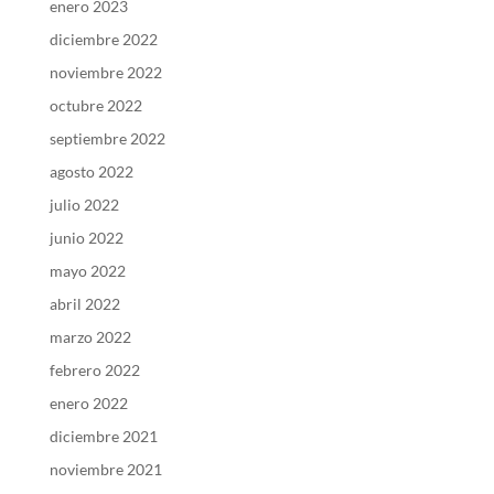
enero 2023
diciembre 2022
noviembre 2022
octubre 2022
septiembre 2022
agosto 2022
julio 2022
junio 2022
mayo 2022
abril 2022
marzo 2022
febrero 2022
enero 2022
diciembre 2021
noviembre 2021