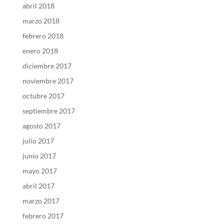
abril 2018
marzo 2018
febrero 2018
enero 2018
diciembre 2017
noviembre 2017
octubre 2017
septiembre 2017
agosto 2017
julio 2017
junio 2017
mayo 2017
abril 2017
marzo 2017
febrero 2017