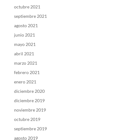
octubre 2021
septiembre 2021
agosto 2021
junio 2021
mayo 2021
abril 2021
marzo 2021
febrero 2021
enero 2021
diciembre 2020
diciembre 2019
noviembre 2019
octubre 2019
septiembre 2019
agosto 2019