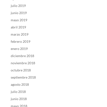
julio 2019
junio 2019
mayo 2019
abril 2019
marzo 2019
febrero 2019
enero 2019
diciembre 2018
noviembre 2018
octubre 2018
septiembre 2018
agosto 2018
julio 2018
junio 2018
mayo 2018