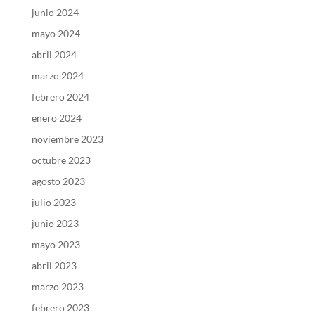
junio 2024
mayo 2024
abril 2024
marzo 2024
febrero 2024
enero 2024
noviembre 2023
octubre 2023
agosto 2023
julio 2023
junio 2023
mayo 2023
abril 2023
marzo 2023
febrero 2023