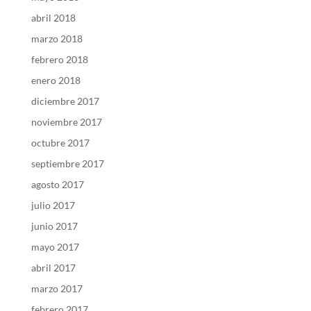
abril 2018
marzo 2018
febrero 2018
enero 2018
diciembre 2017
noviembre 2017
octubre 2017
septiembre 2017
agosto 2017
julio 2017
junio 2017
mayo 2017
abril 2017
marzo 2017
febrero 2017