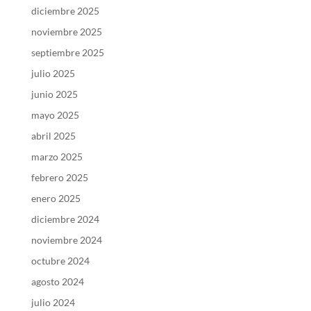
diciembre 2025
noviembre 2025
septiembre 2025
julio 2025
junio 2025
mayo 2025
abril 2025
marzo 2025
febrero 2025
enero 2025
diciembre 2024
noviembre 2024
octubre 2024
agosto 2024
julio 2024