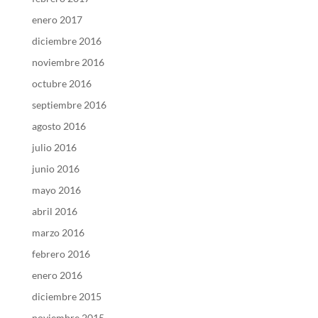
enero 2017
diciembre 2016
noviembre 2016
octubre 2016
septiembre 2016
agosto 2016
julio 2016
junio 2016
mayo 2016
abril 2016
marzo 2016
febrero 2016
enero 2016
diciembre 2015
noviembre 2015