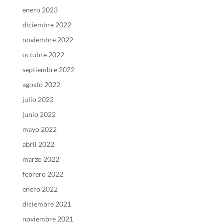
enero 2023
diciembre 2022
noviembre 2022
octubre 2022
septiembre 2022
agosto 2022
julio 2022
junio 2022
mayo 2022
abril 2022
marzo 2022
febrero 2022
enero 2022
diciembre 2021
noviembre 2021