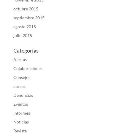
octubre 2015
septiembre 2015
agosto 2015
julio 2015
Categorías
Alertas
Colaboraciones
Consejos
cursos
Denuncias
Eventos
Informes
Noticias
Revista