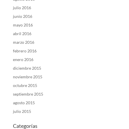
julio 2016
junio 2016
mayo 2016
abril 2016
marzo 2016
febrero 2016
enero 2016
diciembre 2015
noviembre 2015
octubre 2015
septiembre 2015
agosto 2015
julio 2015
Categorías