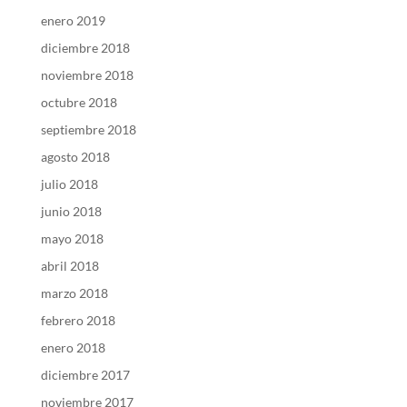
enero 2019
diciembre 2018
noviembre 2018
octubre 2018
septiembre 2018
agosto 2018
julio 2018
junio 2018
mayo 2018
abril 2018
marzo 2018
febrero 2018
enero 2018
diciembre 2017
noviembre 2017