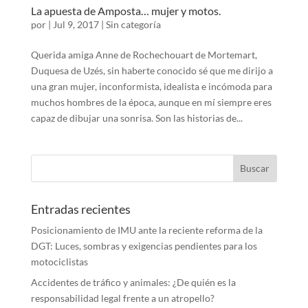
La apuesta de Amposta… mujer y motos.
por
|
Jul 9, 2017
|
Sin categoría
Querida amiga Anne de Rochechouart de Mortemart,
Duquesa de Uzés, sin haberte conocido sé que me dirijo a
una gran mujer, inconformista, idealista e incómoda para
muchos hombres de la época, aunque en mí siempre eres
capaz de dibujar una sonrisa. Son las historias de...
Entradas recientes
Posicionamiento de IMU ante la reciente reforma de la
DGT: Luces, sombras y exigencias pendientes para los
motociclistas
Accidentes de tráfico y animales: ¿De quién es la
responsabilidad legal frente a un atropello?