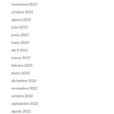
noviembre 2023
octubre 2023
agosto 2023
julio 2023
junio 2023
mayo 2023
abril 2023
marzo 2023
febrero 2023
enero 2023
diciembre 2022
noviembre 2022
octubre 2022
septiembre 2022
agosto 2022