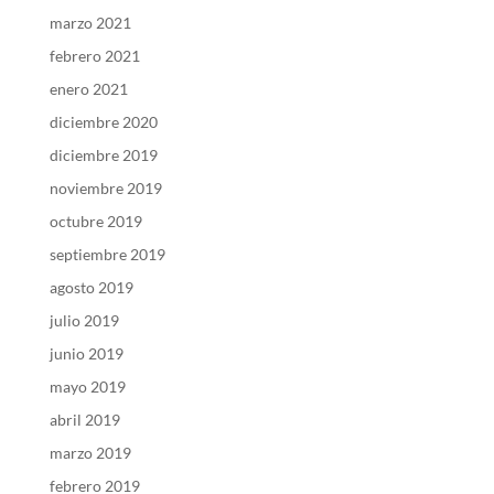
marzo 2021
febrero 2021
enero 2021
diciembre 2020
diciembre 2019
noviembre 2019
octubre 2019
septiembre 2019
agosto 2019
julio 2019
junio 2019
mayo 2019
abril 2019
marzo 2019
febrero 2019