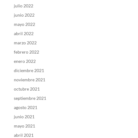
julio 2022
junio 2022
mayo 2022
abril 2022
marzo 2022
febrero 2022
enero 2022
diciembre 2021
noviembre 2021
octubre 2021
septiembre 2021
agosto 2021
junio 2021
mayo 2021
abril 2021