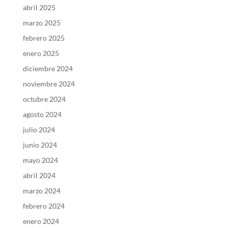
abril 2025
marzo 2025
febrero 2025
enero 2025
diciembre 2024
noviembre 2024
octubre 2024
agosto 2024
julio 2024
junio 2024
mayo 2024
abril 2024
marzo 2024
febrero 2024
enero 2024