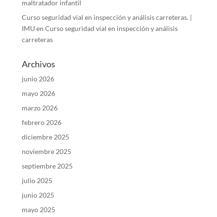
maltratador infantil
Curso seguridad vial en inspección y análisis carreteras. |
IMU
en
Curso seguridad vial en inspección y análisis
carreteras
Archivos
junio 2026
mayo 2026
marzo 2026
febrero 2026
diciembre 2025
noviembre 2025
septiembre 2025
julio 2025
junio 2025
mayo 2025