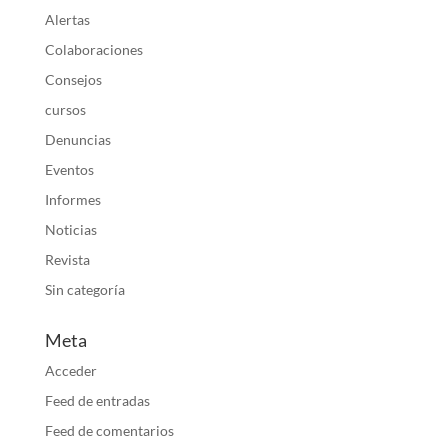
Alertas
Colaboraciones
Consejos
cursos
Denuncias
Eventos
Informes
Noticias
Revista
Sin categoría
Meta
Acceder
Feed de entradas
Feed de comentarios