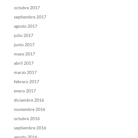
octubre 2017
septiembre 2017
agosto 2017
julio 2017
junio 2017
mayo 2017
abril 2017
marzo 2017
febrero 2017
enero 2017
diciembre 2016
noviembre 2016
octubre 2016
septiembre 2016
agosto 2016