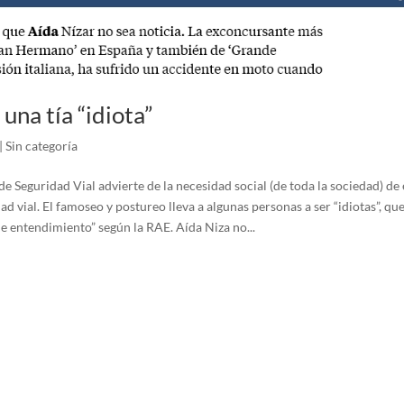
 una tía “idiota”
|
Sin categoría
e Seguridad Vial advierte de la necesidad social (de toda la sociedad) de
ad vial. El famoseo y postureo lleva a algunas personas a ser “idiotas”, q
e entendimiento” según la RAE. Aída Niza no...