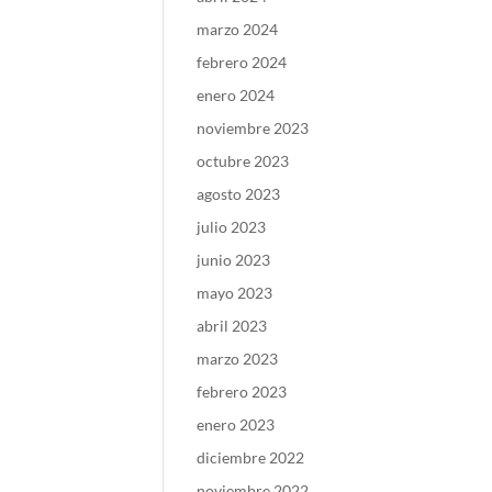
marzo 2024
febrero 2024
enero 2024
noviembre 2023
octubre 2023
agosto 2023
julio 2023
junio 2023
mayo 2023
abril 2023
marzo 2023
febrero 2023
enero 2023
diciembre 2022
noviembre 2022