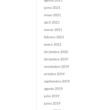
agosto 2021
junio 2021
mayo 2021
abril 2021
marzo 2021
febrero 2021
enero 2021
diciembre 2020
diciembre 2019
noviembre 2019
octubre 2019
septiembre 2019
agosto 2019
julio 2019
junio 2019