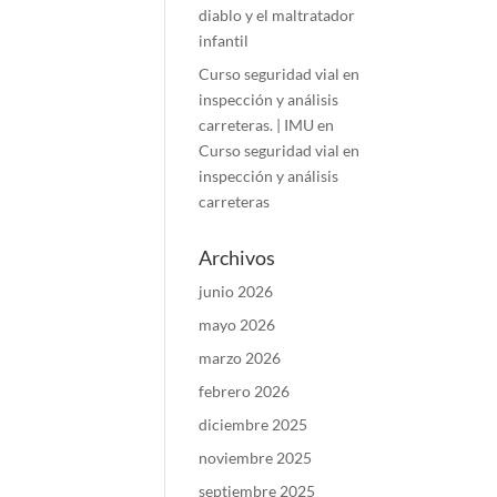
diablo y el maltratador
infantil
Curso seguridad vial en
inspección y análisis
carreteras. | IMU
en
Curso seguridad vial en
inspección y análisis
carreteras
Archivos
junio 2026
mayo 2026
marzo 2026
febrero 2026
diciembre 2025
noviembre 2025
septiembre 2025