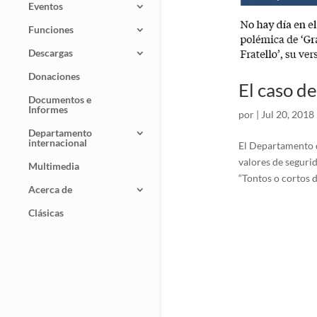
Eventos
Funciones
Descargas
Donaciones
El caso de
Documentos e
Informes
por
|
Jul 20, 2018
Departamento
internacional
El Departamento d
valores de segurid
Multimedia
“Tontos o cortos d
Acerca de
Clásicas