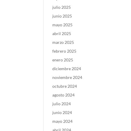
julio 2025
junio 2025
mayo 2025
abril 2025
marzo 2025
febrero 2025
enero 2025
diciembre 2024
noviembre 2024
octubre 2024
agosto 2024
julio 2024
junio 2024
mayo 2024
abril 2024