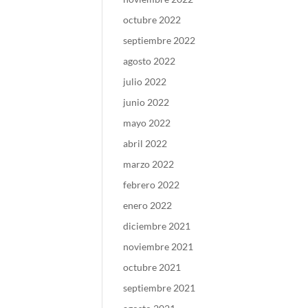
octubre 2022
septiembre 2022
agosto 2022
julio 2022
junio 2022
mayo 2022
abril 2022
marzo 2022
febrero 2022
enero 2022
diciembre 2021
noviembre 2021
octubre 2021
septiembre 2021