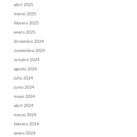
abril 2025
marzo 2025
febrero 2025
enero 2025
diciembre 2024
noviembre 2024
octubre 2024
agosto 2024
julio 2024
junio 2024
mayo 2024
abril 2024
marzo 2024
febrero 2024
enero 2024