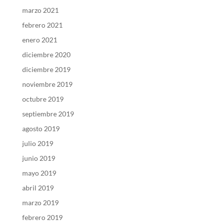
marzo 2021
febrero 2021
enero 2021
diciembre 2020
diciembre 2019
noviembre 2019
octubre 2019
septiembre 2019
agosto 2019
julio 2019
junio 2019
mayo 2019
abril 2019
marzo 2019
febrero 2019