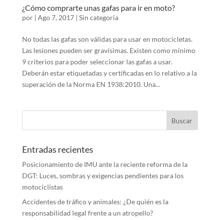
¿Cómo comprarte unas gafas para ir en moto?
por
|
Ago 7, 2017
|
Sin categoría
No todas las gafas son válidas para usar en motocicletas.
Las lesiones pueden ser gravísimas. Existen como mínimo
9 criterios para poder seleccionar las gafas a usar.
Deberán estar etiquetadas y certificadas en lo relativo a la
superación de la Norma EN 1938:2010. Una...
Entradas recientes
Posicionamiento de IMU ante la reciente reforma de la
DGT: Luces, sombras y exigencias pendientes para los
motociclistas
Accidentes de tráfico y animales: ¿De quién es la
responsabilidad legal frente a un atropello?