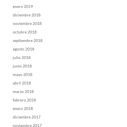
enero 2019
diciembre 2018
noviembre 2018
octubre 2018
septiembre 2018
agosto 2018
julio 2018
junio 2018
mayo 2018
abril 2018
marzo 2018
febrero 2018
enero 2018
diciembre 2017
noviembre 2017