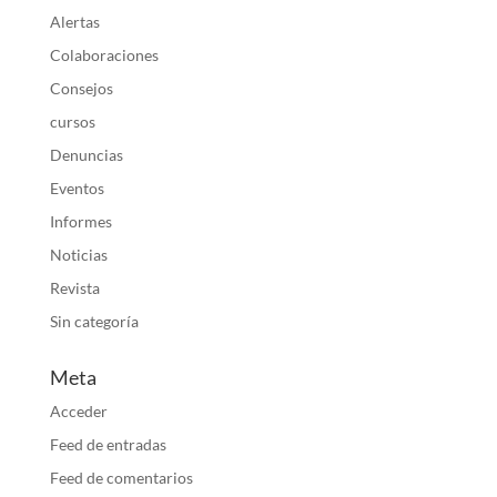
Alertas
Colaboraciones
Consejos
cursos
Denuncias
Eventos
Informes
Noticias
Revista
Sin categoría
Meta
Acceder
Feed de entradas
Feed de comentarios