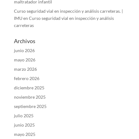
maltratador infantil
Curso seguridad vial en inspección y análisis carreteras. |
IMU
en
Curso seguridad vial en inspección y análisis
carreteras
Archivos
junio 2026
mayo 2026
marzo 2026
febrero 2026
diciembre 2025
noviembre 2025
septiembre 2025
julio 2025
junio 2025
mayo 2025