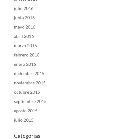
julio 2016
junio 2016
mayo 2016
abril 2016
marzo 2016
febrero 2016
enero 2016
diciembre 2015
noviembre 2015
octubre 2015
septiembre 2015
agosto 2015
julio 2015
Categorías