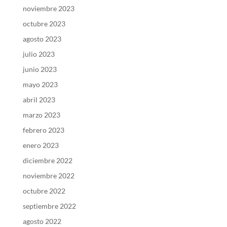
noviembre 2023
octubre 2023
agosto 2023
julio 2023
junio 2023
mayo 2023
abril 2023
marzo 2023
febrero 2023
enero 2023
diciembre 2022
noviembre 2022
octubre 2022
septiembre 2022
agosto 2022