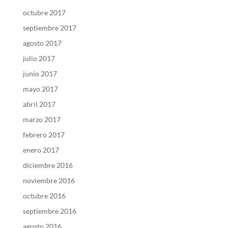
octubre 2017
septiembre 2017
agosto 2017
julio 2017
junio 2017
mayo 2017
abril 2017
marzo 2017
febrero 2017
enero 2017
diciembre 2016
noviembre 2016
octubre 2016
septiembre 2016
agosto 2016