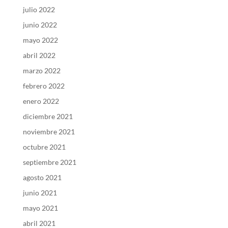
julio 2022
junio 2022
mayo 2022
abril 2022
marzo 2022
febrero 2022
enero 2022
diciembre 2021
noviembre 2021
octubre 2021
septiembre 2021
agosto 2021
junio 2021
mayo 2021
abril 2021