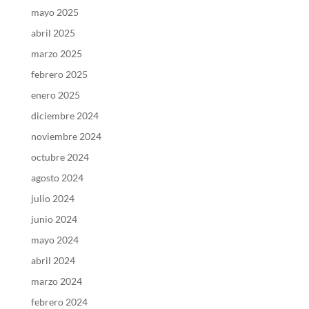
mayo 2025
abril 2025
marzo 2025
febrero 2025
enero 2025
diciembre 2024
noviembre 2024
octubre 2024
agosto 2024
julio 2024
junio 2024
mayo 2024
abril 2024
marzo 2024
febrero 2024