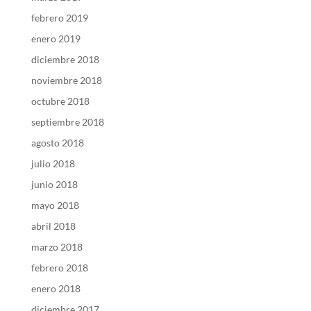
febrero 2019
enero 2019
diciembre 2018
noviembre 2018
octubre 2018
septiembre 2018
agosto 2018
julio 2018
junio 2018
mayo 2018
abril 2018
marzo 2018
febrero 2018
enero 2018
diciembre 2017