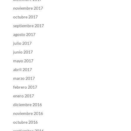
noviembre 2017
octubre 2017
septiembre 2017
agosto 2017
julio 2017
junio 2017
mayo 2017
abril 2017
marzo 2017
febrero 2017
enero 2017
diciembre 2016
noviembre 2016
octubre 2016
septiembre 2016