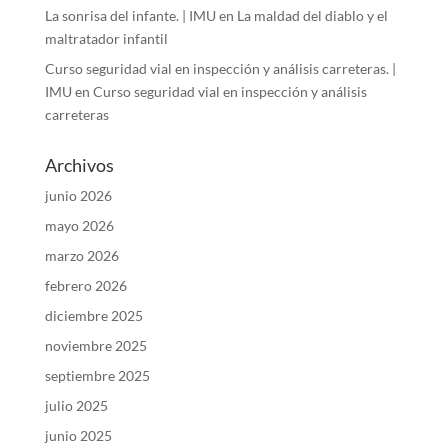
La sonrisa del infante. | IMU
en
La maldad del diablo y el
maltratador infantil
Curso seguridad vial en inspección y análisis carreteras. |
IMU
en
Curso seguridad vial en inspección y análisis
carreteras
Archivos
junio 2026
mayo 2026
marzo 2026
febrero 2026
diciembre 2025
noviembre 2025
septiembre 2025
julio 2025
junio 2025