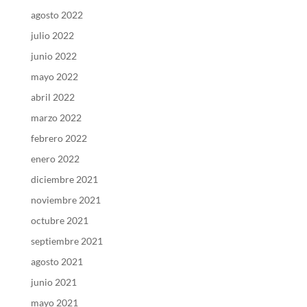
agosto 2022
julio 2022
junio 2022
mayo 2022
abril 2022
marzo 2022
febrero 2022
enero 2022
diciembre 2021
noviembre 2021
octubre 2021
septiembre 2021
agosto 2021
junio 2021
mayo 2021