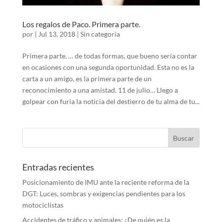
Los regalos de Paco. Primera parte.
por
|
Jul 13, 2018
|
Sin categoría
Primera parte. … de todas formas, que bueno sería contar
en ocasiones con una segunda oportunidad. Esta no es la
carta a un amigo, es la primera parte de un
reconocimiento a una amistad. 11 de julio… Llego a
golpear con furia la noticia del destierro de tu alma de tu...
Entradas recientes
Posicionamiento de IMU ante la reciente reforma de la
DGT: Luces, sombras y exigencias pendientes para los
motociclistas
Accidentes de tráfico y animales: ¿De quién es la