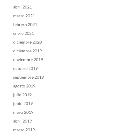
abril 2021
marzo 2021
febrero 2021
enero 2021
diciembre 2020
diciembre 2019
noviembre 2019
octubre 2019
septiembre 2019
agosto 2019
julio 2019
junio 2019
mayo 2019
abril 2019
marzo 2019