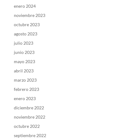
enero 2024
noviembre 2023
octubre 2023
agosto 2023
julio 2023
junio 2023
mayo 2023
abril 2023
marzo 2023
febrero 2023
enero 2023
diciembre 2022
noviembre 2022
octubre 2022
septiembre 2022