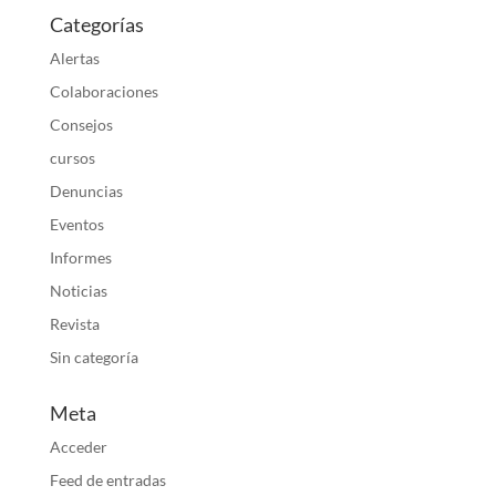
Categorías
Alertas
Colaboraciones
Consejos
cursos
Denuncias
Eventos
Informes
Noticias
Revista
Sin categoría
Meta
Acceder
Feed de entradas