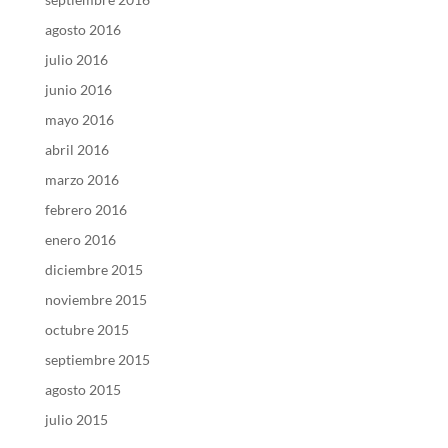
agosto 2016
julio 2016
junio 2016
mayo 2016
abril 2016
marzo 2016
febrero 2016
enero 2016
diciembre 2015
noviembre 2015
octubre 2015
septiembre 2015
agosto 2015
julio 2015