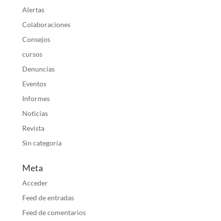
Alertas
Colaboraciones
Consejos
cursos
Denuncias
Eventos
Informes
Noticias
Revista
Sin categoría
Meta
Acceder
Feed de entradas
Feed de comentarios