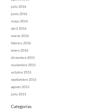
julio 2016
junio 2016
mayo 2016
abril 2016
marzo 2016
febrero 2016
enero 2016
diciembre 2015
noviembre 2015
octubre 2015
septiembre 2015
agosto 2015
julio 2015
Categorías