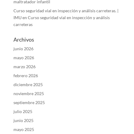
maltratador infantil
Curso seguridad vial en inspección y análisis carreteras. |
IMU
en
Curso seguridad vial en inspección y análisis
carreteras
Archivos
junio 2026
mayo 2026
marzo 2026
febrero 2026
diciembre 2025
noviembre 2025
septiembre 2025
julio 2025
junio 2025
mayo 2025