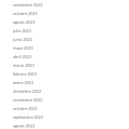
noviembre 2023
octubre 2023
agosto 2023
julio 2023
junio 2023
mayo 2023
abril 2023
marzo 2023
febrero 2023
enero 2023
diciembre 2022
noviembre 2022
octubre 2022
septiembre 2022
agosto 2022