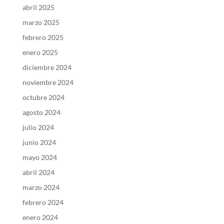
abril 2025
marzo 2025
febrero 2025
enero 2025
diciembre 2024
noviembre 2024
octubre 2024
agosto 2024
julio 2024
junio 2024
mayo 2024
abril 2024
marzo 2024
febrero 2024
enero 2024