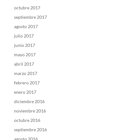
octubre 2017
septiembre 2017
agosto 2017
julio 2017
junio 2017
mayo 2017
abril 2017
marzo 2017
febrero 2017
enero 2017
diciembre 2016
noviembre 2016
octubre 2016
septiembre 2016
agosto 2016