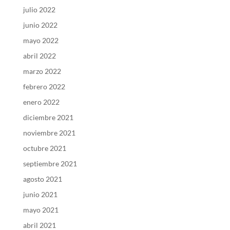
julio 2022
junio 2022
mayo 2022
abril 2022
marzo 2022
febrero 2022
enero 2022
diciembre 2021
noviembre 2021
octubre 2021
septiembre 2021
agosto 2021
junio 2021
mayo 2021
abril 2021