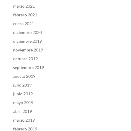
marzo 2021
febrero 2021
enero 2021
diciembre 2020
diciembre 2019
noviembre 2019
octubre 2019
septiembre 2019
agosto 2019
julio 2019
junio 2019
mayo 2019
abril 2019
marzo 2019
febrero 2019