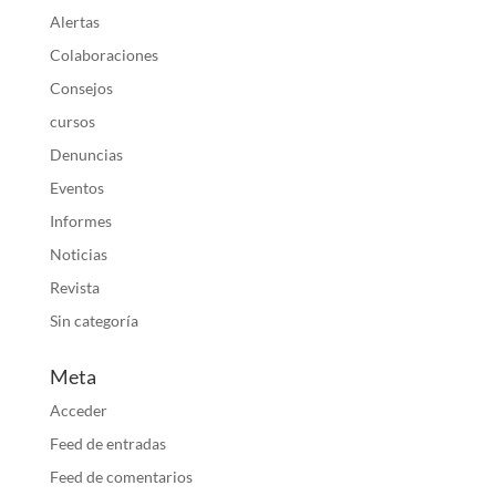
Alertas
Colaboraciones
Consejos
cursos
Denuncias
Eventos
Informes
Noticias
Revista
Sin categoría
Meta
Acceder
Feed de entradas
Feed de comentarios