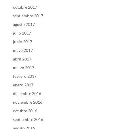
octubre 2017
septiembre 2017
agosto 2017
julio 2017
junio 2017
mayo 2017
abril 2017
marzo 2017
febrero 2017
enero 2017
diciembre 2016
noviembre 2016
octubre 2016
septiembre 2016
agosto 2016