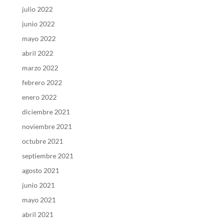
julio 2022
junio 2022
mayo 2022
abril 2022
marzo 2022
febrero 2022
enero 2022
diciembre 2021
noviembre 2021
octubre 2021
septiembre 2021
agosto 2021
junio 2021
mayo 2021
abril 2021