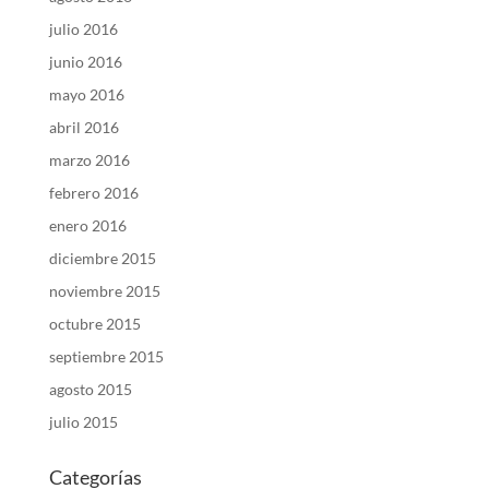
julio 2016
junio 2016
mayo 2016
abril 2016
marzo 2016
febrero 2016
enero 2016
diciembre 2015
noviembre 2015
octubre 2015
septiembre 2015
agosto 2015
julio 2015
Categorías