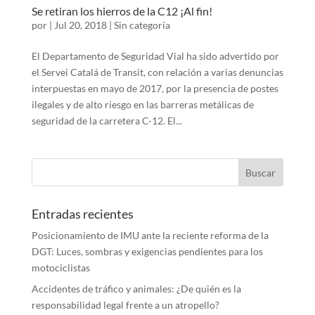
Se retiran los hierros de la C12 ¡Al fin!
por
|
Jul 20, 2018
|
Sin categoría
El Departamento de Seguridad Vial ha sido advertido por
el Servei Catalá de Transit, con relación a varias denuncias
interpuestas en mayo de 2017, por la presencia de postes
ilegales y de alto riesgo en las barreras metálicas de
seguridad de la carretera C-12. El...
Entradas recientes
Posicionamiento de IMU ante la reciente reforma de la
DGT: Luces, sombras y exigencias pendientes para los
motociclistas
Accidentes de tráfico y animales: ¿De quién es la
responsabilidad legal frente a un atropello?