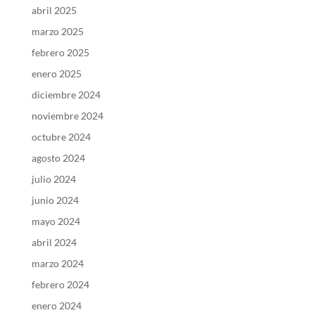
abril 2025
marzo 2025
febrero 2025
enero 2025
diciembre 2024
noviembre 2024
octubre 2024
agosto 2024
julio 2024
junio 2024
mayo 2024
abril 2024
marzo 2024
febrero 2024
enero 2024