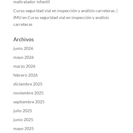
maltratador infantil
Curso seguridad vial en inspección y análisis carreteras. |
IMU
en
Curso seguridad vial en inspección y análisis
carreteras
Archivos
junio 2026
mayo 2026
marzo 2026
febrero 2026
diciembre 2025
noviembre 2025
septiembre 2025
julio 2025
junio 2025
mayo 2025