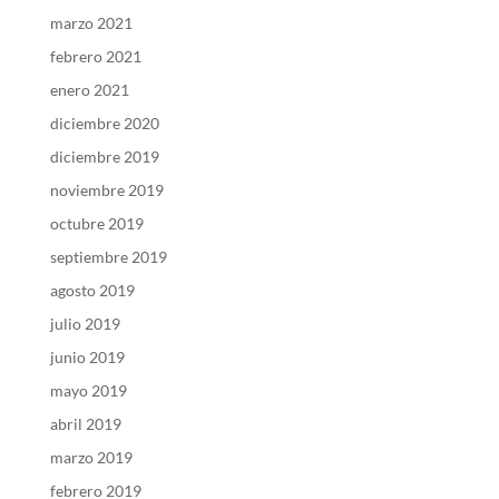
marzo 2021
febrero 2021
enero 2021
diciembre 2020
diciembre 2019
noviembre 2019
octubre 2019
septiembre 2019
agosto 2019
julio 2019
junio 2019
mayo 2019
abril 2019
marzo 2019
febrero 2019