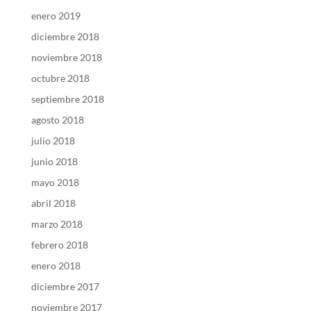
enero 2019
diciembre 2018
noviembre 2018
octubre 2018
septiembre 2018
agosto 2018
julio 2018
junio 2018
mayo 2018
abril 2018
marzo 2018
febrero 2018
enero 2018
diciembre 2017
noviembre 2017