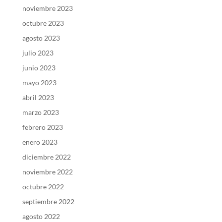
noviembre 2023
octubre 2023
agosto 2023
julio 2023
junio 2023
mayo 2023
abril 2023
marzo 2023
febrero 2023
enero 2023
diciembre 2022
noviembre 2022
octubre 2022
septiembre 2022
agosto 2022