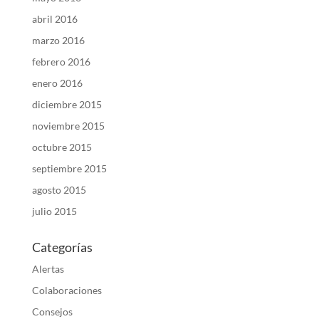
abril 2016
marzo 2016
febrero 2016
enero 2016
diciembre 2015
noviembre 2015
octubre 2015
septiembre 2015
agosto 2015
julio 2015
Categorías
Alertas
Colaboraciones
Consejos