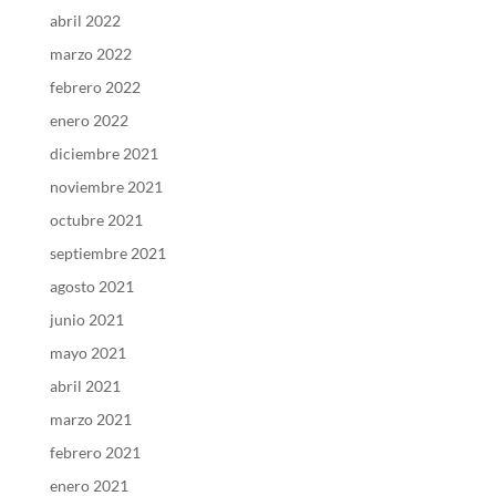
abril 2022
marzo 2022
febrero 2022
enero 2022
diciembre 2021
noviembre 2021
octubre 2021
septiembre 2021
agosto 2021
junio 2021
mayo 2021
abril 2021
marzo 2021
febrero 2021
enero 2021