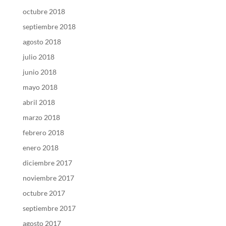
octubre 2018
septiembre 2018
agosto 2018
julio 2018
junio 2018
mayo 2018
abril 2018
marzo 2018
febrero 2018
enero 2018
diciembre 2017
noviembre 2017
octubre 2017
septiembre 2017
agosto 2017