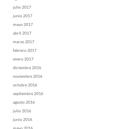
julio 2017
junio 2017
mayo 2017
abril 2017
marzo 2017
febrero 2017
enero 2017
diciembre 2016
noviembre 2016
octubre 2016
septiembre 2016
agosto 2016
julio 2016
junio 2016
mayo 2016