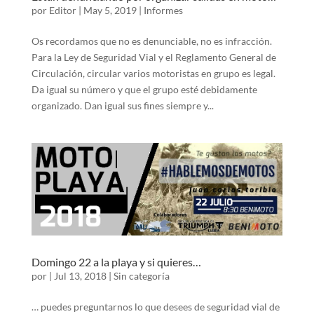
por
Editor
|
May 5, 2019
|
Informes
Os recordamos que no es denunciable, no es infracción.
Para la Ley de Seguridad Vial y el Reglamento General de
Circulación, circular varios motoristas en grupo es legal.
Da igual su número y que el grupo esté debidamente
organizado. Dan igual sus fines siempre y...
Domingo 22 a la playa y si quieres…
por
|
Jul 13, 2018
|
Sin categoría
… puedes preguntarnos lo que desees de seguridad vial de