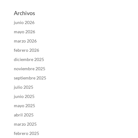
Archivos
junio 2026
mayo 2026
marzo 2026
febrero 2026
diciembre 2025
noviembre 2025
septiembre 2025
julio 2025
junio 2025
mayo 2025
abril 2025
marzo 2025
febrero 2025