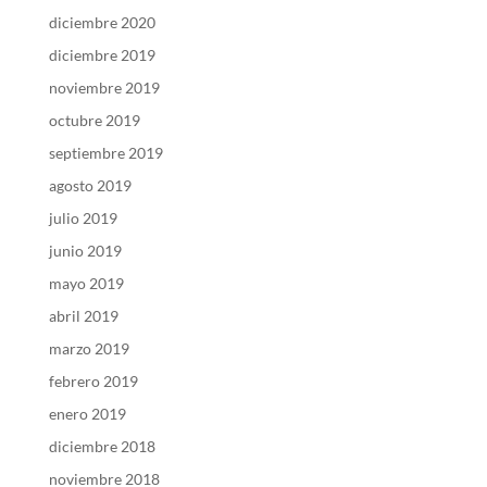
diciembre 2020
diciembre 2019
noviembre 2019
octubre 2019
septiembre 2019
agosto 2019
julio 2019
junio 2019
mayo 2019
abril 2019
marzo 2019
febrero 2019
enero 2019
diciembre 2018
noviembre 2018