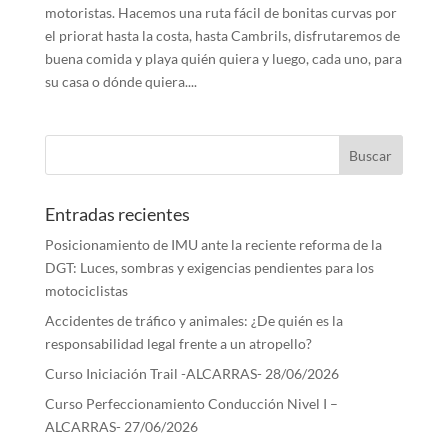
motoristas. Hacemos una ruta fácil de bonitas curvas por
el priorat hasta la costa, hasta Cambrils, disfrutaremos de
buena comida y playa quién quiera y luego, cada uno, para
su casa o dónde quiera....
Entradas recientes
Posicionamiento de IMU ante la reciente reforma de la
DGT: Luces, sombras y exigencias pendientes para los
motociclistas
Accidentes de tráfico y animales: ¿De quién es la
responsabilidad legal frente a un atropello?
Curso Iniciación Trail -ALCARRAS- 28/06/2026
Curso Perfeccionamiento Conducción Nivel I –
ALCARRAS- 27/06/2026