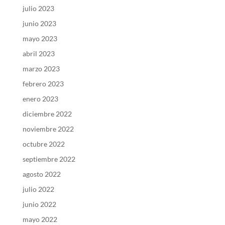
julio 2023
junio 2023
mayo 2023
abril 2023
marzo 2023
febrero 2023
enero 2023
diciembre 2022
noviembre 2022
octubre 2022
septiembre 2022
agosto 2022
julio 2022
junio 2022
mayo 2022