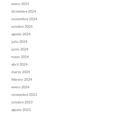
enero 2025
diciembre 2024
noviembre 2024
octubre 2024
agosto 2024
julio 2024
junio 2024
mayo 2024
abril 2024
marzo 2024
febrero 2024
enero 2024
noviembre 2023
octubre 2023
agosto 2023