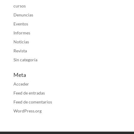
cursos
Denuncias
Eventos
Informes
Noticias
Revista
Sin categoría
Meta
Acceder
Feed de entradas
Feed de comentarios
WordPress.org