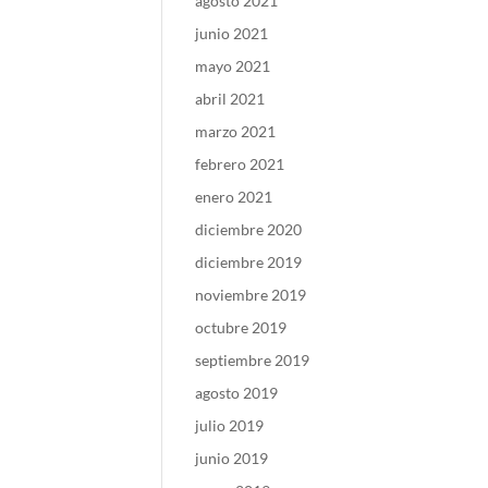
agosto 2021
junio 2021
mayo 2021
abril 2021
marzo 2021
febrero 2021
enero 2021
diciembre 2020
diciembre 2019
noviembre 2019
octubre 2019
septiembre 2019
agosto 2019
julio 2019
junio 2019