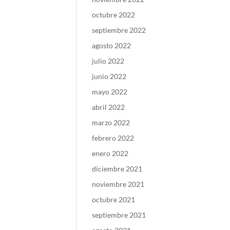
octubre 2022
septiembre 2022
agosto 2022
julio 2022
junio 2022
mayo 2022
abril 2022
marzo 2022
febrero 2022
enero 2022
diciembre 2021
noviembre 2021
octubre 2021
septiembre 2021