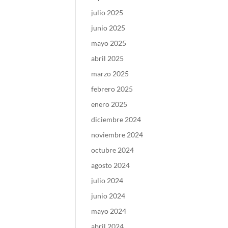
julio 2025
junio 2025
mayo 2025
abril 2025
marzo 2025
febrero 2025
enero 2025
diciembre 2024
noviembre 2024
octubre 2024
agosto 2024
julio 2024
junio 2024
mayo 2024
abril 2024