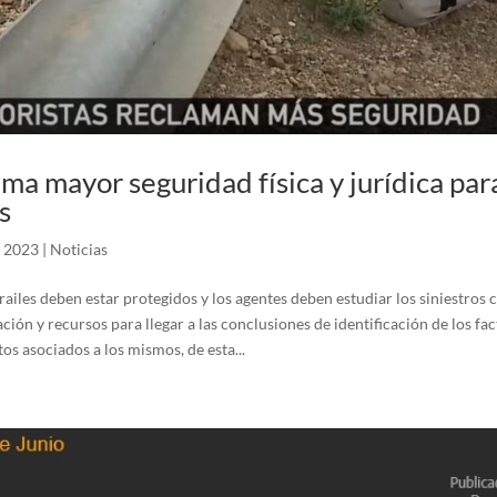
ma mayor seguridad física y jurídica para
s
, 2023
|
Noticias
ailes deben estar protegidos y los agentes deben estudiar los siniestros c
ción y recursos para llegar a las conclusiones de identificación de los fac
tos asociados a los mismos, de esta...