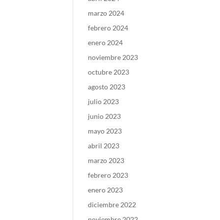
marzo 2024
febrero 2024
enero 2024
noviembre 2023
octubre 2023
agosto 2023
julio 2023
junio 2023
mayo 2023
abril 2023
marzo 2023
febrero 2023
enero 2023
diciembre 2022
noviembre 2022