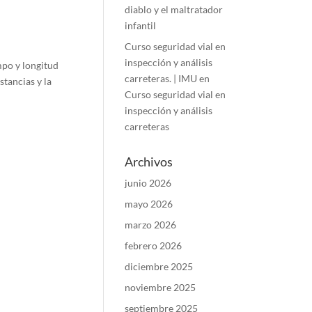
diablo y el maltratador
infantil
Curso seguridad vial en
inspección y análisis
mpo y longitud
carreteras. | IMU
en
stancias y la
Curso seguridad vial en
inspección y análisis
carreteras
Archivos
junio 2026
mayo 2026
marzo 2026
febrero 2026
diciembre 2025
noviembre 2025
septiembre 2025