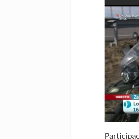
Participa