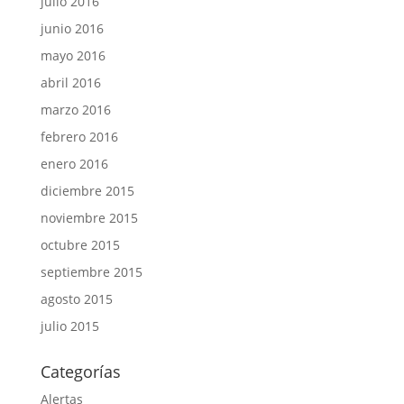
julio 2016
junio 2016
mayo 2016
abril 2016
marzo 2016
febrero 2016
enero 2016
diciembre 2015
noviembre 2015
octubre 2015
septiembre 2015
agosto 2015
julio 2015
Categorías
Alertas