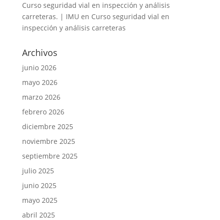
Curso seguridad vial en inspección y análisis
carreteras. | IMU
en
Curso seguridad vial en
inspección y análisis carreteras
Archivos
junio 2026
mayo 2026
marzo 2026
febrero 2026
diciembre 2025
noviembre 2025
septiembre 2025
julio 2025
junio 2025
mayo 2025
abril 2025