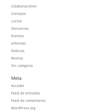
Colaboraciones
Consejos
cursos
Denuncias
Eventos
Informes
Noticias
Revista
Sin categoría
Meta
Acceder
Feed de entradas
Feed de comentarios
WordPress.org