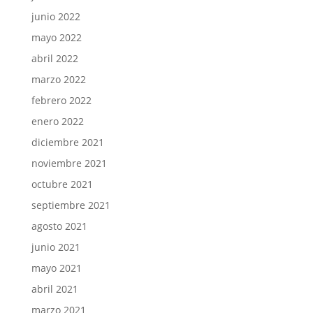
junio 2022
mayo 2022
abril 2022
marzo 2022
febrero 2022
enero 2022
diciembre 2021
noviembre 2021
octubre 2021
septiembre 2021
agosto 2021
junio 2021
mayo 2021
abril 2021
marzo 2021