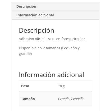
Descripción
Información adicional
Descripción
Adhesivo oficial I.M.U. en forma circular.
Disponible en 2 tamaños (Pequeño y
grande)
Información adicional
Peso
10 g
Tamaño
Grande, Pequeño