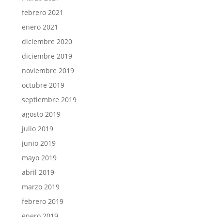
febrero 2021
enero 2021
diciembre 2020
diciembre 2019
noviembre 2019
octubre 2019
septiembre 2019
agosto 2019
julio 2019
junio 2019
mayo 2019
abril 2019
marzo 2019
febrero 2019
enero 2019