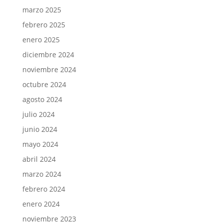
marzo 2025
febrero 2025
enero 2025
diciembre 2024
noviembre 2024
octubre 2024
agosto 2024
julio 2024
junio 2024
mayo 2024
abril 2024
marzo 2024
febrero 2024
enero 2024
noviembre 2023