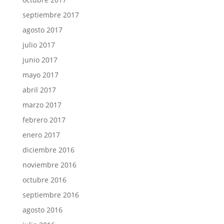
septiembre 2017
agosto 2017
julio 2017
junio 2017
mayo 2017
abril 2017
marzo 2017
febrero 2017
enero 2017
diciembre 2016
noviembre 2016
octubre 2016
septiembre 2016
agosto 2016