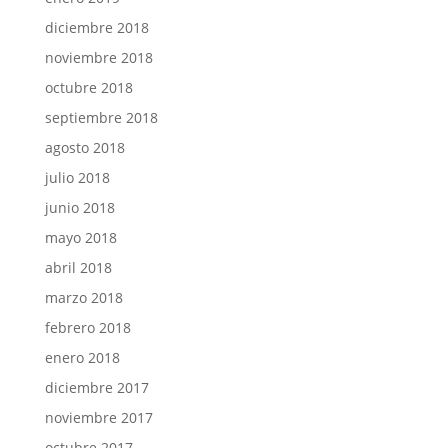
diciembre 2018
noviembre 2018
octubre 2018
septiembre 2018
agosto 2018
julio 2018
junio 2018
mayo 2018
abril 2018
marzo 2018
febrero 2018
enero 2018
diciembre 2017
noviembre 2017
octubre 2017