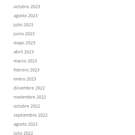
octubre 2023
agosto 2023
julio 2023
junio 2023
mayo 2023
abril 2023
marzo 2023
febrero 2023
enero 2023
diciembre 2022
noviembre 2022
octubre 2022
septiembre 2022
agosto 2022
julio 2022