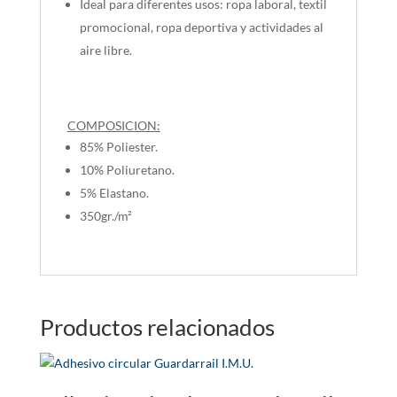
Ideal para diferentes usos: ropa laboral, textil
promocional, ropa deportiva y actividades al
aire libre.
COMPOSICION:
85% Poliester.
10% Poliuretano.
5% Elastano.
350gr./m²
Productos relacionados