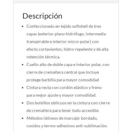
Descripción
Confeccionado en tejido softshell de tres
capas (exterior plano hidrófugo, intermedia
transpirable e interior micro-polar) con
efecto cortavientos, hidro-repelente y de alta
retención térmica.
Cuello alto de doble capa e interior polar, con
cierre de cremallera central que incluye
protege barbilla para mayor comodidad
Cintura recta con cordón elástico y freno
para mejor ajuste y mayor comodidad.
Dos bolsillos oblicuos en la cintura con cierre
de cremallera para tener todo accesible.
Métodos idóneos de marcaje: bordado,
cosidos y termo-adhesivos anti-sublimación.