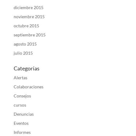
diciembre 2015
noviembre 2015
octubre 2015
septiembre 2015
agosto 2015
julio 2015
Categorías
Alertas
Colaboraciones
Consejos
cursos
Denuncias
Eventos
Informes