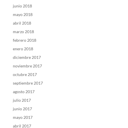
junio 2018
mayo 2018
abril 2018
marzo 2018
febrero 2018
enero 2018
diciembre 2017
noviembre 2017
octubre 2017
septiembre 2017
agosto 2017
julio 2017
junio 2017
mayo 2017
abril 2017