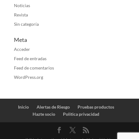
Noticias
Revista
Sin categoría
Meta
Acceder
Feed de entradas
Feed de comentarios
WordPress.org
Inicio
Alertas de Riesgo
Pruebas productos
Hazte socio
Politica privacidad