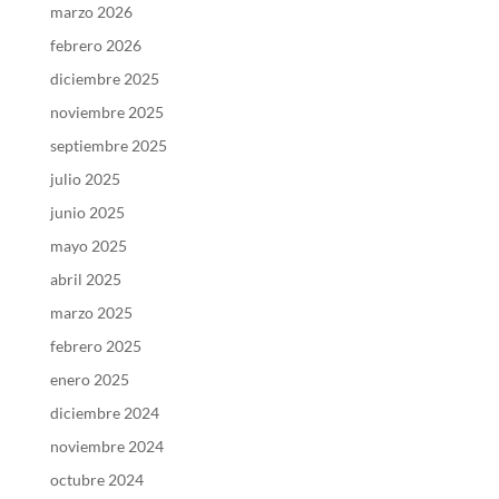
marzo 2026
febrero 2026
diciembre 2025
noviembre 2025
septiembre 2025
julio 2025
junio 2025
mayo 2025
abril 2025
marzo 2025
febrero 2025
enero 2025
diciembre 2024
noviembre 2024
octubre 2024