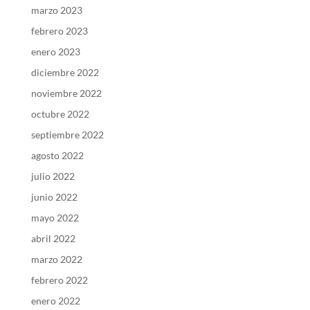
marzo 2023
febrero 2023
enero 2023
diciembre 2022
noviembre 2022
octubre 2022
septiembre 2022
agosto 2022
julio 2022
junio 2022
mayo 2022
abril 2022
marzo 2022
febrero 2022
enero 2022