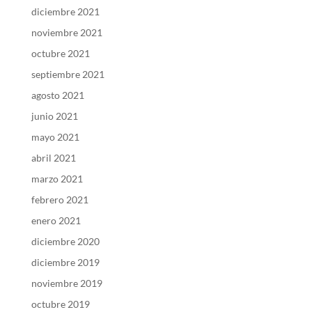
diciembre 2021
noviembre 2021
octubre 2021
septiembre 2021
agosto 2021
junio 2021
mayo 2021
abril 2021
marzo 2021
febrero 2021
enero 2021
diciembre 2020
diciembre 2019
noviembre 2019
octubre 2019