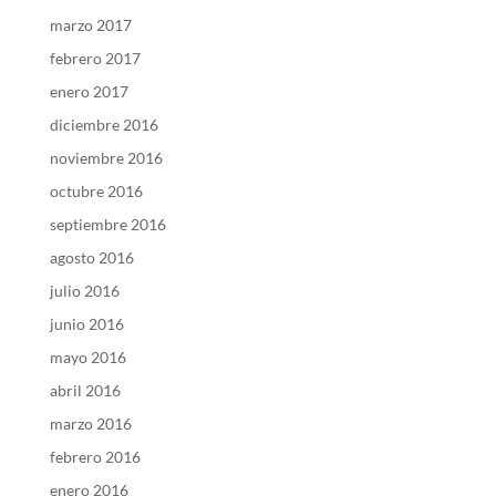
marzo 2017
febrero 2017
enero 2017
diciembre 2016
noviembre 2016
octubre 2016
septiembre 2016
agosto 2016
julio 2016
junio 2016
mayo 2016
abril 2016
marzo 2016
febrero 2016
enero 2016