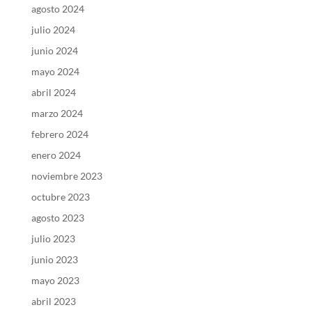
agosto 2024
julio 2024
junio 2024
mayo 2024
abril 2024
marzo 2024
febrero 2024
enero 2024
noviembre 2023
octubre 2023
agosto 2023
julio 2023
junio 2023
mayo 2023
abril 2023