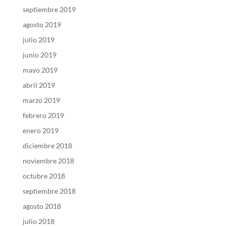
septiembre 2019
agosto 2019
julio 2019
junio 2019
mayo 2019
abril 2019
marzo 2019
febrero 2019
enero 2019
diciembre 2018
noviembre 2018
octubre 2018
septiembre 2018
agosto 2018
julio 2018