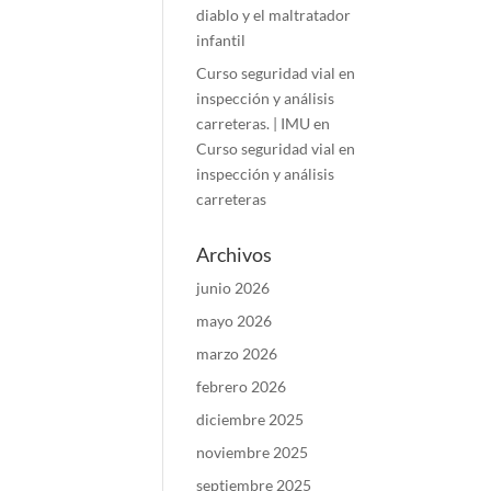
diablo y el maltratador
infantil
Curso seguridad vial en
inspección y análisis
carreteras. | IMU
en
Curso seguridad vial en
inspección y análisis
carreteras
Archivos
junio 2026
mayo 2026
marzo 2026
febrero 2026
diciembre 2025
noviembre 2025
septiembre 2025