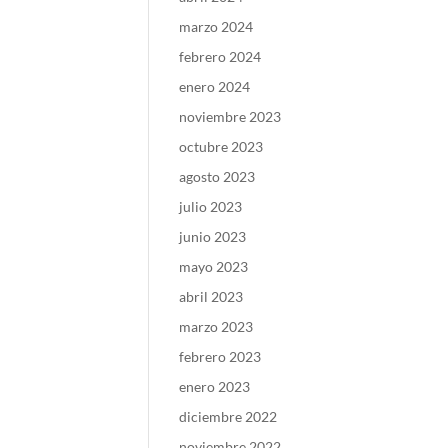
marzo 2024
febrero 2024
enero 2024
noviembre 2023
octubre 2023
agosto 2023
julio 2023
junio 2023
mayo 2023
abril 2023
marzo 2023
febrero 2023
enero 2023
diciembre 2022
noviembre 2022