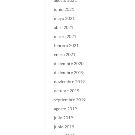
agosto 2021
junio 2021
mayo 2021
abril 2021
marzo 2021
febrero 2021
enero 2021
diciembre 2020
diciembre 2019
noviembre 2019
octubre 2019
septiembre 2019
agosto 2019
julio 2019
junio 2019