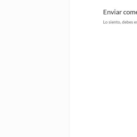
Enviar com
Lo siento, debes e