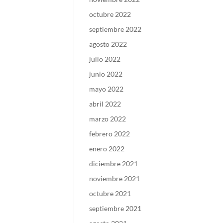
octubre 2022
septiembre 2022
agosto 2022
julio 2022
junio 2022
mayo 2022
abril 2022
marzo 2022
febrero 2022
enero 2022
diciembre 2021
noviembre 2021
octubre 2021
septiembre 2021