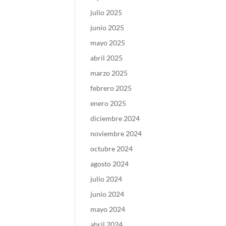
julio 2025
junio 2025
mayo 2025
abril 2025
marzo 2025
febrero 2025
enero 2025
diciembre 2024
noviembre 2024
octubre 2024
agosto 2024
julio 2024
junio 2024
mayo 2024
abril 2024