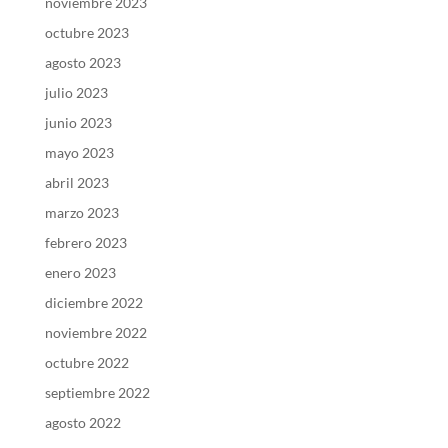
noviembre 2023
octubre 2023
agosto 2023
julio 2023
junio 2023
mayo 2023
abril 2023
marzo 2023
febrero 2023
enero 2023
diciembre 2022
noviembre 2022
octubre 2022
septiembre 2022
agosto 2022