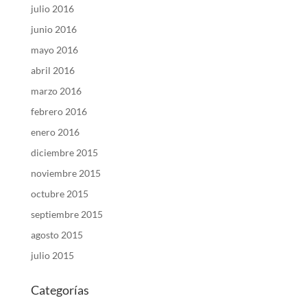
julio 2016
junio 2016
mayo 2016
abril 2016
marzo 2016
febrero 2016
enero 2016
diciembre 2015
noviembre 2015
octubre 2015
septiembre 2015
agosto 2015
julio 2015
Categorías