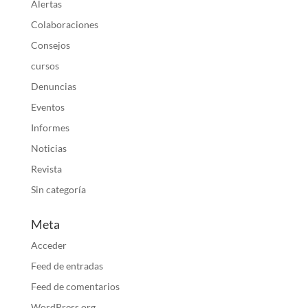
Alertas
Colaboraciones
Consejos
cursos
Denuncias
Eventos
Informes
Noticias
Revista
Sin categoría
Meta
Acceder
Feed de entradas
Feed de comentarios
WordPress.org