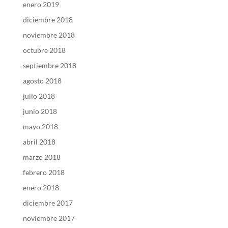
enero 2019
diciembre 2018
noviembre 2018
octubre 2018
septiembre 2018
agosto 2018
julio 2018
junio 2018
mayo 2018
abril 2018
marzo 2018
febrero 2018
enero 2018
diciembre 2017
noviembre 2017