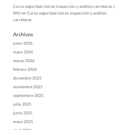
Curso seguridad vial en inspección y análisis carreteras. |
IMU
en
Curso seguridad vial en inspección y análisis
carreteras
Archivos
junio 2026
mayo 2026
marzo 2026
febrero 2026
diciembre 2025
noviembre 2025
septiembre 2025
julio 2025
junio 2025
mayo 2025