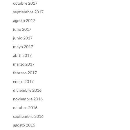
octubre 2017
septiembre 2017
agosto 2017
julio 2017
junio 2017
mayo 2017
abril 2017
marzo 2017
febrero 2017
enero 2017
diciembre 2016
noviembre 2016
octubre 2016
septiembre 2016
agosto 2016