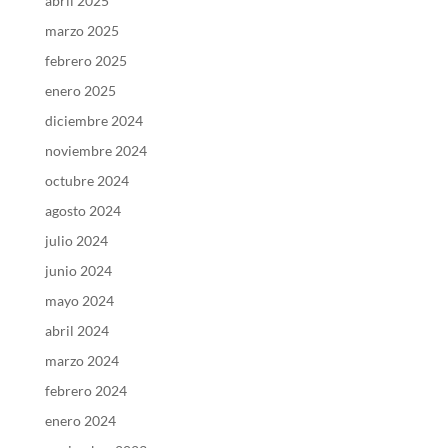
abril 2025
marzo 2025
febrero 2025
enero 2025
diciembre 2024
noviembre 2024
octubre 2024
agosto 2024
julio 2024
junio 2024
mayo 2024
abril 2024
marzo 2024
febrero 2024
enero 2024