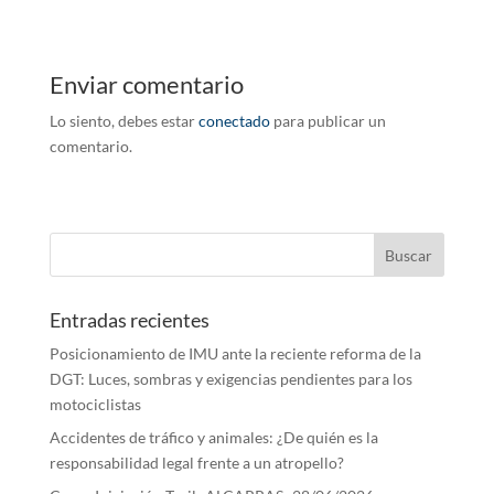
Enviar comentario
Lo siento, debes estar
conectado
para publicar un
comentario.
Entradas recientes
Posicionamiento de IMU ante la reciente reforma de la
DGT: Luces, sombras y exigencias pendientes para los
motociclistas
Accidentes de tráfico y animales: ¿De quién es la
responsabilidad legal frente a un atropello?