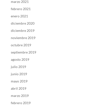
marzo 2021
febrero 2021
enero 2021
diciembre 2020
diciembre 2019
noviembre 2019
octubre 2019
septiembre 2019
agosto 2019
julio 2019
junio 2019
mayo 2019
abril 2019
marzo 2019
febrero 2019