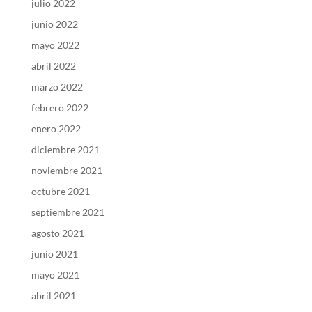
julio 2022
junio 2022
mayo 2022
abril 2022
marzo 2022
febrero 2022
enero 2022
diciembre 2021
noviembre 2021
octubre 2021
septiembre 2021
agosto 2021
junio 2021
mayo 2021
abril 2021