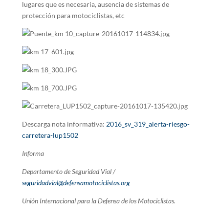
lugares que es necesaria, ausencia de sistemas de
protección para motociclistas, etc
Descarga nota informativa:
2016_sv_319_alerta-riesgo-
carretera-lup1502
Informa
Departamento de Seguridad Vial /
seguridadvial@defensamotociclistas.org
Unión Internacional para la Defensa de los Motociclistas.