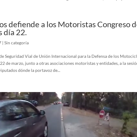
s defiende a los Motoristas Congreso d
 día 22.
7
|
Sin categoría
e Seguridad Vial de Unión Internacional para la Defensa de los Motocicli
22 de marzo, junto a otras asociaciones motoristas y entidades, a la sesió
iputados dónde la portavoz de...