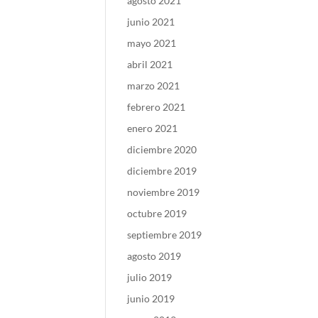
agosto 2021
junio 2021
mayo 2021
abril 2021
marzo 2021
febrero 2021
enero 2021
diciembre 2020
diciembre 2019
noviembre 2019
octubre 2019
septiembre 2019
agosto 2019
julio 2019
junio 2019