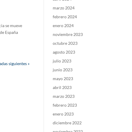
marzo 2024
febrero 2024
icia se mueve
enero 2024
 de España
noviembre 2023
octubre 2023
agosto 2023
julio 2023
adas siguientes »
junio 2023
mayo 2023
abril 2023
marzo 2023
febrero 2023
enero 2023
diciembre 2022
noviembre 2022