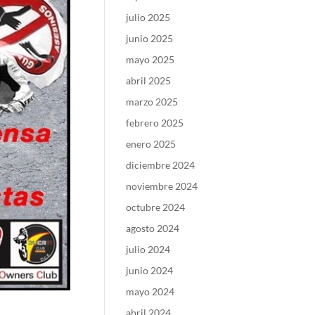
julio 2025
junio 2025
mayo 2025
abril 2025
marzo 2025
febrero 2025
enero 2025
diciembre 2024
noviembre 2024
octubre 2024
agosto 2024
julio 2024
junio 2024
mayo 2024
abril 2024