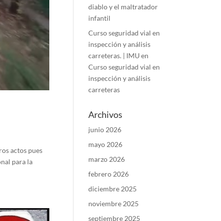
diablo y el maltratador
infantil
Curso seguridad vial en
inspección y análisis
carreteras. | IMU
en
Curso seguridad vial en
inspección y análisis
carreteras
Archivos
junio 2026
mayo 2026
ros actos pues
marzo 2026
nal para la
febrero 2026
diciembre 2025
noviembre 2025
septiembre 2025