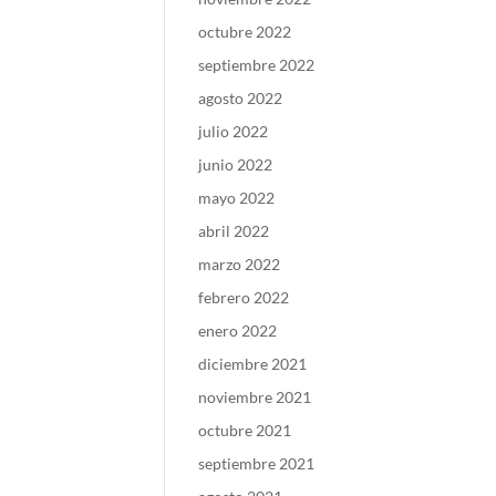
octubre 2022
septiembre 2022
agosto 2022
julio 2022
junio 2022
mayo 2022
abril 2022
marzo 2022
febrero 2022
enero 2022
diciembre 2021
noviembre 2021
octubre 2021
septiembre 2021