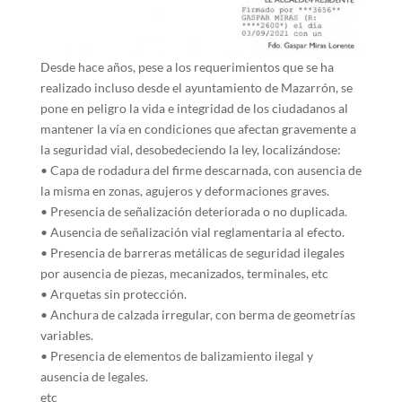
Desde hace años, pese a los requerimientos que se ha
realizado incluso desde el ayuntamiento de Mazarrón, se
pone en peligro la vida e integridad de los ciudadanos al
mantener la vía en condiciones que afectan gravemente a
la seguridad vial, desobedeciendo la ley, localizándose:
• Capa de rodadura del firme descarnada, con ausencia de
la misma en zonas, agujeros y deformaciones graves.
• Presencia de señalización deteriorada o no duplicada.
• Ausencia de señalización vial reglamentaria al efecto.
• Presencia de barreras metálicas de seguridad ilegales
por ausencia de piezas, mecanizados, terminales, etc
• Arquetas sin protección.
• Anchura de calzada irregular, con berma de geometrías
variables.
• Presencia de elementos de balizamiento ilegal y
ausencia de legales.
etc