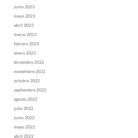
junio 2023
mayo 2023
abril 2023
marzo 2023
febrero 2023
enero 2023
diciembre 2022
noviembre 2022
octubre 2022
septiembre 2022
agosto 2022
julio 2022
junio 2022
mayo 2022
abril 2022