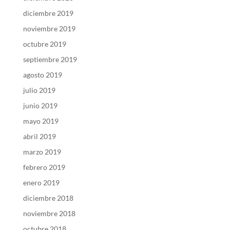
diciembre 2019
noviembre 2019
octubre 2019
septiembre 2019
agosto 2019
julio 2019
junio 2019
mayo 2019
abril 2019
marzo 2019
febrero 2019
enero 2019
diciembre 2018
noviembre 2018
octubre 2018