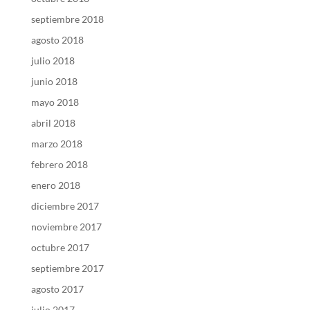
septiembre 2018
agosto 2018
julio 2018
junio 2018
mayo 2018
abril 2018
marzo 2018
febrero 2018
enero 2018
diciembre 2017
noviembre 2017
octubre 2017
septiembre 2017
agosto 2017
julio 2017