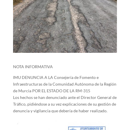
NOTA INFORMATIVA
IMU DENUNCIA A LA Consejería de Fomento e
Infraestructuras de la Comunidad Autónoma de la Región
de Murcia POR EL ESTADO DE LA RM-315
Los hechos se han denunciado ante el Director General de
Tráfico, pidiéndose a su vez explicaciones de su gestión de
denuncia y vigilancia que debería de haber realizado.