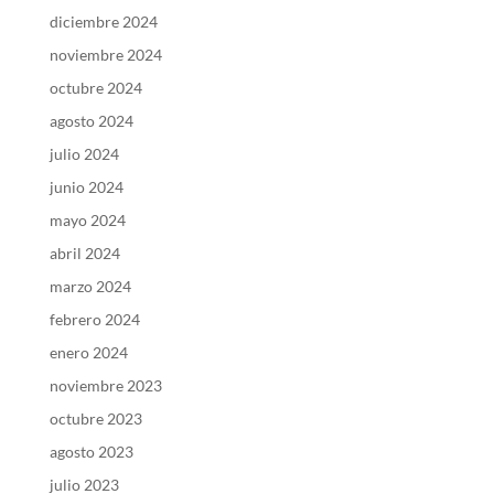
diciembre 2024
noviembre 2024
octubre 2024
agosto 2024
julio 2024
junio 2024
mayo 2024
abril 2024
marzo 2024
febrero 2024
enero 2024
noviembre 2023
octubre 2023
agosto 2023
julio 2023