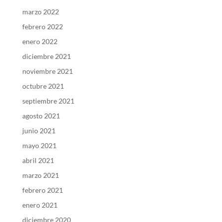
marzo 2022
febrero 2022
enero 2022
diciembre 2021
noviembre 2021
octubre 2021
septiembre 2021
agosto 2021
junio 2021
mayo 2021
abril 2021
marzo 2021
febrero 2021
enero 2021
diciembre 2020