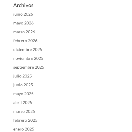
Archivos
junio 2026
mayo 2026
marzo 2026
febrero 2026
diciembre 2025
noviembre 2025
septiembre 2025
julio 2025
junio 2025
mayo 2025
abril 2025
marzo 2025
febrero 2025
enero 2025