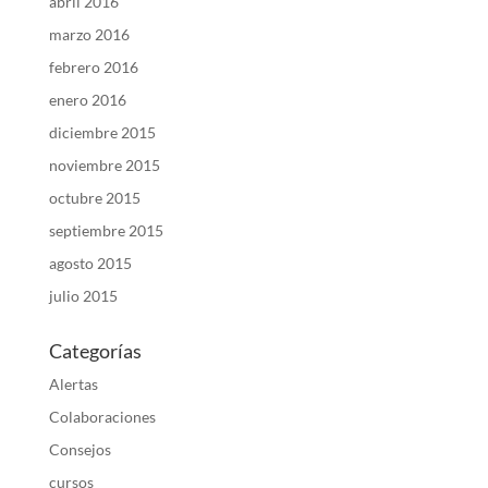
abril 2016
marzo 2016
febrero 2016
enero 2016
diciembre 2015
noviembre 2015
octubre 2015
septiembre 2015
agosto 2015
julio 2015
Categorías
Alertas
Colaboraciones
Consejos
cursos