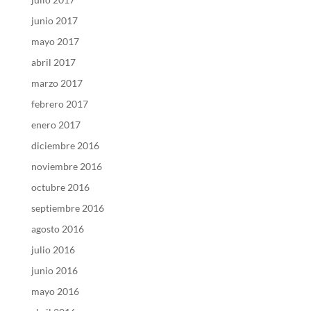
junio 2017
mayo 2017
abril 2017
marzo 2017
febrero 2017
enero 2017
diciembre 2016
noviembre 2016
octubre 2016
septiembre 2016
agosto 2016
julio 2016
junio 2016
mayo 2016