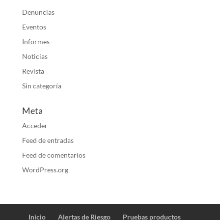
Denuncias
Eventos
Informes
Noticias
Revista
Sin categoría
Meta
Acceder
Feed de entradas
Feed de comentarios
WordPress.org
Inicio
Alertas de Riesgo
Pruebas productos