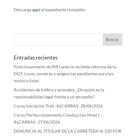
Descarga
aquí
el expediente completo.
Entradas recientes
Posicionamiento de IMU ante la reciente reforma de la
DGT: Luces, sombras y exigencias pendientes para los
motociclistas
Accidentes de tráfico y animales: ¿De quién es la
responsabilidad legal frente a un atropello?
Curso Iniciación Trail -ALCARRAS- 28/06/2026
Curso Perfeccionamiento Conducción Nivel I –
ALCARRAS- 27/06/2026
DENUNCIA AL TITULAR DE LA CARRETERA N-120 POR