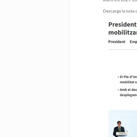
Descarga la nota 