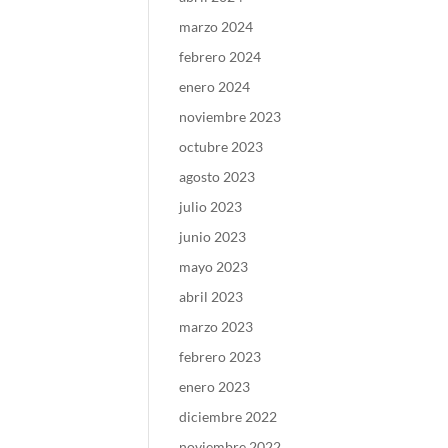
marzo 2024
febrero 2024
enero 2024
noviembre 2023
octubre 2023
agosto 2023
julio 2023
junio 2023
mayo 2023
abril 2023
marzo 2023
febrero 2023
enero 2023
diciembre 2022
noviembre 2022