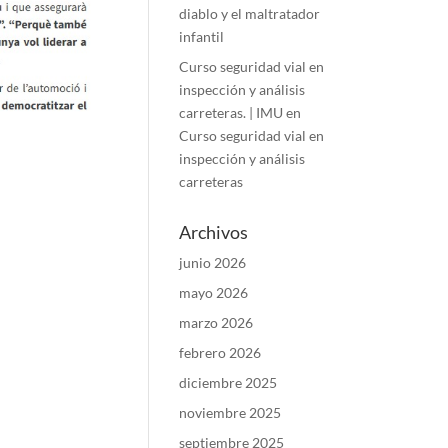
diablo y el maltratador
infantil
Curso seguridad vial en
inspección y análisis
carreteras. | IMU
en
Curso seguridad vial en
inspección y análisis
carreteras
Archivos
junio 2026
mayo 2026
marzo 2026
febrero 2026
diciembre 2025
noviembre 2025
septiembre 2025