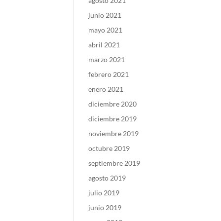
agosto 2021
junio 2021
mayo 2021
abril 2021
marzo 2021
febrero 2021
enero 2021
diciembre 2020
diciembre 2019
noviembre 2019
octubre 2019
septiembre 2019
agosto 2019
julio 2019
junio 2019