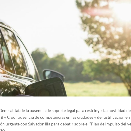
Generalitat de la ausencia de soporte legal para restringir la movilidad d
B y C por ausencia de competencias en las ciudades y de justificación en 
ón urgente con Salvador Illa para debatir sobre el “Plan de impulso del v
30.