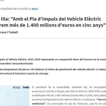
completa de la noticia
aquí
.