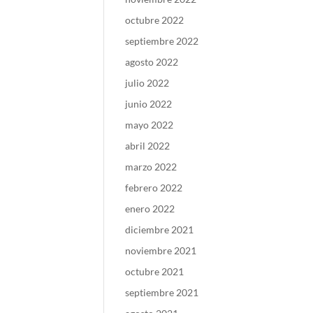
octubre 2022
septiembre 2022
agosto 2022
julio 2022
junio 2022
mayo 2022
abril 2022
marzo 2022
febrero 2022
enero 2022
diciembre 2021
noviembre 2021
octubre 2021
septiembre 2021