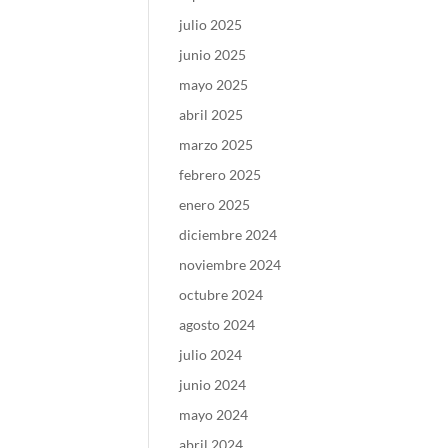
julio 2025
junio 2025
mayo 2025
abril 2025
marzo 2025
febrero 2025
enero 2025
diciembre 2024
noviembre 2024
octubre 2024
agosto 2024
julio 2024
junio 2024
mayo 2024
abril 2024