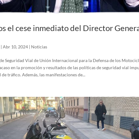
os el cese inmediato del Director Gener
|
Abr 10, 2024
|
Noticias
e Seguridad Vial de Unión Internacional para la Defensa de los Motociclis
caso en la promoción y resultados de las políticas de seguridad vial imp
de tráfico. Además, las manifestaciones de...