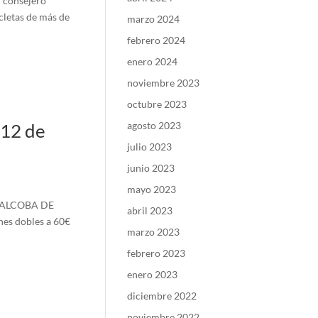
 consejero
cletas de más de
marzo 2024
febrero 2024
enero 2024
noviembre 2023
octubre 2023
 12 de
agosto 2023
julio 2023
junio 2023
mayo 2023
LA ALCOBA DE
abril 2023
nes dobles a 60€
marzo 2023
febrero 2023
enero 2023
diciembre 2022
noviembre 2022