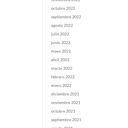
octubre 2022
septiembre 2022
agosto 2022
julio 2022
junio 2022
mayo 2022
abril 2022
marzo 2022
febrero 2022
enero 2022
diciembre 2021
noviembre 2021
octubre 2021
septiembre 2021