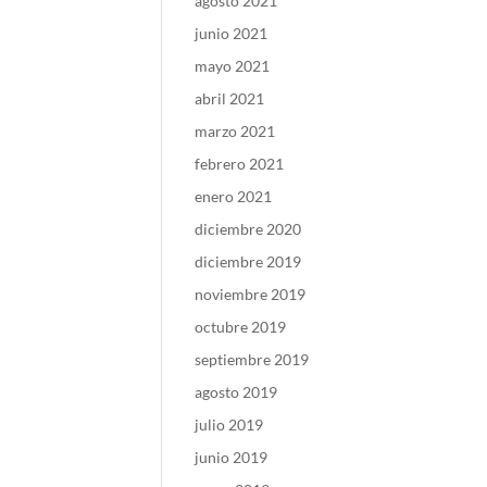
agosto 2021
junio 2021
mayo 2021
abril 2021
marzo 2021
febrero 2021
enero 2021
diciembre 2020
diciembre 2019
noviembre 2019
octubre 2019
septiembre 2019
agosto 2019
julio 2019
junio 2019