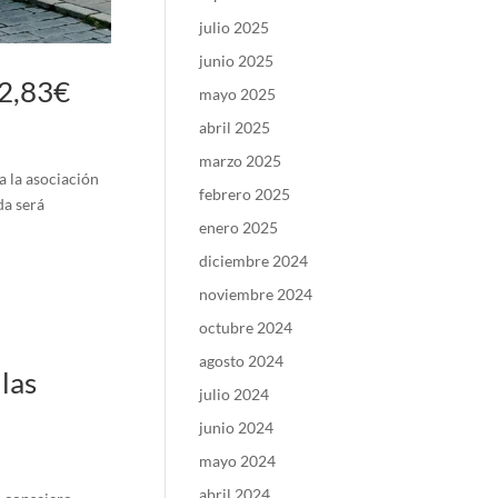
julio 2025
junio 2025
72,83€
mayo 2025
abril 2025
marzo 2025
a la asociación
febrero 2025
da será
enero 2025
diciembre 2024
noviembre 2024
octubre 2024
agosto 2024
las
julio 2024
junio 2024
mayo 2024
abril 2024