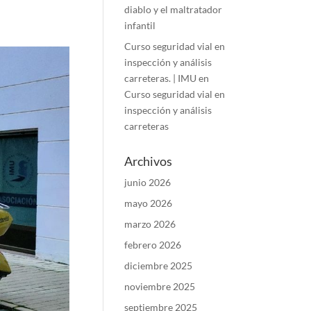
diablo y el maltratador
infantil
Curso seguridad vial en
inspección y análisis
carreteras. | IMU
en
Curso seguridad vial en
inspección y análisis
carreteras
Archivos
junio 2026
mayo 2026
marzo 2026
febrero 2026
diciembre 2025
noviembre 2025
septiembre 2025