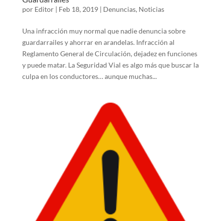
por
Editor
|
Feb 18, 2019
|
Denuncias
,
Noticias
Una infracción muy normal que nadie denuncia sobre
guardarrailes y ahorrar en arandelas. Infracción al
Reglamento General de Circulación, dejadez en funciones
y puede matar. La Seguridad Vial es algo más que buscar la
culpa en los conductores… aunque muchas...