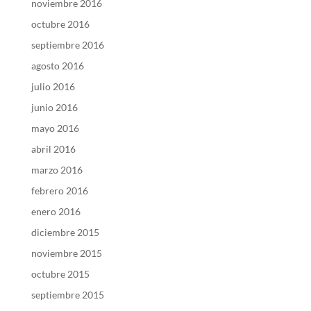
noviembre 2016
octubre 2016
septiembre 2016
agosto 2016
julio 2016
junio 2016
mayo 2016
abril 2016
marzo 2016
febrero 2016
enero 2016
diciembre 2015
noviembre 2015
octubre 2015
septiembre 2015