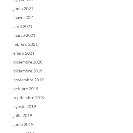
junio 2021
mayo 2021
abril 2021
marzo 2021
febrero 2021
enero 2021
diciembre 2020
diciembre 2019
noviembre 2019
octubre 2019
septiembre 2019
agosto 2019
julio 2019
junio 2019