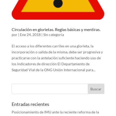
Circulación en glorietas. Reglas básicas y mentiras.
por
|
Ene 24, 2018
|
Sin categoría
El acceso a los diferentes carriles en una glorieta, la
incorporación o salida de la misma, debe ser progresiva y
practicarse con la antelación suficiente haciendo uso de
los indicadores de dirección El Departamento de
Seguridad Vial de la ONG Unión Internacional para...
Entradas recientes
Posicionamiento de IMU ante la reciente reforma de la