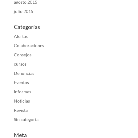
agosto 2015
julio 2015
Categorías
Alertas
Colaboraciones
Consejos
cursos
Denuncias
Eventos
Informes
Noticias
Revista
Sin categoría
Meta