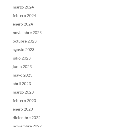
marzo 2024
febrero 2024
enero 2024
noviembre 2023
octubre 2023
agosto 2023
julio 2023
junio 2023
mayo 2023
abril 2023
marzo 2023
febrero 2023
enero 2023
diciembre 2022
noviembre 2022