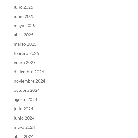
julio 2025
junio 2025
mayo 2025
abril 2025
marzo 2025
febrero 2025
enero 2025
diciembre 2024
noviembre 2024
octubre 2024
agosto 2024
julio 2024
junio 2024
mayo 2024
abril 2024