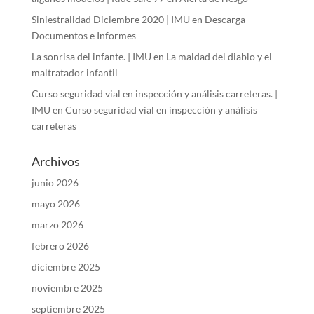
Siniestralidad Diciembre 2020 | IMU
en
Descarga
Documentos e Informes
La sonrisa del infante. | IMU
en
La maldad del diablo y el
maltratador infantil
Curso seguridad vial en inspección y análisis carreteras. |
IMU
en
Curso seguridad vial en inspección y análisis
carreteras
Archivos
junio 2026
mayo 2026
marzo 2026
febrero 2026
diciembre 2025
noviembre 2025
septiembre 2025