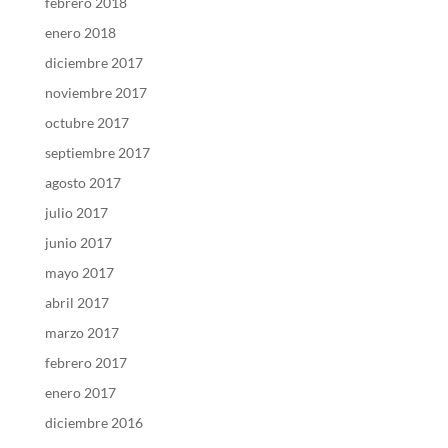
febrero 2018
enero 2018
diciembre 2017
noviembre 2017
octubre 2017
septiembre 2017
agosto 2017
julio 2017
junio 2017
mayo 2017
abril 2017
marzo 2017
febrero 2017
enero 2017
diciembre 2016