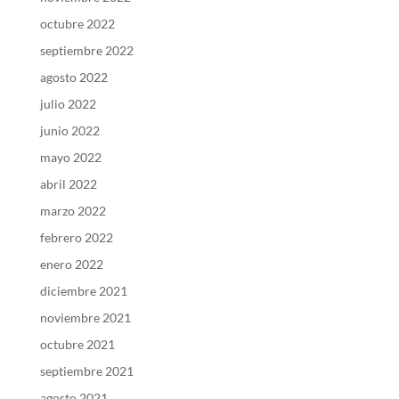
octubre 2022
septiembre 2022
agosto 2022
julio 2022
junio 2022
mayo 2022
abril 2022
marzo 2022
febrero 2022
enero 2022
diciembre 2021
noviembre 2021
octubre 2021
septiembre 2021
agosto 2021