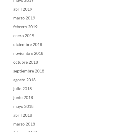
mayo 2019
abril 2019
marzo 2019
febrero 2019
enero 2019
diciembre 2018
noviembre 2018
octubre 2018
septiembre 2018
agosto 2018
julio 2018
junio 2018
mayo 2018
abril 2018
marzo 2018