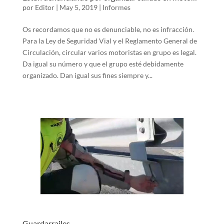
por
Editor
|
May 5, 2019
|
Informes
Os recordamos que no es denunciable, no es infracción.
Para la Ley de Seguridad Vial y el Reglamento General de
Circulación, circular varios motoristas en grupo es legal.
Da igual su número y que el grupo esté debidamente
organizado. Dan igual sus fines siempre y...
Guardarrailes