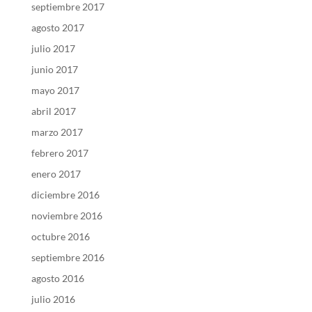
septiembre 2017
agosto 2017
julio 2017
junio 2017
mayo 2017
abril 2017
marzo 2017
febrero 2017
enero 2017
diciembre 2016
noviembre 2016
octubre 2016
septiembre 2016
agosto 2016
julio 2016