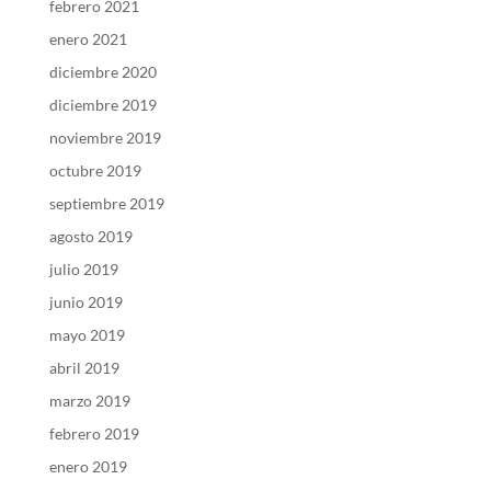
febrero 2021
enero 2021
diciembre 2020
diciembre 2019
noviembre 2019
octubre 2019
septiembre 2019
agosto 2019
julio 2019
junio 2019
mayo 2019
abril 2019
marzo 2019
febrero 2019
enero 2019