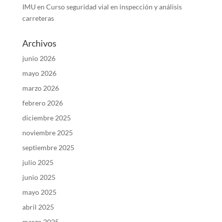
IMU
en
Curso seguridad vial en inspección y análisis
carreteras
Archivos
junio 2026
mayo 2026
marzo 2026
febrero 2026
diciembre 2025
noviembre 2025
septiembre 2025
julio 2025
junio 2025
mayo 2025
abril 2025
marzo 2025