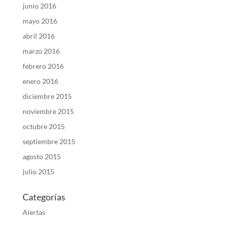
junio 2016
mayo 2016
abril 2016
marzo 2016
febrero 2016
enero 2016
diciembre 2015
noviembre 2015
octubre 2015
septiembre 2015
agosto 2015
julio 2015
Categorías
Alertas