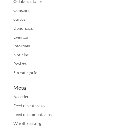
Colaboraciones
Consejos
cursos
Denuncias
Eventos
Informes
Noticias
Revista
Sin categoría
Meta
Acceder
Feed de entradas
Feed de comentarios
WordPress.org