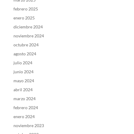
febrero 2025
enero 2025
diciembre 2024
noviembre 2024
octubre 2024
agosto 2024
julio 2024
junio 2024
mayo 2024
abril 2024
marzo 2024
febrero 2024
enero 2024
noviembre 2023