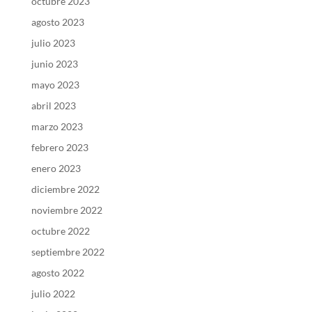
octubre 2023
agosto 2023
julio 2023
junio 2023
mayo 2023
abril 2023
marzo 2023
febrero 2023
enero 2023
diciembre 2022
noviembre 2022
octubre 2022
septiembre 2022
agosto 2022
julio 2022