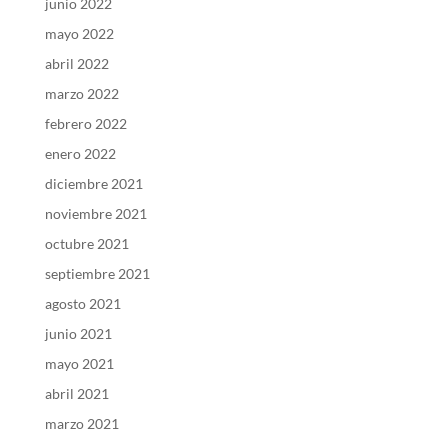
junio 2022
mayo 2022
abril 2022
marzo 2022
febrero 2022
enero 2022
diciembre 2021
noviembre 2021
octubre 2021
septiembre 2021
agosto 2021
junio 2021
mayo 2021
abril 2021
marzo 2021