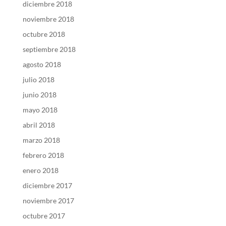
diciembre 2018
noviembre 2018
octubre 2018
septiembre 2018
agosto 2018
julio 2018
junio 2018
mayo 2018
abril 2018
marzo 2018
febrero 2018
enero 2018
diciembre 2017
noviembre 2017
octubre 2017