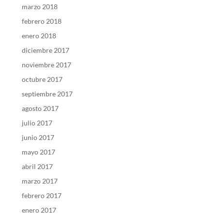
marzo 2018
febrero 2018
enero 2018
diciembre 2017
noviembre 2017
octubre 2017
septiembre 2017
agosto 2017
julio 2017
junio 2017
mayo 2017
abril 2017
marzo 2017
febrero 2017
enero 2017