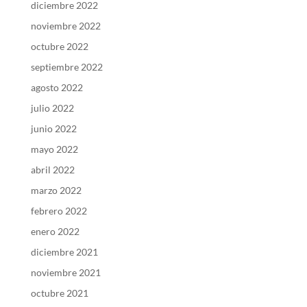
diciembre 2022
noviembre 2022
octubre 2022
septiembre 2022
agosto 2022
julio 2022
junio 2022
mayo 2022
abril 2022
marzo 2022
febrero 2022
enero 2022
diciembre 2021
noviembre 2021
octubre 2021