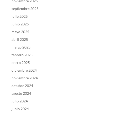
noviembre 2025
septiembre 2025
julio 2025
junio 2025
mayo 2025
abril 2025
marzo 2025
febrero 2025
enero 2025
diciembre 2024
noviembre 2024
octubre 2024
agosto 2024
julio 2024
junio 2024