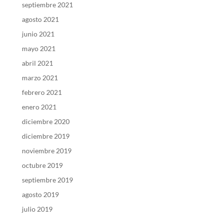
septiembre 2021
agosto 2021
junio 2021
mayo 2021
abril 2021
marzo 2021
febrero 2021
enero 2021
diciembre 2020
diciembre 2019
noviembre 2019
octubre 2019
septiembre 2019
agosto 2019
julio 2019