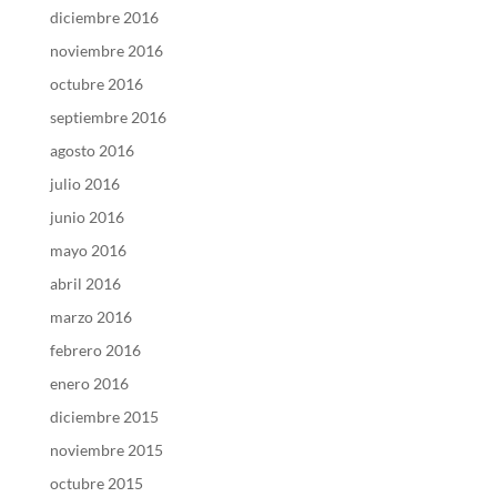
diciembre 2016
noviembre 2016
octubre 2016
septiembre 2016
agosto 2016
julio 2016
junio 2016
mayo 2016
abril 2016
marzo 2016
febrero 2016
enero 2016
diciembre 2015
noviembre 2015
octubre 2015