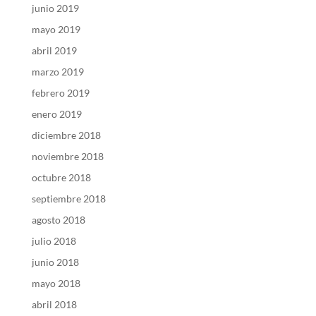
junio 2019
mayo 2019
abril 2019
marzo 2019
febrero 2019
enero 2019
diciembre 2018
noviembre 2018
octubre 2018
septiembre 2018
agosto 2018
julio 2018
junio 2018
mayo 2018
abril 2018