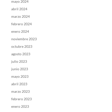
mayo 2024
abril 2024
marzo 2024
febrero 2024
enero 2024
noviembre 2023
octubre 2023
agosto 2023
julio 2023
junio 2023
mayo 2023
abril 2023
marzo 2023
febrero 2023
enero 2023