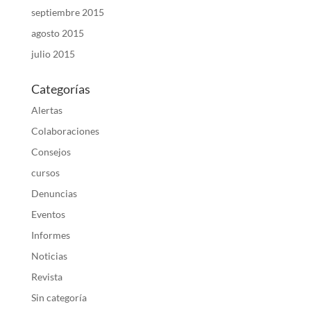
septiembre 2015
agosto 2015
julio 2015
Categorías
Alertas
Colaboraciones
Consejos
cursos
Denuncias
Eventos
Informes
Noticias
Revista
Sin categoría