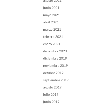
agosto 2021
junio 2021
mayo 2021
abril 2021
marzo 2021
febrero 2021
enero 2021
diciembre 2020
diciembre 2019
noviembre 2019
octubre 2019
septiembre 2019
agosto 2019
julio 2019
junio 2019