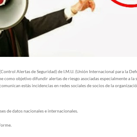
Control Alertas de Seguridad) de I.M.U. (Unión Internacional para la Def
ne como objetivo difundir alertas de riesgo asociadas especialmente a la 
comunican estás incidencias en redes sociales de socios de la organizació
ses de datos nacionales e internacionales.
forme.