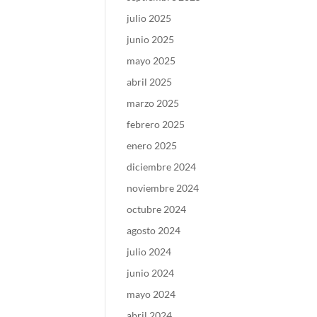
julio 2025
junio 2025
mayo 2025
abril 2025
marzo 2025
febrero 2025
enero 2025
diciembre 2024
noviembre 2024
octubre 2024
agosto 2024
julio 2024
junio 2024
mayo 2024
abril 2024