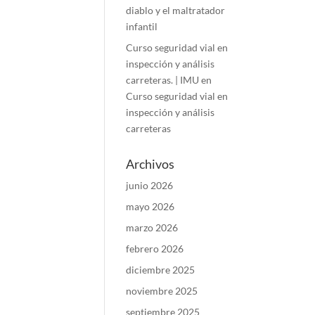
diablo y el maltratador
infantil
Curso seguridad vial en
inspección y análisis
carreteras. | IMU
en
Curso seguridad vial en
inspección y análisis
carreteras
Archivos
junio 2026
mayo 2026
marzo 2026
febrero 2026
diciembre 2025
noviembre 2025
septiembre 2025