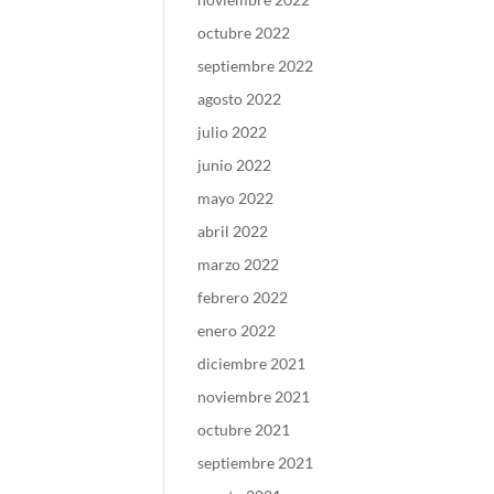
octubre 2022
septiembre 2022
agosto 2022
julio 2022
junio 2022
mayo 2022
abril 2022
marzo 2022
febrero 2022
enero 2022
diciembre 2021
noviembre 2021
octubre 2021
septiembre 2021