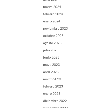
marzo 2024
febrero 2024
enero 2024
noviembre 2023
octubre 2023
agosto 2023
julio 2023
junio 2023
mayo 2023
abril 2023
marzo 2023
febrero 2023
enero 2023
diciembre 2022
noviembre 2022