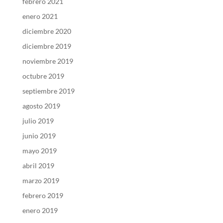
febrero 2021
enero 2021
diciembre 2020
diciembre 2019
noviembre 2019
octubre 2019
septiembre 2019
agosto 2019
julio 2019
junio 2019
mayo 2019
abril 2019
marzo 2019
febrero 2019
enero 2019