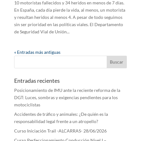
10 motoristas fallecidos y 34 heridos en menos de 7 días.
En España, cada día pierde la vida, al menos, un motorista
y resultan heridos al menos 4. A pesar de todo seguimos
sin ser prioridad en las políticas viales. El Departamento
de Seguridad Vial de Unión...
« Entradas más antiguas
Entradas recientes
Posicionamiento de IMU ante la reciente reforma de la
DGT: Luces, sombras y exigencias pendientes para los
motociclistas
Accidentes de tráfico y animales: ¿De quién es la
responsabilidad legal frente a un atropello?
Curso Iniciación Trail -ALCARRAS- 28/06/2026
Curso Perfeccionamiento Conducción Nivel I –