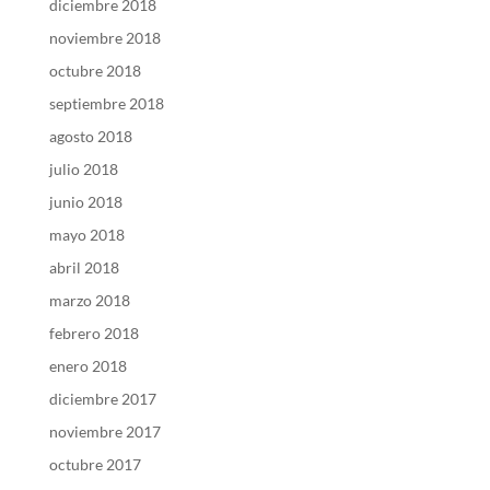
diciembre 2018
noviembre 2018
octubre 2018
septiembre 2018
agosto 2018
julio 2018
junio 2018
mayo 2018
abril 2018
marzo 2018
febrero 2018
enero 2018
diciembre 2017
noviembre 2017
octubre 2017