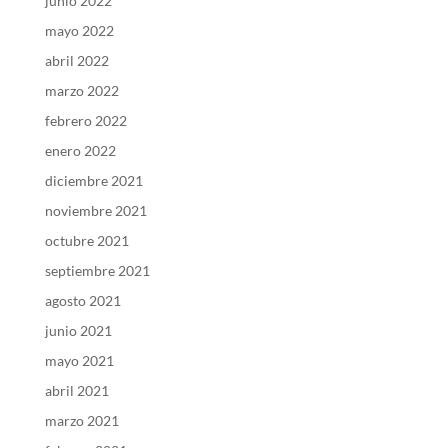
junio 2022
mayo 2022
abril 2022
marzo 2022
febrero 2022
enero 2022
diciembre 2021
noviembre 2021
octubre 2021
septiembre 2021
agosto 2021
junio 2021
mayo 2021
abril 2021
marzo 2021