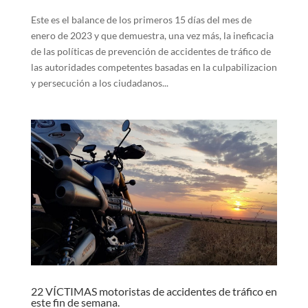
Este es el balance de los primeros 15 días del mes de
enero de 2023 y que demuestra, una vez más, la ineficacia
de las políticas de prevención de accidentes de tráfico de
las autoridades competentes basadas en la culpabilizacion
y persecución a los ciudadanos...
22 VÍCTIMAS motoristas de accidentes de tráfico en
este fin de semana.