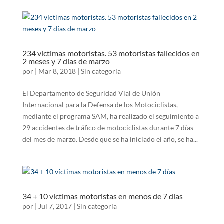
234 víctimas motoristas. 53 motoristas fallecidos en
2 meses y 7 días de marzo
por
|
Mar 8, 2018
|
Sin categoría
El Departamento de Seguridad Vial de Unión
Internacional para la Defensa de los Motociclistas,
mediante el programa SAM, ha realizado el seguimiento a
29 accidentes de tráfico de motociclistas durante 7 días
del mes de marzo. Desde que se ha iniciado el año, se ha...
34 + 10 víctimas motoristas en menos de 7 días
por
|
Jul 7, 2017
|
Sin categoría