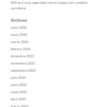
IMU
en
Curso seguridad vial en inspección y análisis
carreteras
Archivos
junio 2026
mayo 2026
marzo 2026
febrero 2026
diciembre 2025
noviembre 2025
septiembre 2025
julio 2025
junio 2025
mayo 2025
abril 2025
marzo 2025