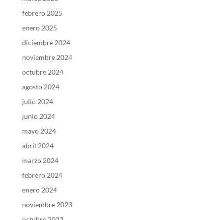
febrero 2025
enero 2025
diciembre 2024
noviembre 2024
octubre 2024
agosto 2024
julio 2024
junio 2024
mayo 2024
abril 2024
marzo 2024
febrero 2024
enero 2024
noviembre 2023
octubre 2023