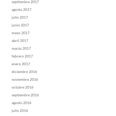
septiembre 2017
agosto 2017
julio 2017
junio 2017
mayo 2017
abril 2017
marzo 2017
febrero 2017
enero 2017
diciembre 2016
noviembre 2016
octubre 2016
septiembre 2016
agosto 2016
julio 2016