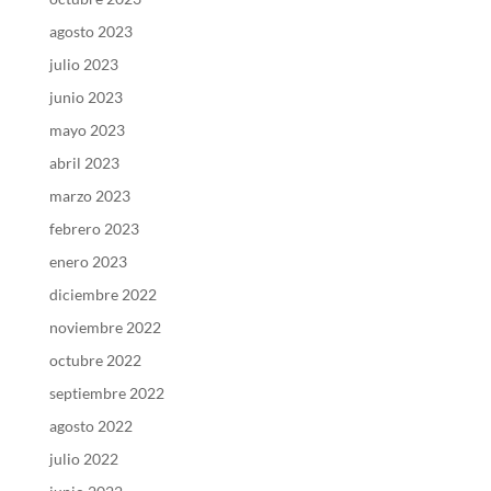
agosto 2023
julio 2023
junio 2023
mayo 2023
abril 2023
marzo 2023
febrero 2023
enero 2023
diciembre 2022
noviembre 2022
octubre 2022
septiembre 2022
agosto 2022
julio 2022