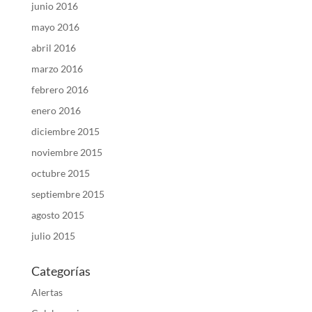
junio 2016
mayo 2016
abril 2016
marzo 2016
febrero 2016
enero 2016
diciembre 2015
noviembre 2015
octubre 2015
septiembre 2015
agosto 2015
julio 2015
Categorías
Alertas