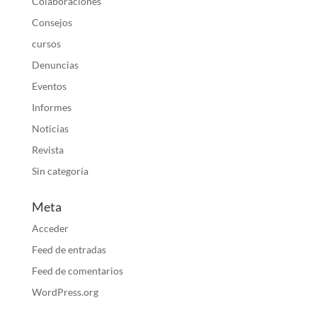
Colaboraciones
Consejos
cursos
Denuncias
Eventos
Informes
Noticias
Revista
Sin categoría
Meta
Acceder
Feed de entradas
Feed de comentarios
WordPress.org