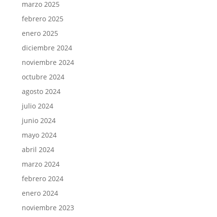
marzo 2025
febrero 2025
enero 2025
diciembre 2024
noviembre 2024
octubre 2024
agosto 2024
julio 2024
junio 2024
mayo 2024
abril 2024
marzo 2024
febrero 2024
enero 2024
noviembre 2023