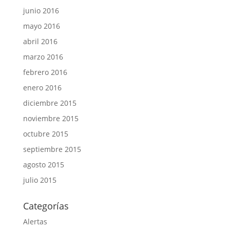
junio 2016
mayo 2016
abril 2016
marzo 2016
febrero 2016
enero 2016
diciembre 2015
noviembre 2015
octubre 2015
septiembre 2015
agosto 2015
julio 2015
Categorías
Alertas