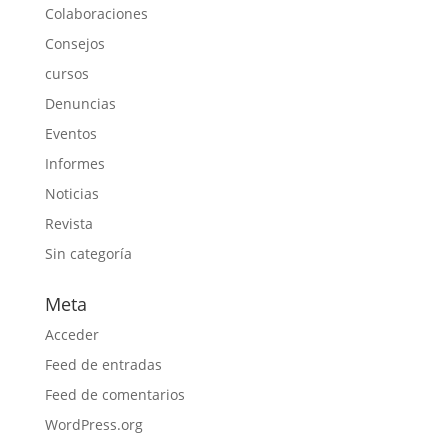
Colaboraciones
Consejos
cursos
Denuncias
Eventos
Informes
Noticias
Revista
Sin categoría
Meta
Acceder
Feed de entradas
Feed de comentarios
WordPress.org