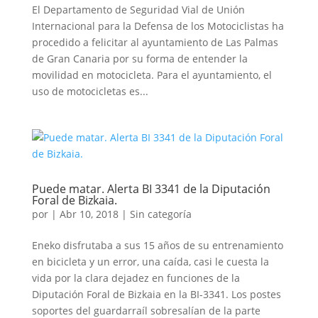
El Departamento de Seguridad Vial de Unión
Internacional para la Defensa de los Motociclistas ha
procedido a felicitar al ayuntamiento de Las Palmas
de Gran Canaria por su forma de entender la
movilidad en motocicleta. Para el ayuntamiento, el
uso de motocicletas es...
Puede matar. Alerta BI 3341 de la Diputación
Foral de Bizkaia.
por
|
Abr 10, 2018
|
Sin categoría
Eneko disfrutaba a sus 15 años de su entrenamiento
en bicicleta y un error, una caída, casi le cuesta la
vida por la clara dejadez en funciones de la
Diputación Foral de Bizkaia en la BI-3341. Los postes
soportes del guardarraíl sobresalían de la parte