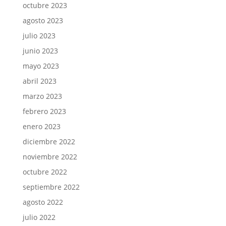
octubre 2023
agosto 2023
julio 2023
junio 2023
mayo 2023
abril 2023
marzo 2023
febrero 2023
enero 2023
diciembre 2022
noviembre 2022
octubre 2022
septiembre 2022
agosto 2022
julio 2022