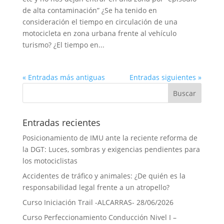
de alta contaminación” ¿Se ha tenido en
consideración el tiempo en circulación de una
motocicleta en zona urbana frente al vehículo
turismo? ¿El tiempo en...
« Entradas más antiguas
Entradas siguientes »
Entradas recientes
Posicionamiento de IMU ante la reciente reforma de
la DGT: Luces, sombras y exigencias pendientes para
los motociclistas
Accidentes de tráfico y animales: ¿De quién es la
responsabilidad legal frente a un atropello?
Curso Iniciación Trail -ALCARRAS- 28/06/2026
Curso Perfeccionamiento Conducción Nivel I –