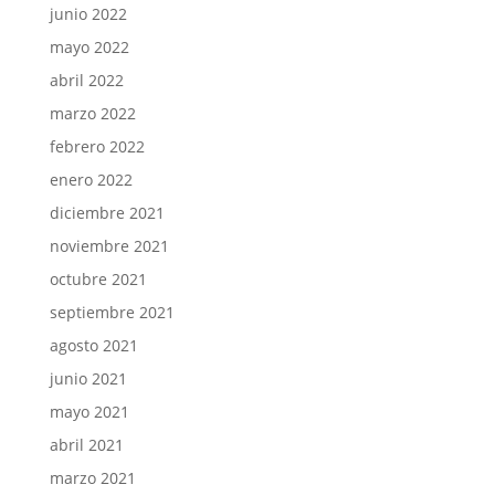
junio 2022
mayo 2022
abril 2022
marzo 2022
febrero 2022
enero 2022
diciembre 2021
noviembre 2021
octubre 2021
septiembre 2021
agosto 2021
junio 2021
mayo 2021
abril 2021
marzo 2021