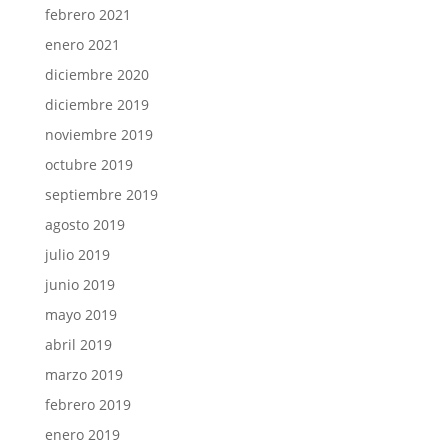
febrero 2021
enero 2021
diciembre 2020
diciembre 2019
noviembre 2019
octubre 2019
septiembre 2019
agosto 2019
julio 2019
junio 2019
mayo 2019
abril 2019
marzo 2019
febrero 2019
enero 2019