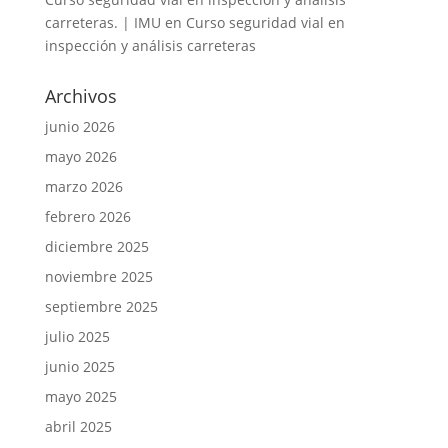
carreteras. | IMU
en
Curso seguridad vial en
inspección y análisis carreteras
Archivos
junio 2026
mayo 2026
marzo 2026
febrero 2026
diciembre 2025
noviembre 2025
septiembre 2025
julio 2025
junio 2025
mayo 2025
abril 2025