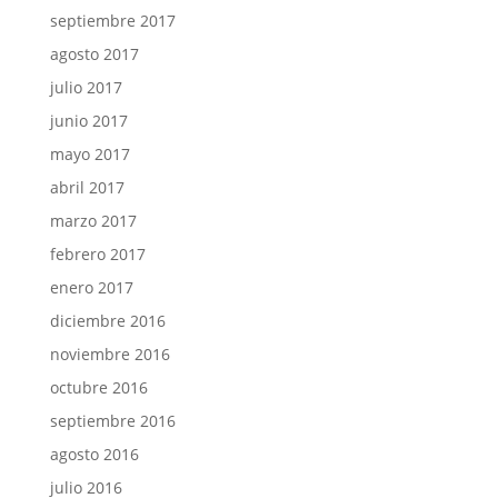
septiembre 2017
agosto 2017
julio 2017
junio 2017
mayo 2017
abril 2017
marzo 2017
febrero 2017
enero 2017
diciembre 2016
noviembre 2016
octubre 2016
septiembre 2016
agosto 2016
julio 2016