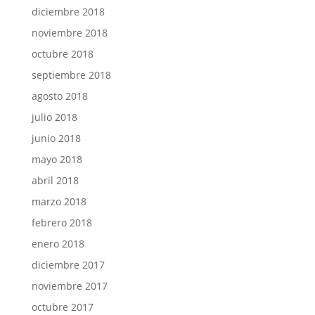
diciembre 2018
noviembre 2018
octubre 2018
septiembre 2018
agosto 2018
julio 2018
junio 2018
mayo 2018
abril 2018
marzo 2018
febrero 2018
enero 2018
diciembre 2017
noviembre 2017
octubre 2017