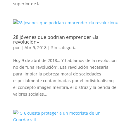
superior de la...
28 jóvenes que podrían emprender «la
revolución»
por
|
Abr 9, 2018
|
Sin categoría
Hoy 9 de abril de 2018… Y hablamos de la revolución
no de “una revolución”. Esa revolución necesaria
para limpiar la pobreza moral de sociedades
especialmente contaminadas por el individualismo,
el concepto imagen mentira, el disfraz y la périda de
valores sociales...