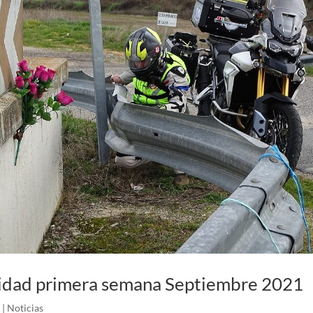
lidad primera semana Septiembre 2021
|
Noticias