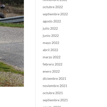
octubre 2022
septiembre 2022
agosto 2022
julio 2022
junio 2022
mayo 2022
abril 2022
marzo 2022
febrero 2022
enero 2022
diciembre 2021
noviembre 2021
octubre 2021
septiembre 2021