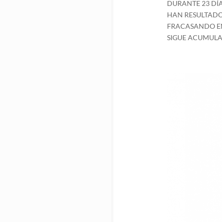
DURANTE 23 DÍA
HAN RESULTADO 
FRACASANDO EN 
SIGUE ACUMULA