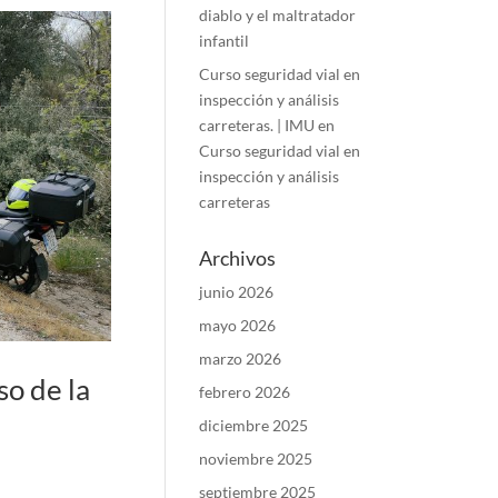
diablo y el maltratador
infantil
Curso seguridad vial en
inspección y análisis
carreteras. | IMU
en
Curso seguridad vial en
inspección y análisis
carreteras
Archivos
junio 2026
mayo 2026
marzo 2026
so de la
febrero 2026
diciembre 2025
noviembre 2025
septiembre 2025