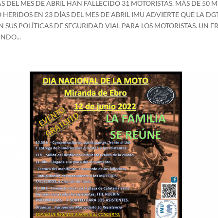
S DEL MES DE ABRIL HAN FALLECIDO 31 MOTORISTAS. MÁS DE 50 
HERIDOS EN 23 DÍAS DEL MES DE ABRIL IMU ADVIERTE QUE LA DG
SUS POLÍTICAS DE SEGURIDAD VIAL PARA LOS MOTORISTAS. UN 
NDO...