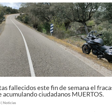
as fallecidos este fin de semana el fraca
e acumulando ciudadanos MUERTOS.
3
|
Noticias