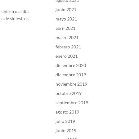
agosto 2021
junio 2021
niestro al día.
s de siniestros
mayo 2021
abril 2021
marzo 2021
febrero 2021
enero 2021
diciembre 2020
diciembre 2019
noviembre 2019
octubre 2019
septiembre 2019
agosto 2019
julio 2019
junio 2019