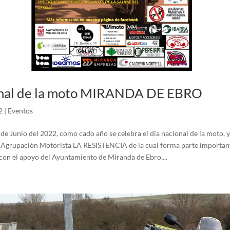
onal de la moto MIRANDA DE EBRO
2
|
Eventos
de Junio del 2022, como cado año se celebra el día nacional de la moto, y 
 Agrupación Motorista LA RESISTENCIA de la cual forma parte importan
 con el apoyo del Ayuntamiento de Miranda de Ebro,...