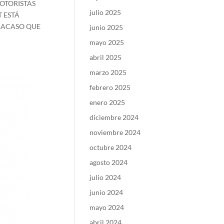
MOTORISTAS
julio 2025
T ESTÁ
FRACASO QUE
junio 2025
mayo 2025
abril 2025
marzo 2025
febrero 2025
enero 2025
diciembre 2024
noviembre 2024
octubre 2024
agosto 2024
julio 2024
junio 2024
mayo 2024
abril 2024