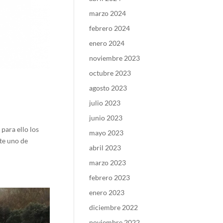
marzo 2024
febrero 2024
enero 2024
noviembre 2023
octubre 2023
agosto 2023
julio 2023
junio 2023
para ello los
mayo 2023
te uno de
abril 2023
marzo 2023
febrero 2023
enero 2023
diciembre 2022
noviembre 2022