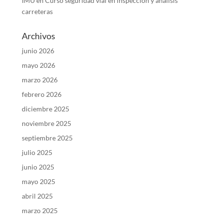
IMU
en
Curso seguridad vial en inspección y análisis
carreteras
Archivos
junio 2026
mayo 2026
marzo 2026
febrero 2026
diciembre 2025
noviembre 2025
septiembre 2025
julio 2025
junio 2025
mayo 2025
abril 2025
marzo 2025