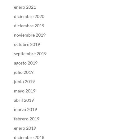
enero 2021
diciembre 2020
diciembre 2019
noviembre 2019
octubre 2019
septiembre 2019
agosto 2019
julio 2019
junio 2019
mayo 2019
abril 2019
marzo 2019
febrero 2019
enero 2019
diciembre 2018