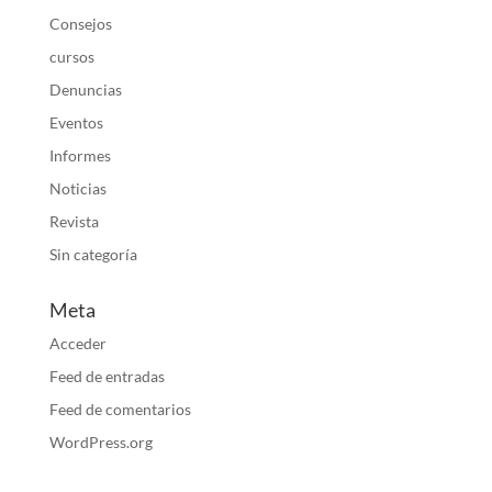
Consejos
cursos
Denuncias
Eventos
Informes
Noticias
Revista
Sin categoría
Meta
Acceder
Feed de entradas
Feed de comentarios
WordPress.org