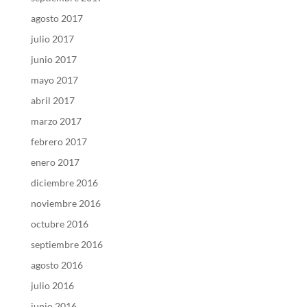
agosto 2017
julio 2017
junio 2017
mayo 2017
abril 2017
marzo 2017
febrero 2017
enero 2017
diciembre 2016
noviembre 2016
octubre 2016
septiembre 2016
agosto 2016
julio 2016
junio 2016