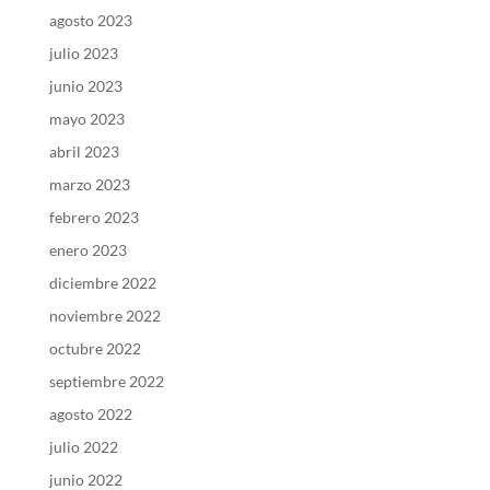
agosto 2023
julio 2023
junio 2023
mayo 2023
abril 2023
marzo 2023
febrero 2023
enero 2023
diciembre 2022
noviembre 2022
octubre 2022
septiembre 2022
agosto 2022
julio 2022
junio 2022