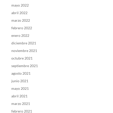
mayo 2022
abril 2022
marzo 2022
febrero 2022
enero 2022
diciembre 2021
noviembre 2021
octubre 2021
septiembre 2021
agosto 2021
junio 2021
mayo 2021
abril 2021
marzo 2021
febrero 2021