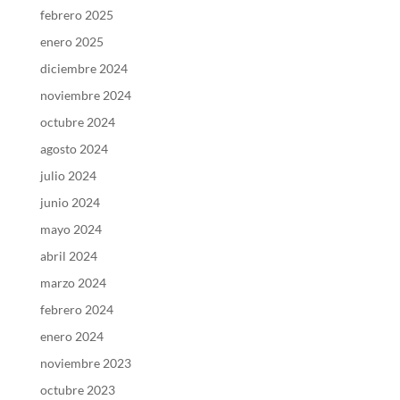
febrero 2025
enero 2025
diciembre 2024
noviembre 2024
octubre 2024
agosto 2024
julio 2024
junio 2024
mayo 2024
abril 2024
marzo 2024
febrero 2024
enero 2024
noviembre 2023
octubre 2023