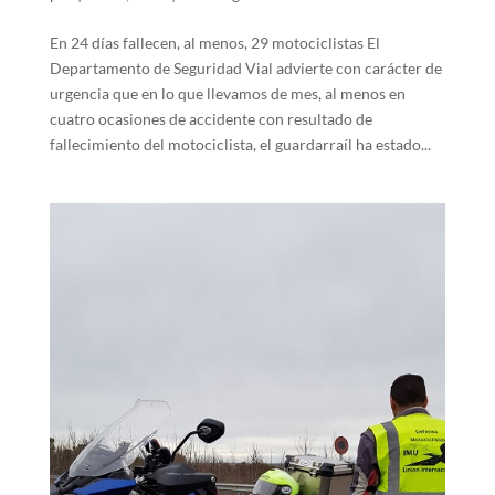
En 24 días fallecen, al menos, 29 motociclistas El
Departamento de Seguridad Vial advierte con carácter de
urgencia que en lo que llevamos de mes, al menos en
cuatro ocasiones de accidente con resultado de
fallecimiento del motociclista, el guardarraíl ha estado...