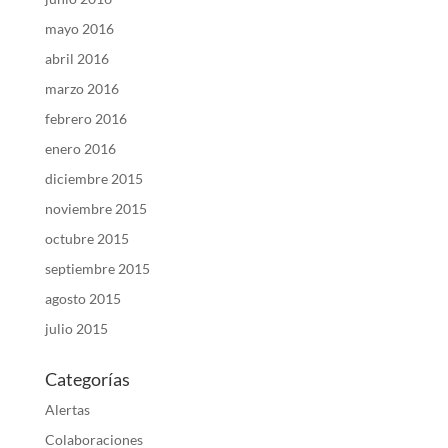
mayo 2016
abril 2016
marzo 2016
febrero 2016
enero 2016
diciembre 2015
noviembre 2015
octubre 2015
septiembre 2015
agosto 2015
julio 2015
Categorías
Alertas
Colaboraciones