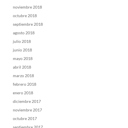
noviembre 2018
octubre 2018
septiembre 2018
agosto 2018
julio 2018
junio 2018
mayo 2018
abril 2018
marzo 2018
febrero 2018
enero 2018
diciembre 2017
noviembre 2017
octubre 2017
septiembre 2017