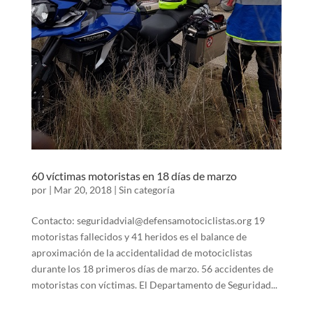
60 víctimas motoristas en 18 días de marzo
por
|
Mar 20, 2018
|
Sin categoría
Contacto: seguridadvial@defensamotociclistas.org 19
motoristas fallecidos y 41 heridos es el balance de
aproximación de la accidentalidad de motociclistas
durante los 18 primeros días de marzo. 56 accidentes de
motoristas con víctimas. El Departamento de Seguridad...